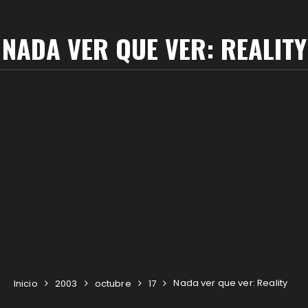
NADA VER QUE VER: REALITY
Nada ver que ver: Reality
Inicio
2003
octubre
17