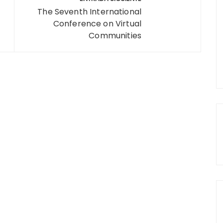
The Seventh International
Conference on Virtual
Communities