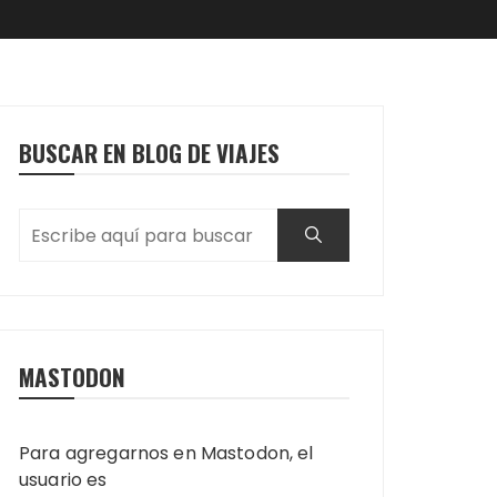
BUSCAR EN BLOG DE VIAJES
MASTODON
Para agregarnos en Mastodon, el
usuario es