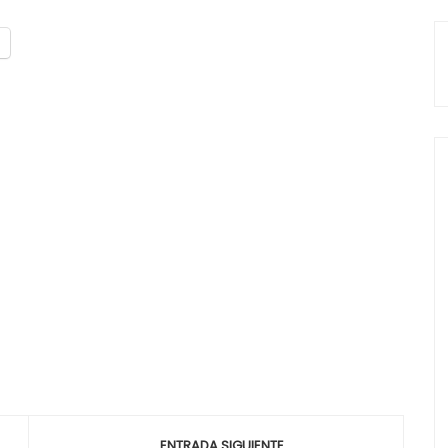
ENTRADA SIGUIENTE