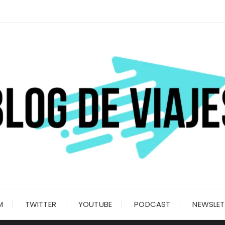
M
TWITTER
YOUTUBE
PODCAST
NEWSLET