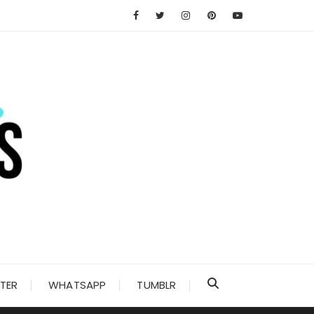
TER
WHATSAPP
TUMBLR