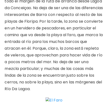
todo el margen de la ruta de arranca desde Lagoa
da Conceiçao. No deja de ser una de las diferencias
interesantes de Barra con respecto al resto de las
playas de Floripa. Por la tarde, la zona se convierte
en un hervidero de pescadores, en particular el
camino que va desde la playa al faro, que marca la
entrada al río para los muchos barcos que
atracan en él. Porque, claro, la zona está repleta
de veleros, que aprovechan para hacer vida de río
a pocos metros del mar. No deja de ser una
mezcla particular; y muchas de las cosas más
lindas de la zona se encuentran justo sobre los
cerros, no sobre la playa, sino en las márgenes del
Río Da Lagoa.