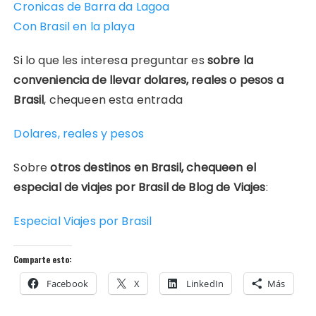
Cronicas de Barra da Lagoa
Con Brasil en la playa
Si lo que les interesa preguntar es
sobre la
conveniencia de llevar dolares, reales o pesos a
Brasil
, chequeen esta entrada
Dolares, reales y pesos
Sobre
otros destinos en Brasil, chequeen el
especial de viajes por Brasil de Blog de Viajes
:
Especial Viajes por Brasil
Comparte esto:
Facebook
X
LinkedIn
Más