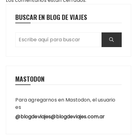
Los comentarios están cerrados.
BUSCAR EN BLOG DE VIAJES
MASTODON
Para agregarnos en Mastodon, el usuario
es
@blogdeviajes@blogdeviajes.com.ar