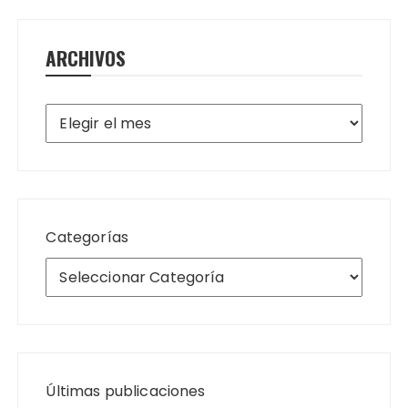
ARCHIVOS
Archivos
Categorías
Últimas publicaciones