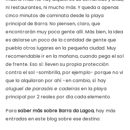
ni restaurantes, ni mucho más. Y queda a apenas
cinco minutos de caminata desde la playa
principal de Barra. No piensen, claro, que
encontrarán muy poca gente allí. Más bien, la idea
es aislarse un poco de la cantidad de gente que
puebla otros lugares en la pequeña ciudad. Muy
recomendable ir en la mañana, cuando pega el sol
de frente. Eso sí: lleven su propia protección
contra el sol -sombrilla, por ejemplo- porque no vi
que la alquilaran por ahí -en cambio, sí hay
aluguel de parasóis e cadeiras
en la playa
principal por 2 reales por día cada elemento.
Para
saber más sobre Barra da Lagoa
, hay más
entradas en este blog sobre ese destino: