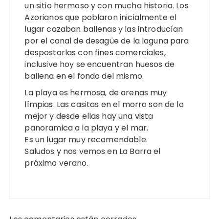
un sitio hermoso y con mucha historia. Los
Azorianos que poblaron inicialmente el
lugar cazaban ballenas y las introducían
por el canal de desagüe de la laguna para
despostarlas con fines comerciales,
inclusive hoy se encuentran huesos de
ballena en el fondo del mismo.
La playa es hermosa, de arenas muy
límpias. Las casitas en el morro son de lo
mejor y desde ellas hay una vista
panoramica a la playa y el mar.
Es un lugar muy recomendable.
Saludos y nos vemos en La Barra el
próximo verano.