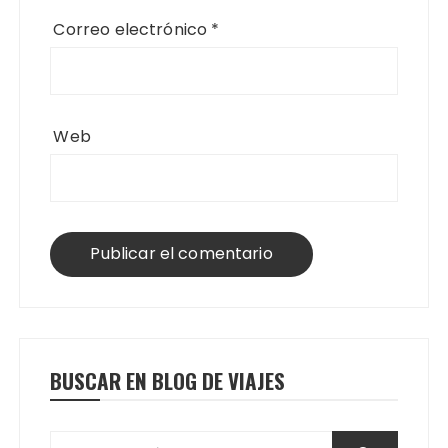
Correo electrónico
*
Web
BUSCAR EN BLOG DE VIAJES