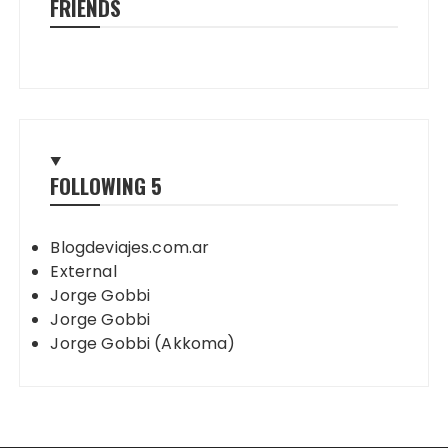
FRIENDS
FOLLOWING
5
Blogdeviajes.com.ar
External
Jorge Gobbi
Jorge Gobbi
Jorge Gobbi (Akkoma)