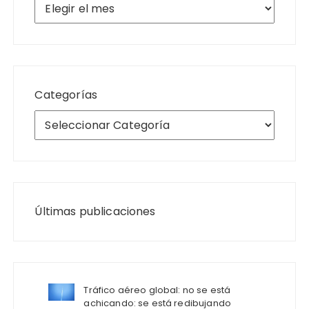
Archivos
Categorías
Últimas publicaciones
Tráfico aéreo global: no se está
achicando: se está redibujando