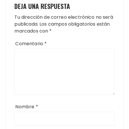
DEJA UNA RESPUESTA
Tu dirección de correo electrónico no será
publicada.
Los campos obligatorios están
marcados con
*
Comentario
*
Nombre
*