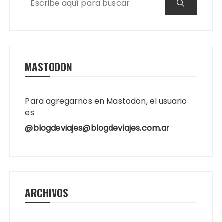
MASTODON
Para agregarnos en Mastodon, el usuario
es
@blogdeviajes@blogdeviajes.com.ar
ARCHIVOS