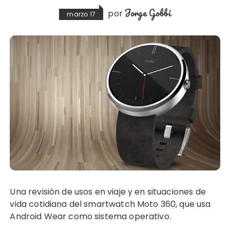
Jorge Gobbi
por
marzo 17
Una revisión de usos en viaje y en situaciones de
vida cotidiana del smartwatch Moto 360, que usa
Android Wear como sistema operativo.