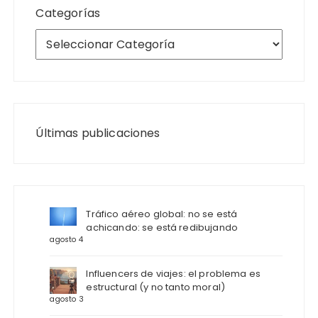
Categorías
Últimas publicaciones
Tráfico aéreo global: no se está
achicando: se está redibujando
agosto 4
Influencers de viajes: el problema es
estructural (y no tanto moral)
agosto 3