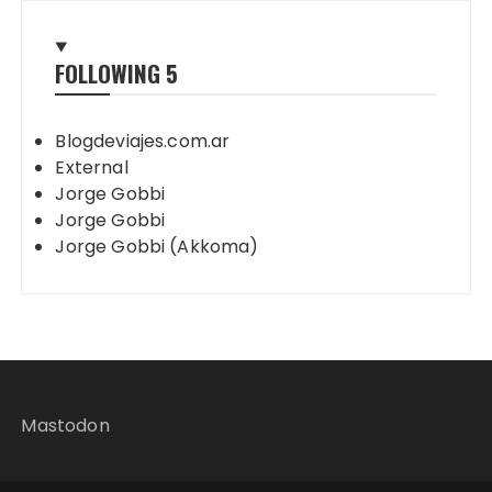
FOLLOWING
5
Blogdeviajes.com.ar
External
Jorge Gobbi
Jorge Gobbi
Jorge Gobbi (Akkoma)
Mastodon