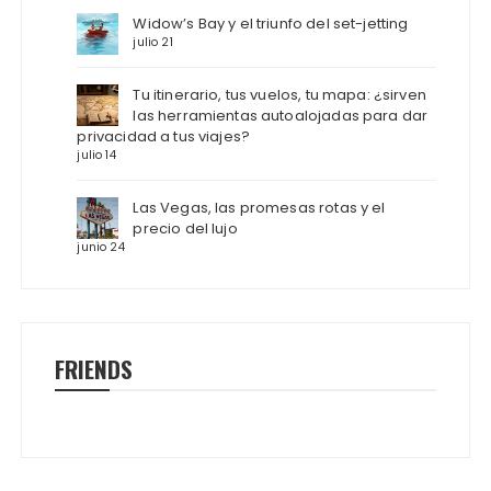
Widow’s Bay y el triunfo del set-jetting
julio 21
Tu itinerario, tus vuelos, tu mapa: ¿sirven
las herramientas autoalojadas para dar
privacidad a tus viajes?
julio 14
Las Vegas, las promesas rotas y el
precio del lujo
junio 24
FRIENDS