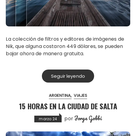
La colección de filtros y editores de imágenes de
Nik, que alguna costaron 449 dólares, se pueden
bajar ahora de manera gratuita.
Seguir leyendo
ARGENTINA
VIAJES
15 HORAS EN LA CIUDAD DE SALTA
Jorge Gobbi
por
marzo 24