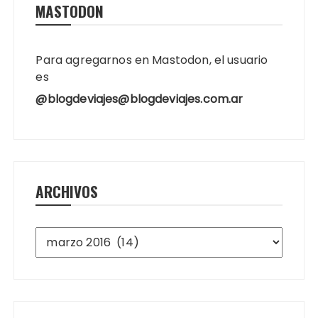
MASTODON
Para agregarnos en Mastodon, el usuario
es
@blogdeviajes@blogdeviajes.com.ar
ARCHIVOS
Archivos