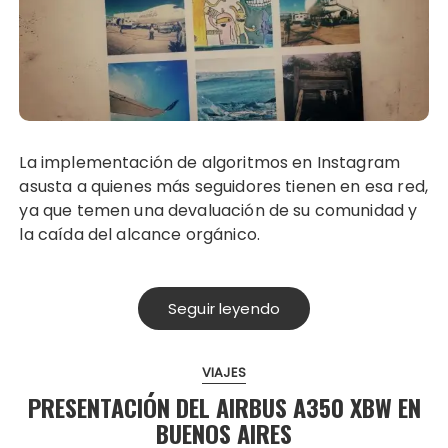
La implementación de algoritmos en Instagram
asusta a quienes más seguidores tienen en esa red,
ya que temen una devaluación de su comunidad y
la caída del alcance orgánico.
Seguir leyendo
VIAJES
PRESENTACIÓN DEL AIRBUS A350 XBW EN
BUENOS AIRES