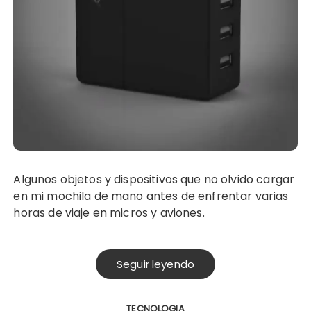
Algunos objetos y dispositivos que no olvido cargar
en mi mochila de mano antes de enfrentar varias
horas de viaje en micros y aviones.
Seguir leyendo
TECNOLOGIA