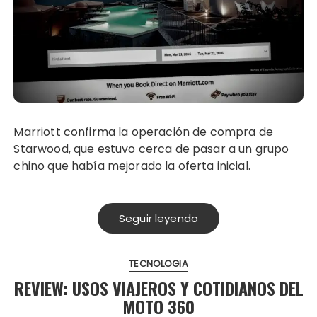
Marriott confirma la operación de compra de
Starwood, que estuvo cerca de pasar a un grupo
chino que había mejorado la oferta inicial.
Seguir leyendo
TECNOLOGIA
REVIEW: USOS VIAJEROS Y COTIDIANOS DEL
MOTO 360