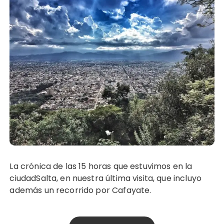
La crónica de las 15 horas que estuvimos en la
ciudadSalta, en nuestra última visita, que incluyo
además un recorrido por Cafayate.