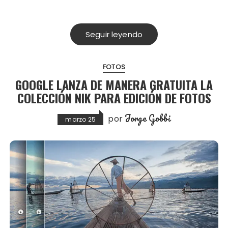
Seguir leyendo
FOTOS
GOOGLE LANZA DE MANERA GRATUITA LA
COLECCIÓN NIK PARA EDICIÓN DE FOTOS
Jorge Gobbi
por
marzo 25