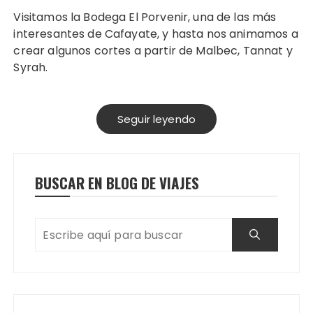
Visitamos la Bodega El Porvenir, una de las más
interesantes de Cafayate, y hasta nos animamos a
crear algunos cortes a partir de Malbec, Tannat y
Syrah.
Seguir leyendo
BUSCAR EN BLOG DE VIAJES