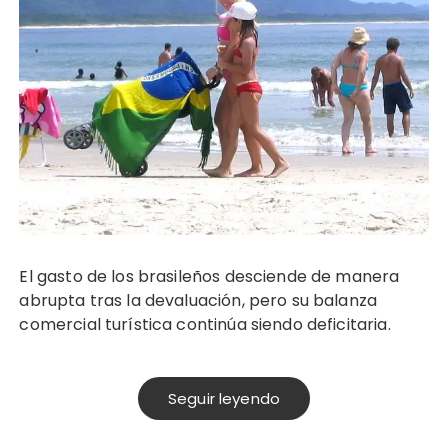
El gasto de los brasileños desciende de manera
abrupta tras la devaluación, pero su balanza
comercial turística continúa siendo deficitaria.
Seguir leyendo