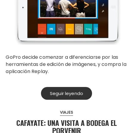
GoPro decide comenzar a diferenciarse por las
herramientas de edición de imágenes, y compra la
aplicación Replay.
Seguir leyendo
VIAJES
CAFAYATE: UNA VISITA A BODEGA EL
PORVENIR