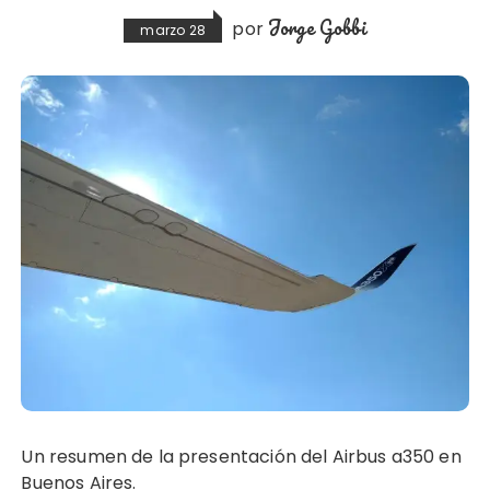
Jorge Gobbi
por
marzo 28
Un resumen de la presentación del Airbus a350 en
Buenos Aires.