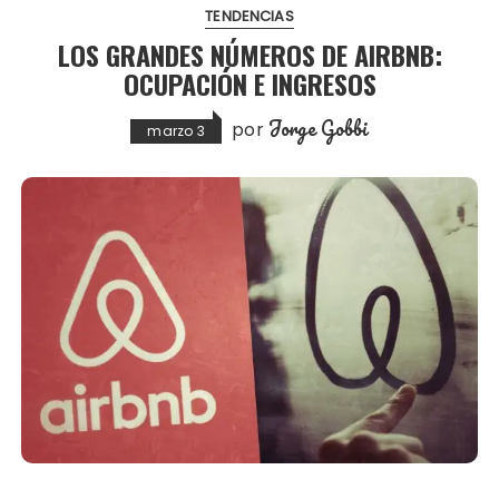
TENDENCIAS
LOS GRANDES NÚMEROS DE AIRBNB:
OCUPACIÓN E INGRESOS
Jorge Gobbi
por
marzo 3