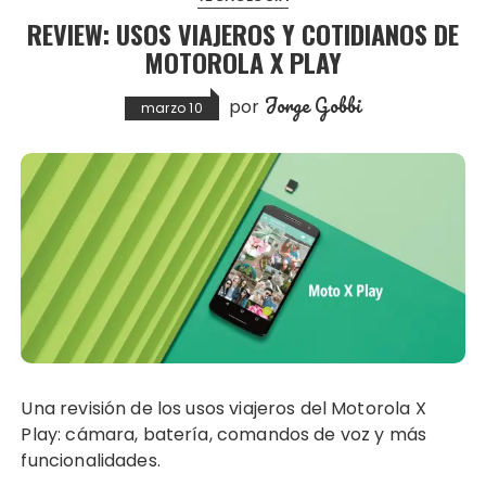
REVIEW: USOS VIAJEROS Y COTIDIANOS DE
MOTOROLA X PLAY
Jorge Gobbi
por
marzo 10
Una revisión de los usos viajeros del Motorola X
Play: cámara, batería, comandos de voz y más
funcionalidades.