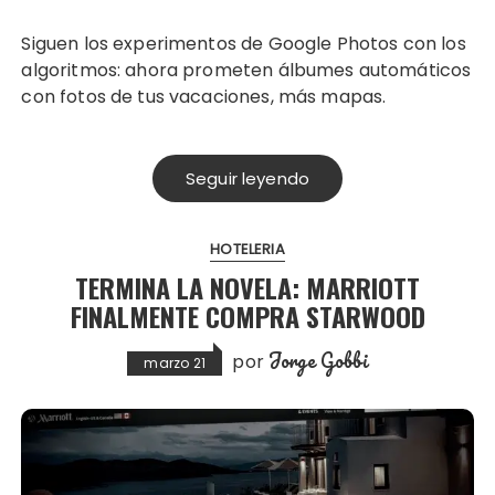
Siguen los experimentos de Google Photos con los
algoritmos: ahora prometen álbumes automáticos
con fotos de tus vacaciones, más mapas.
Seguir leyendo
HOTELERIA
TERMINA LA NOVELA: MARRIOTT
FINALMENTE COMPRA STARWOOD
Jorge Gobbi
por
marzo 21