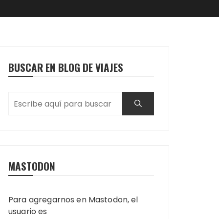
BUSCAR EN BLOG DE VIAJES
MASTODON
Para agregarnos en Mastodon, el
usuario es