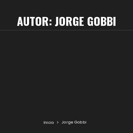
AUTOR:
JORGE GOBBI
Jorge Gobbi
Inicio