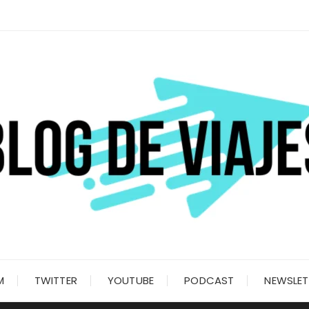
M
TWITTER
YOUTUBE
PODCAST
NEWSLET