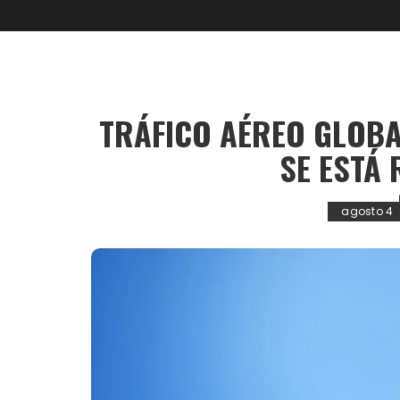
TRÁFICO AÉREO GLOBA
SE ESTÁ
agosto 4