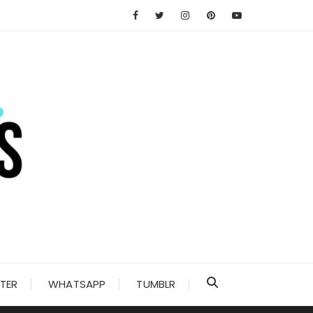
TER
WHATSAPP
TUMBLR