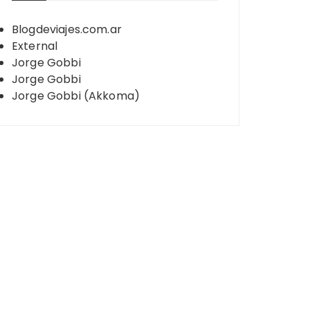
Blogdeviajes.com.ar
External
Jorge Gobbi
Jorge Gobbi
Jorge Gobbi (Akkoma)