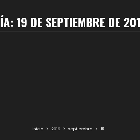
ÍA:
19 DE SEPTIEMBRE DE 20
19
Inicio
2019
septiembre