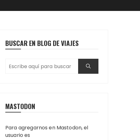
BUSCAR EN BLOG DE VIAJES
MASTODON
Para agregarnos en Mastodon, el
usuario es