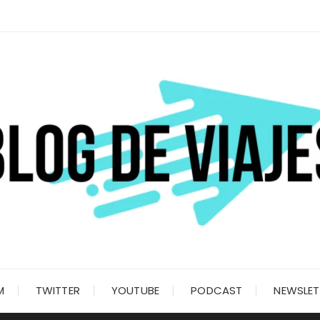
M
TWITTER
YOUTUBE
PODCAST
NEWSLET