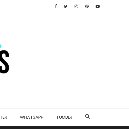
TER
WHATSAPP
TUMBLR