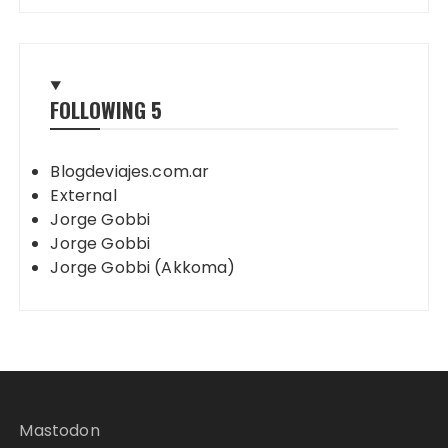
FOLLOWING
5
Blogdeviajes.com.ar
External
Jorge Gobbi
Jorge Gobbi
Jorge Gobbi (Akkoma)
Mastodon