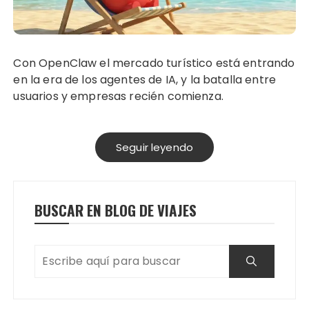
Con OpenClaw el mercado turístico está entrando
en la era de los agentes de IA, y la batalla entre
usuarios y empresas recién comienza.
Seguir leyendo
BUSCAR EN BLOG DE VIAJES