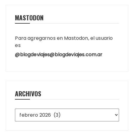
MASTODON
Para agregarnos en Mastodon, el usuario
es
@blogdeviajes@blogdeviajes.com.ar
ARCHIVOS
Archivos