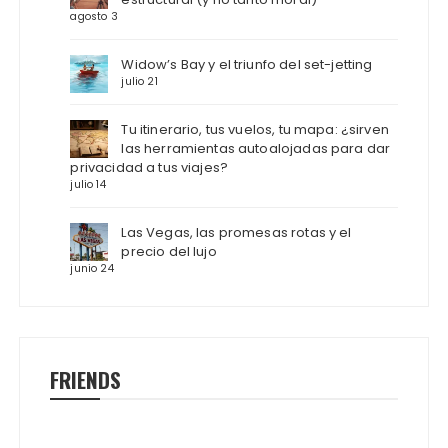
agosto 3
Widow’s Bay y el triunfo del set-jetting
julio 21
Tu itinerario, tus vuelos, tu mapa: ¿sirven
las herramientas autoalojadas para dar
privacidad a tus viajes?
julio 14
Las Vegas, las promesas rotas y el
precio del lujo
junio 24
FRIENDS