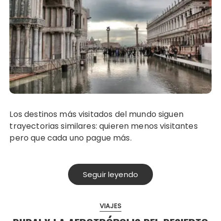
Los destinos más visitados del mundo siguen
trayectorias similares: quieren menos visitantes
pero que cada uno pague más.
Seguir leyendo
VIAJES