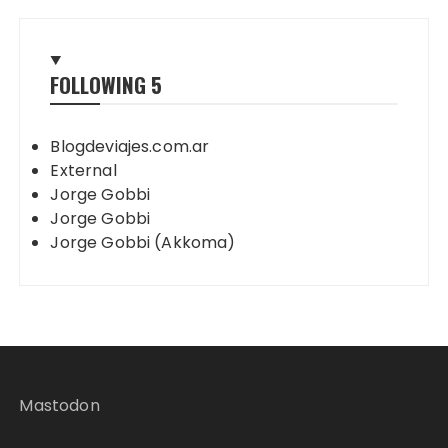
FOLLOWING
5
Blogdeviajes.com.ar
External
Jorge Gobbi
Jorge Gobbi
Jorge Gobbi (Akkoma)
Mastodon