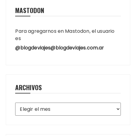
MASTODON
Para agregarnos en Mastodon, el usuario
es
@blogdeviajes@blogdeviajes.com.ar
ARCHIVOS
Archivos