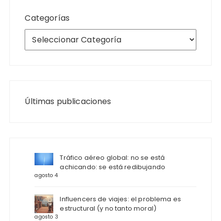
Categorías
Últimas publicaciones
Tráfico aéreo global: no se está
achicando: se está redibujando
agosto 4
Influencers de viajes: el problema es
estructural (y no tanto moral)
agosto 3