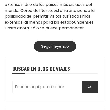
extensas. Uno de los países más aislados del
mundo, Corea del Norte, estaría analizando la
posibilidad de permitir visitas turísticas más
extensas, al menos para los estadounidenses.
Hasta ahora, sólo se puede permanecer…
Seguir leyendo
BUSCAR EN BLOG DE VIAJES