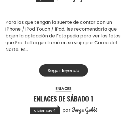
Para los que tengan la suerte de contar con un
iPhone / iPod Touch / iPad, les recomendaría que
bajen la aplicación de Fotopedia para ver las fotos
que Eric Lafforgue tomó en su viaje por Corea del
Norte. Es…
Seguir leyendo
ENLACES
ENLACES DE SÁBADO 1
Jorge Gobbi
por
diciembre 4