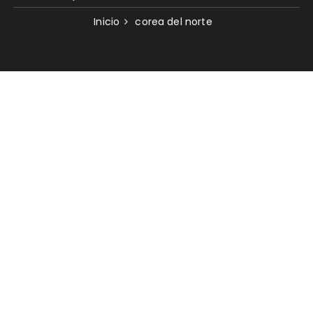
Inicio
corea del norte