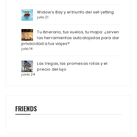
Widow’s Bay y el triunfo del set-jetting
julio 21
Tu itinerario, tus vuelos, tu mapa: ¿sirven
las herramientas autoalojadas para dar
privacidad a tus viajes?
julio 14
Las Vegas, las promesas rotas y el
precio del lujo
junio 24
FRIENDS