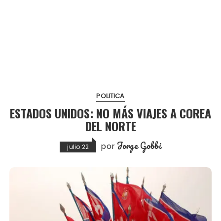
POLITICA
ESTADOS UNIDOS: NO MÁS VIAJES A COREA
DEL NORTE
Jorge Gobbi
por
julio 22