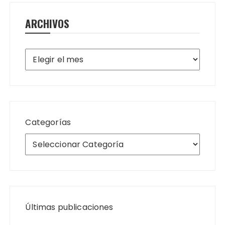
ARCHIVOS
Archivos
Categorías
Últimas publicaciones