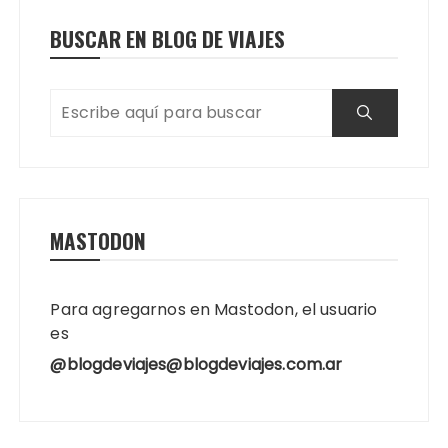
BUSCAR EN BLOG DE VIAJES
MASTODON
Para agregarnos en Mastodon, el usuario
es
@blogdeviajes@blogdeviajes.com.ar