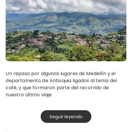
Un repaso por algunos lugares de Medellín y el
departamento de Antioquia ligados al tema del
café, y que formaron parte del recorrido de
nuestro último viaje.
Seguir leyendo