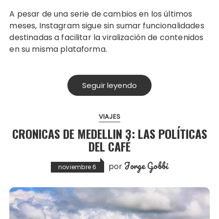
A pesar de una serie de cambios en los últimos
meses, Instagram sigue sin sumar funcionalidades
destinadas a facilitar la viralización de contenidos
en su misma plataforma.
Seguir leyendo
VIAJES
CRONICAS DE MEDELLIN 3: LAS POLÍTICAS
DEL CAFÉ
Jorge Gobbi
por
noviembre 6