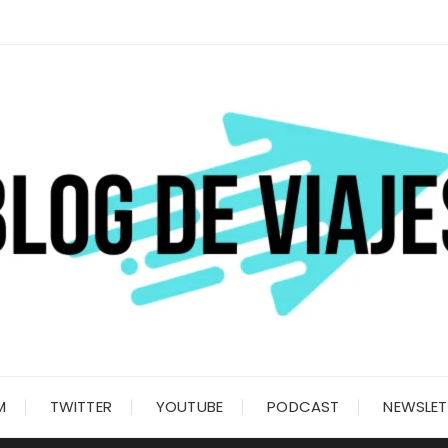
M
TWITTER
YOUTUBE
PODCAST
NEWSLET