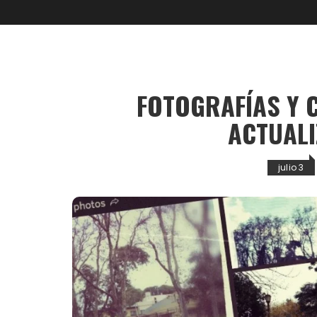
FOTOGRAFÍAS Y 
ACTUALI
julio 3