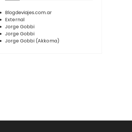
Blogdeviajes.com.ar
External
Jorge Gobbi
Jorge Gobbi
Jorge Gobbi (Akkoma)