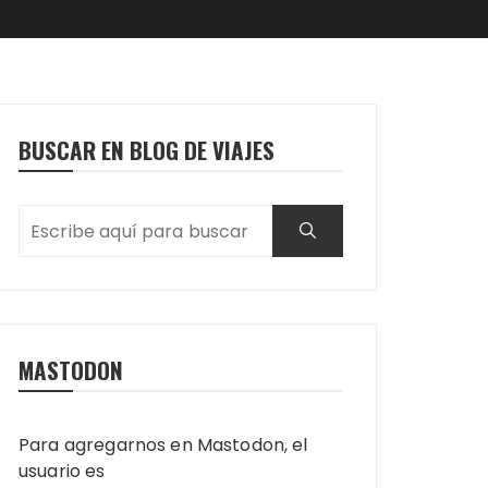
BUSCAR EN BLOG DE VIAJES
MASTODON
Para agregarnos en Mastodon, el
usuario es