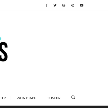
TER
WHATSAPP
TUMBLR