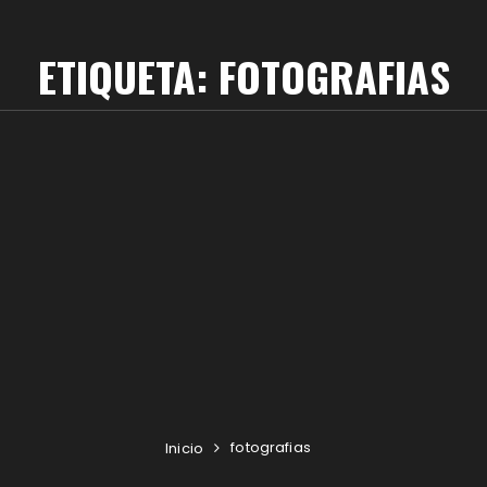
ETIQUETA:
FOTOGRAFIAS
fotografias
Inicio