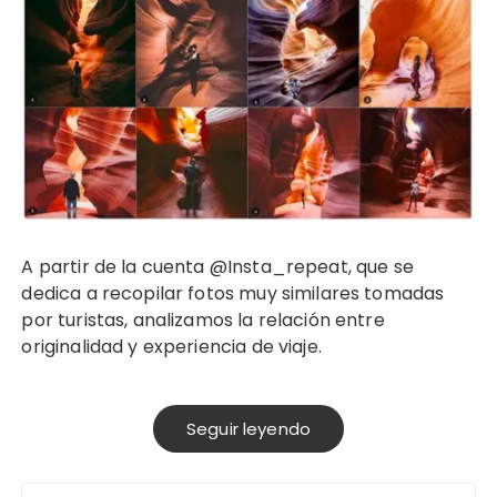
A partir de la cuenta @Insta_repeat, que se
dedica a recopilar fotos muy similares tomadas
por turistas, analizamos la relación entre
originalidad y experiencia de viaje.
Seguir leyendo