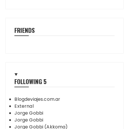
FRIENDS
FOLLOWING
5
Blogdeviajes.com.ar
External
Jorge Gobbi
Jorge Gobbi
Jorge Gobbi (Akkoma)