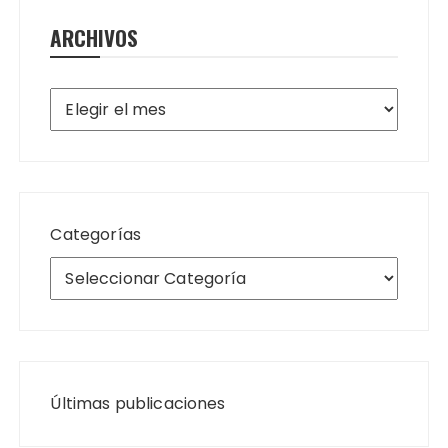
ARCHIVOS
Archivos
Categorías
Últimas publicaciones