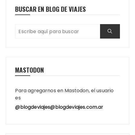
BUSCAR EN BLOG DE VIAJES
MASTODON
Para agregarnos en Mastodon, el usuario
es
@blogdeviajes@blogdeviajes.com.ar