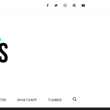
TER
WHATSAPP
TUMBLR