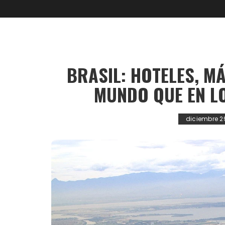
BRASIL: HOTELES, M
MUNDO QUE EN L
diciembre 2