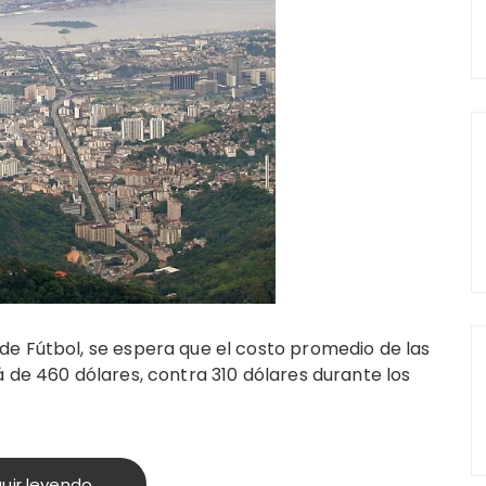
e Fútbol, se espera que el costo promedio de las
 de 460 dólares, contra 310 dólares durante los
uir leyendo