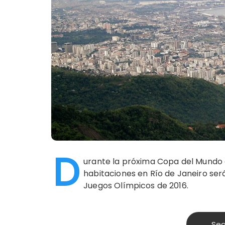
D
urante la próxima Copa del Mundo d
habitaciones en Río de Janeiro será
Juegos Olímpicos de 2016.
Seg