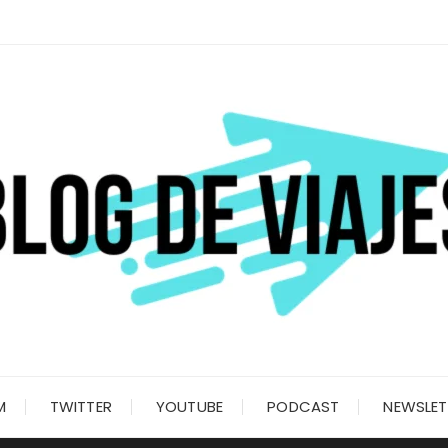
M
TWITTER
YOUTUBE
PODCAST
NEWSLET