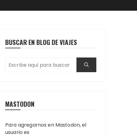
BUSCAR EN BLOG DE VIAJES
MASTODON
Para agregarnos en Mastodon, el
usuario es