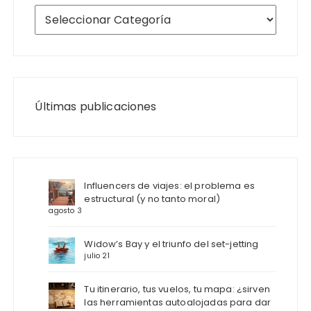
Últimas publicaciones
Influencers de viajes: el problema es
estructural (y no tanto moral)
agosto 3
Widow’s Bay y el triunfo del set-jetting
julio 21
Tu itinerario, tus vuelos, tu mapa: ¿sirven
las herramientas autoalojadas para dar