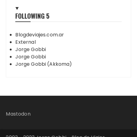
FOLLOWING
5
Blogdeviajes.com.ar
External
Jorge Gobbi
Jorge Gobbi
Jorge Gobbi (Akkoma)
Mastodon