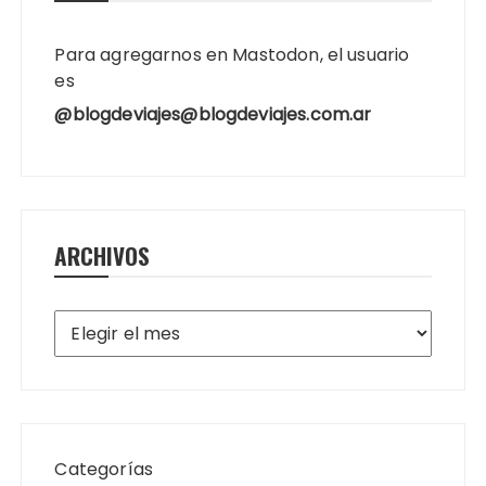
Para agregarnos en Mastodon, el usuario
es
@blogdeviajes@blogdeviajes.com.ar
ARCHIVOS
Archivos
Categorías