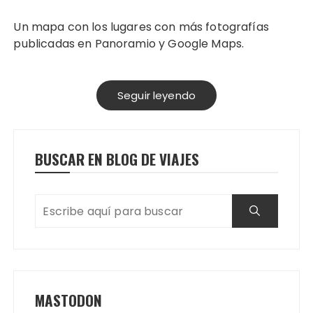
Un mapa con los lugares con más fotografías
publicadas en Panoramio y Google Maps.
Seguir leyendo
BUSCAR EN BLOG DE VIAJES
MASTODON