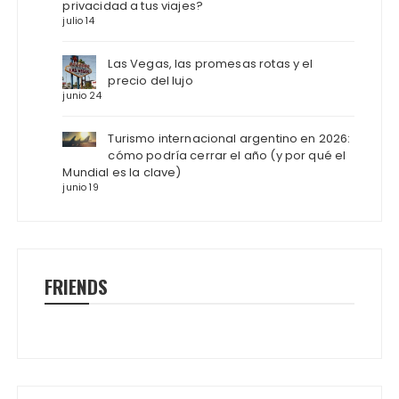
privacidad a tus viajes?
julio 14
Las Vegas, las promesas rotas y el
precio del lujo
junio 24
Turismo internacional argentino en 2026:
cómo podría cerrar el año (y por qué el
Mundial es la clave)
junio 19
FRIENDS