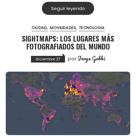
Seguir leyendo
CIUDAD
MOVILIDADES
TECNOLOGIA
SIGHTMAPS: LOS LUGARES MÁS
FOTOGRAFIADOS DEL MUNDO
Jorge Gobbi
por
diciembre 27