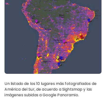
Un listado de los 10 lugares más fotografiados de
América del Sur, de acuerdo a Sightsmap y las
imágenes subidas a Google Panoramio.