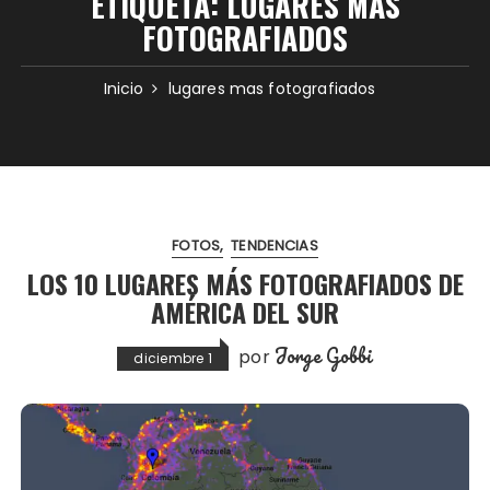
ETIQUETA:
LUGARES MAS
FOTOGRAFIADOS
Inicio
lugares mas fotografiados
FOTOS
TENDENCIAS
LOS 10 LUGARES MÁS FOTOGRAFIADOS DE
AMÉRICA DEL SUR
Jorge Gobbi
por
diciembre 1