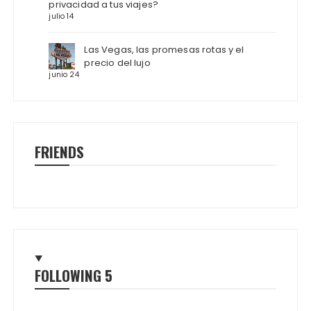
privacidad a tus viajes?
julio 14
Las Vegas, las promesas rotas y el
precio del lujo
junio 24
FRIENDS
FOLLOWING
5