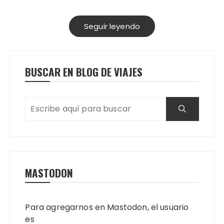
Seguir leyendo
BUSCAR EN BLOG DE VIAJES
MASTODON
Para agregarnos en Mastodon, el usuario
es