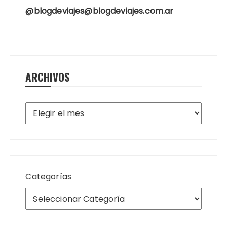
@blogdeviajes@blogdeviajes.com.ar
ARCHIVOS
Archivos
Categorías