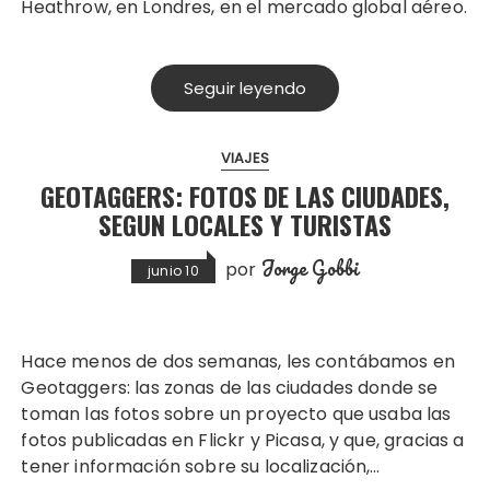
Heathrow, en Londres, en el mercado global aéreo.
Seguir leyendo
VIAJES
GEOTAGGERS: FOTOS DE LAS CIUDADES,
SEGUN LOCALES Y TURISTAS
Jorge Gobbi
por
junio 10
Hace menos de dos semanas, les contábamos en
Geotaggers: las zonas de las ciudades donde se
toman las fotos sobre un proyecto que usaba las
fotos publicadas en Flickr y Picasa, y que, gracias a
tener información sobre su localización,…