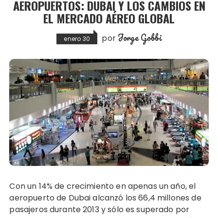
AEROPUERTOS: DUBAI Y LOS CAMBIOS EN
EL MERCADO AÉREO GLOBAL
Jorge Gobbi
por
enero 30
Con un 14% de crecimiento en apenas un año, el
aeropuerto de Dubai alcanzó los 66,4 millones de
pasajeros durante 2013 y sólo es superado por