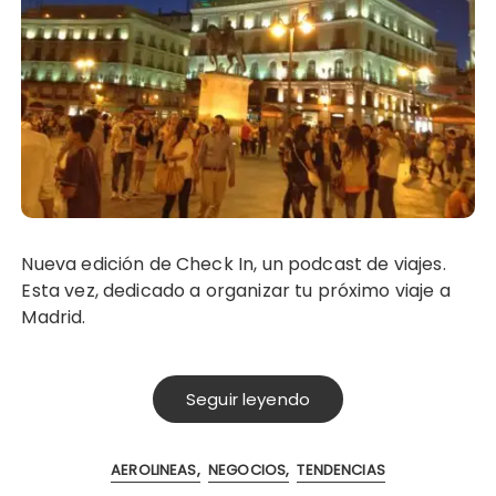
Nueva edición de Check In, un podcast de viajes.
Esta vez, dedicado a organizar tu próximo viaje a
Madrid.
Seguir leyendo
AEROLINEAS
NEGOCIOS
TENDENCIAS