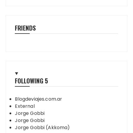
FRIENDS
FOLLOWING
5
Blogdeviajes.com.ar
External
Jorge Gobbi
Jorge Gobbi
Jorge Gobbi (Akkoma)