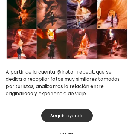
A partir de la cuenta @Insta_repeat, que se
dedica a recopilar fotos muy similares tomadas
por turistas, analizamos la relación entre
originalidad y experiencia de viaje.
Seguir leyendo