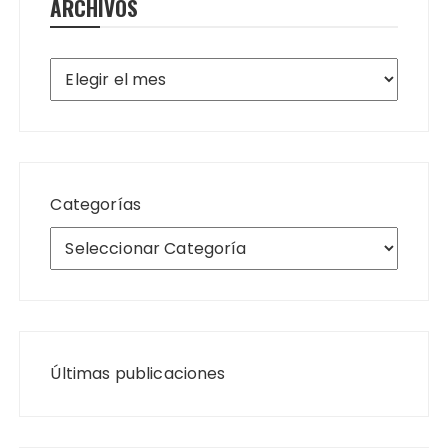
ARCHIVOS
Archivos
Categorías
Últimas publicaciones