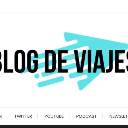
M
TWITTER
YOUTUBE
PODCAST
NEWSLET