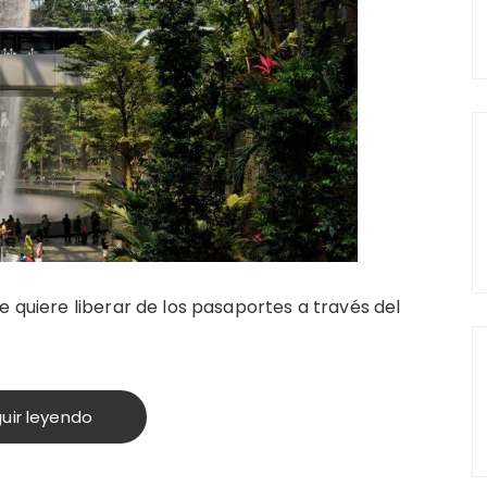
e quiere liberar de los pasaportes a través del
uir leyendo