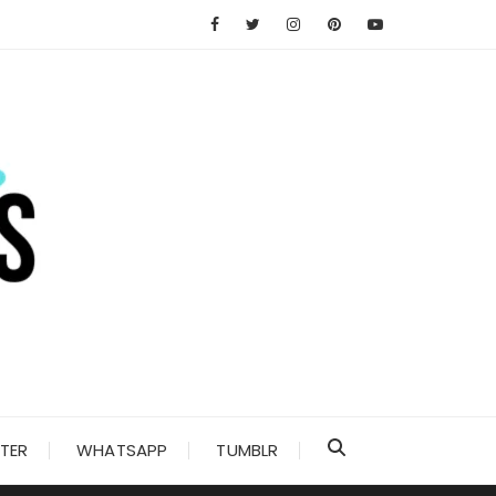
TER
WHATSAPP
TUMBLR