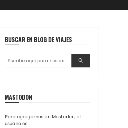
BUSCAR EN BLOG DE VIAJES
MASTODON
Para agregarnos en Mastodon, el
usuario es