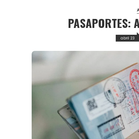
PASAPORTES: A
abril 23