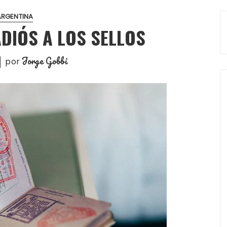
ARGENTINA
DIÓS A LOS SELLOS
Jorge Gobbi
por