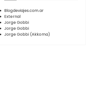
Blogdeviajes.com.ar
External
Jorge Gobbi
Jorge Gobbi
Jorge Gobbi (Akkoma)