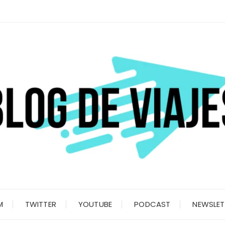
M
TWITTER
YOUTUBE
PODCAST
NEWSLET