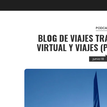
PODCA
BLOG DE VIAJES T
VIRTUAL Y VIAJES 
junio 18