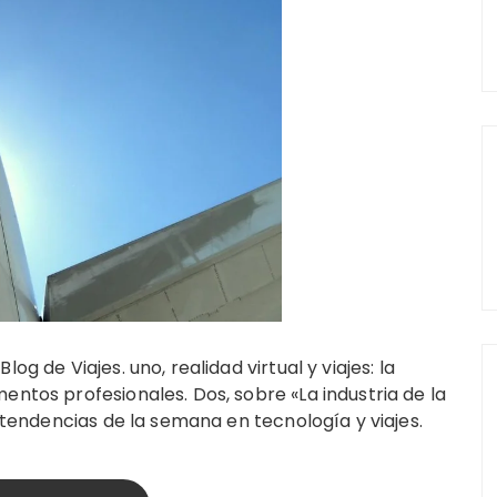
og de Viajes. uno, realidad virtual y viajes: la
entos profesionales. Dos, sobre «La industria de la
s tendencias de la semana en tecnología y viajes.