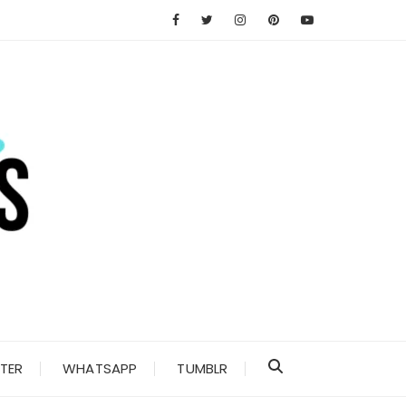
TER
WHATSAPP
TUMBLR