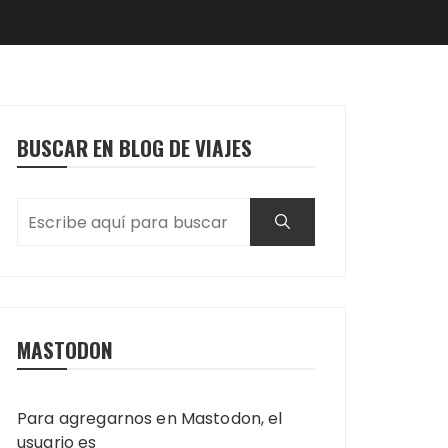
BUSCAR EN BLOG DE VIAJES
MASTODON
Para agregarnos en Mastodon, el
usuario es