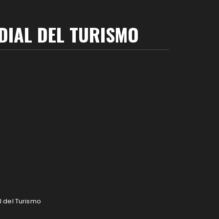
DIAL DEL TURISMO
 del Turismo