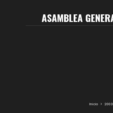
ASAMBLEA GENERA
Inicio
2003