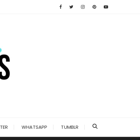
TER
WHATSAPP
TUMBLR