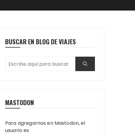
BUSCAR EN BLOG DE VIAJES
MASTODON
Para agregarnos en Mastodon, el
usuario es