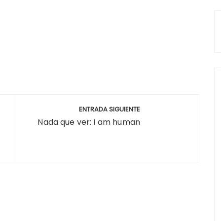
ENTRADA SIGUIENTE
Nada que ver: I am human