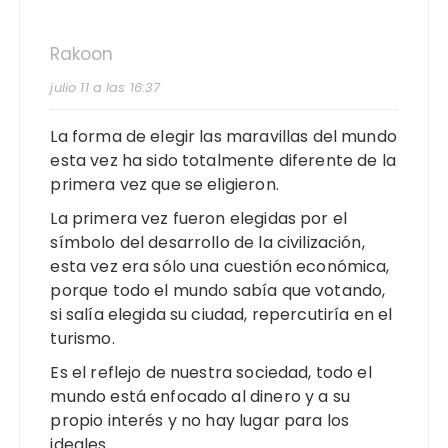
Rakoon
julio 11 a las 16:37
La forma de elegir las maravillas del mundo
esta vez ha sido totalmente diferente de la
primera vez que se eligieron.
La primera vez fueron elegidas por el
símbolo del desarrollo de la civilización,
esta vez era sólo una cuestión económica,
porque todo el mundo sabía que votando,
si salía elegida su ciudad, repercutiría en el
turismo.
Es el reflejo de nuestra sociedad, todo el
mundo está enfocado al dinero y a su
propio interés y no hay lugar para los
ideales.