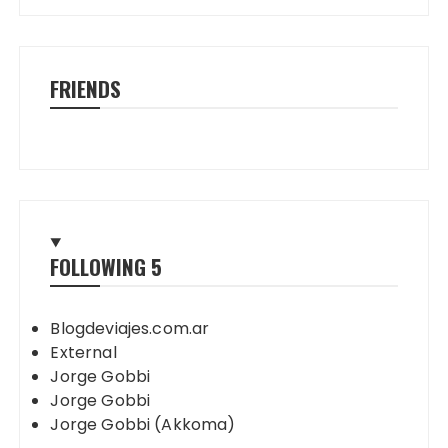
FRIENDS
FOLLOWING
5
Blogdeviajes.com.ar
External
Jorge Gobbi
Jorge Gobbi
Jorge Gobbi (Akkoma)