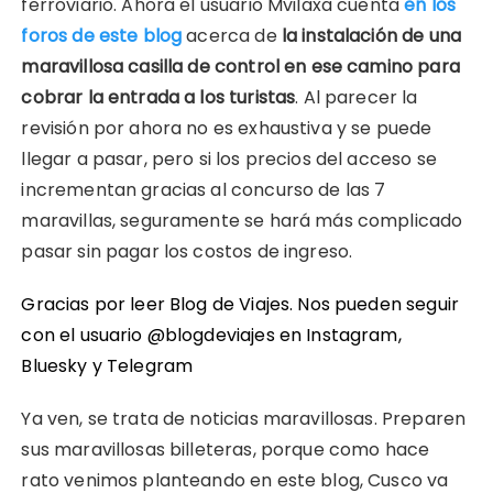
ferroviario. Ahora el usuario Mvilaxa cuenta
en los
foros de este blog
acerca de
la instalación de una
maravillosa casilla de control en ese camino para
cobrar la entrada a los turistas
. Al parecer la
revisión por ahora no es exhaustiva y se puede
llegar a pasar, pero si los precios del acceso se
incrementan gracias al concurso de las 7
maravillas, seguramente se hará más complicado
pasar sin pagar los costos de ingreso.
Gracias por leer Blog de Viajes. Nos pueden seguir
con el usuario @blogdeviajes en
Instagram
,
Bluesky
y
Telegram
Ya ven, se trata de noticias maravillosas. Preparen
sus maravillosas billeteras, porque como hace
rato venimos planteando en este blog, Cusco va