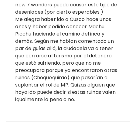
new 7 wonders pueda causar este tipo de
desenlaces (por cierto esperables.)
Me alegra haber ido a Cusco hace unos
años y haber podido conocer Machu
Picchu haciendo el camino del inca y
demás. Según me habían comentado un
par de guías allá, la ciudadela va a tener
que cerrarse al turismo por el deterioro
que está sufriendo, pero que no me
preocupara porque ya encontraron otras
ruinas (Choquequirao) que pasarían a
suplantar el rol de MP. Quizás alguien que
haya ido puede decir si estas ruinas valen
igualmente la pena o no.