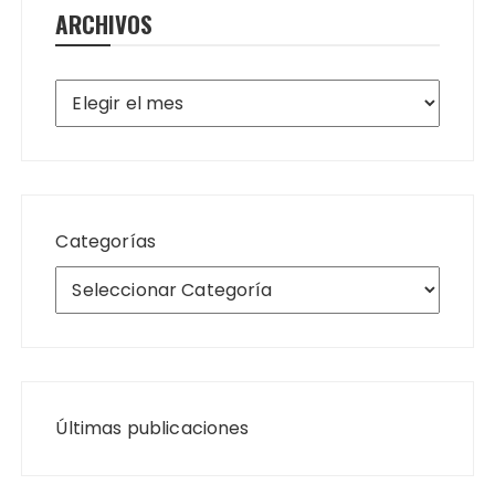
ARCHIVOS
Archivos
Categorías
Últimas publicaciones