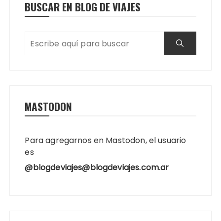
BUSCAR EN BLOG DE VIAJES
MASTODON
Para agregarnos en Mastodon, el usuario
es
@blogdeviajes@blogdeviajes.com.ar