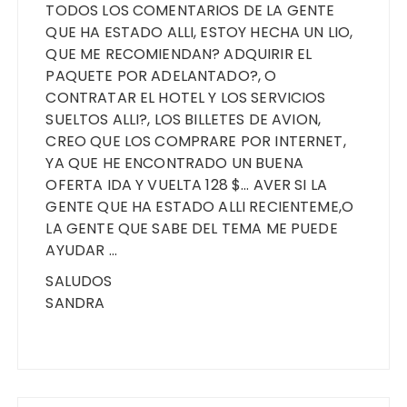
TODOS LOS COMENTARIOS DE LA GENTE
QUE HA ESTADO ALLI, ESTOY HECHA UN LIO,
QUE ME RECOMIENDAN? ADQUIRIR EL
PAQUETE POR ADELANTADO?, O
CONTRATAR EL HOTEL Y LOS SERVICIOS
SUELTOS ALLI?, LOS BILLETES DE AVION,
CREO QUE LOS COMPRARE POR INTERNET,
YA QUE HE ENCONTRADO UN BUENA
OFERTA IDA Y VUELTA 128 $… AVER SI LA
GENTE QUE HA ESTADO ALLI RECIENTEME,O
LA GENTE QUE SABE DEL TEMA ME PUEDE
AYUDAR …
SALUDOS
SANDRA