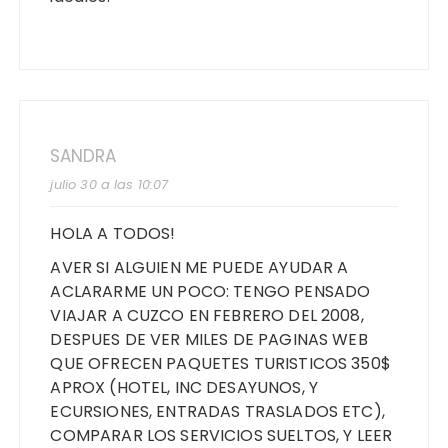
SANDRA
julio 30 a las 10:07
HOLA A TODOS!
AVER SI ALGUIEN ME PUEDE AYUDAR A
ACLARARME UN POCO: TENGO PENSADO
VIAJAR A CUZCO EN FEBRERO DEL 2008,
DESPUES DE VER MILES DE PAGINAS WEB
QUE OFRECEN PAQUETES TURISTICOS 350$
APROX (HOTEL, INC DESAYUNOS, Y
ECURSIONES, ENTRADAS TRASLADOS ETC),
COMPARAR LOS SERVICIOS SUELTOS, Y LEER