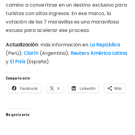
camino a convertirse en un destino exclusivo para
turistas con altos ingresos. En ese marco, la
votación de las 7 maravillas es una maravillosa
excusa para acelerar ese proceso.
Actualización
: más información en
La República
(Perú);
Clarín
(Argentina);
Reuters América Latina
;
y
El País
(España).
Comparte esto:
Facebook
X
LinkedIn
Más
Me gusta esto: