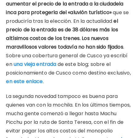
aumentar el precio de la entrada a la ciudadela
inca para protegerla del «aluvión turístico»
que se
produciría tras la elección. En la actualidad
el
precio de la entrada es de 38 dólares más los
altísimos costos de los trenes. Los nuevos
maravillosos valores todavía no han sido fijados
.
Sobre una cobertura general de Cusco ya escribí
en
una vieja entrada
de este blog; sobre el
posicionamiento de Cusco como destino exclusivo,
en este enlace
.
La segunda novedad tampoco es buena para
quienes van con la mochila. En los últimos tiempos,
mucha gente comenzó a llegar hasta Machu
Picchu por la ruta de Santa Teresa, con el fin de
evitar pagar los altos costos del monopolio