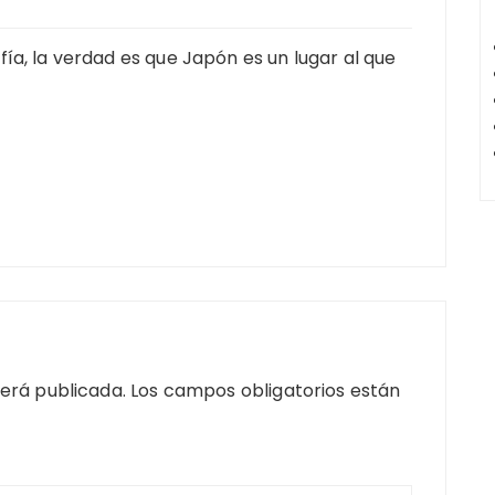
ía, la verdad es que Japón es un lugar al que
será publicada.
Los campos obligatorios están