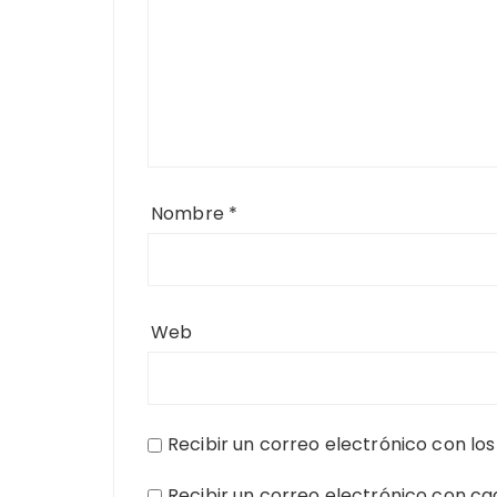
Nombre
*
Web
Recibir un correo electrónico con lo
Recibir un correo electrónico con c