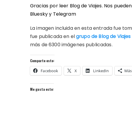
Gracias por leer Blog de Viajes. Nos puede
Bluesky
y
Telegram
La imagen incluida en esta entrada fue to
fue publicada en el
grupo de Blog de Viajes 
más de 6300 imágenes publicadas.
Comparte esto:
Facebook
X
LinkedIn
Más
Me gusta esto: