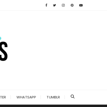
TER
WHATSAPP
TUMBLR