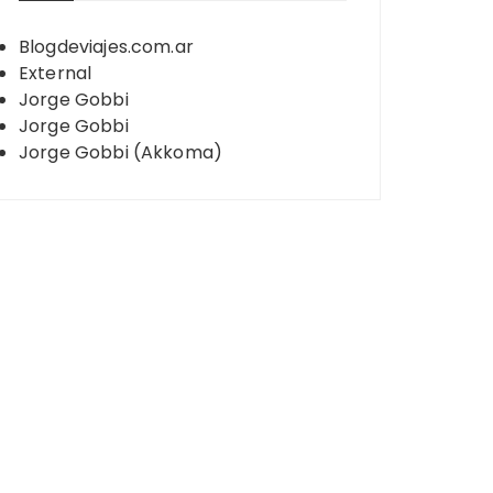
Blogdeviajes.com.ar
External
Jorge Gobbi
Jorge Gobbi
Jorge Gobbi (Akkoma)