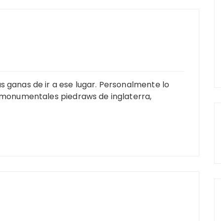
s ganas de ir a ese lugar. Personalmente lo
s monumentales piedraws de inglaterra,