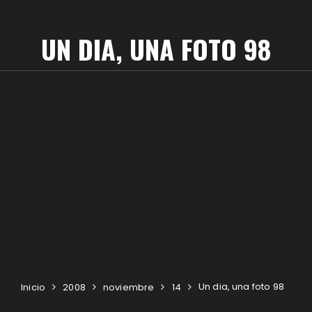
UN DIA, UNA FOTO 98
Un dia, una foto 98
Inicio
2008
noviembre
14