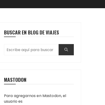
BUSCAR EN BLOG DE VIAJES
MASTODON
Para agregarnos en Mastodon, el
usuario es