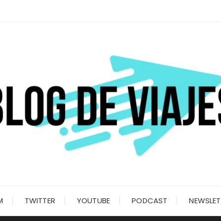
M
TWITTER
YOUTUBE
PODCAST
NEWSLET