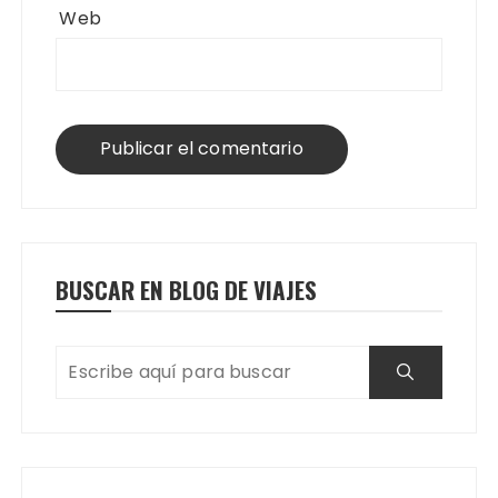
Web
BUSCAR EN BLOG DE VIAJES