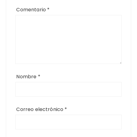
Comentario
*
Nombre
*
Correo electrónico
*