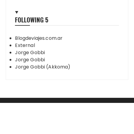
FOLLOWING
5
Blogdeviajes.com.ar
External
Jorge Gobbi
Jorge Gobbi
Jorge Gobbi (Akkoma)
Mastodon