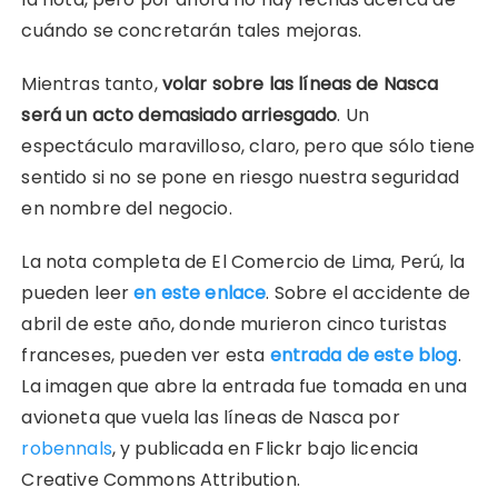
cuándo se concretarán tales mejoras.
Mientras tanto,
volar sobre las líneas de Nasca
será un acto demasiado arriesgado
. Un
espectáculo maravilloso, claro, pero que sólo tiene
sentido si no se pone en riesgo nuestra seguridad
en nombre del negocio.
La nota completa de El Comercio de Lima, Perú, la
pueden leer
en este enlace
. Sobre el accidente de
abril de este año, donde murieron cinco turistas
franceses, pueden ver esta
entrada de este blog
.
La imagen que abre la entrada fue tomada en una
avioneta que vuela las líneas de Nasca por
robennals
, y publicada en Flickr bajo licencia
Creative Commons Attribution.