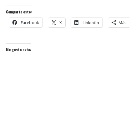
Comparte esto:
Facebook
X
LinkedIn
Más
Me gusta esto: