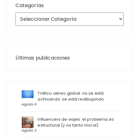
Categorías
Últimas publicaciones
Tráfico aéreo global: no se está
achicando: se está redibujando
agosto 4
Influencers de viajes: el problema es
estructural (y no tanto moral)
agosto 3