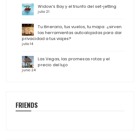
Widow’s Bay y el triunfo del set-jetting
julio 21
Tu itinerario, tus vuelos, tu mapa: ¿sirven
las herramientas autoalojadas para dar
privacidad a tus viajes?
julio 14
Las Vegas, las promesas rotas y el
precio del lujo
junio 24
FRIENDS