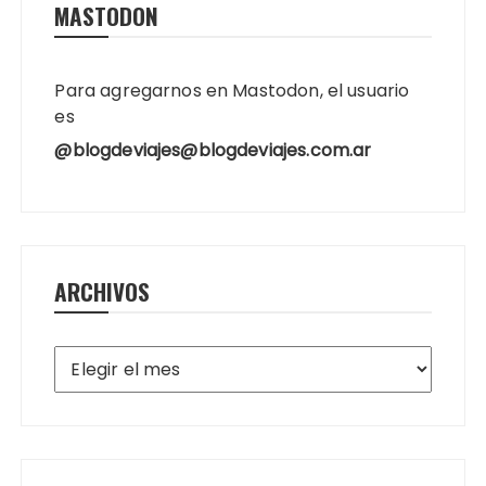
MASTODON
Para agregarnos en Mastodon, el usuario
es
@blogdeviajes@blogdeviajes.com.ar
ARCHIVOS
Archivos