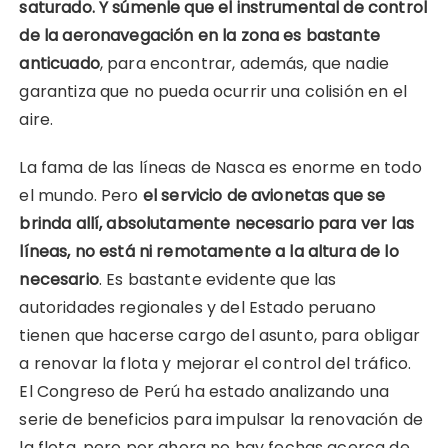
saturado. Y súmenle que el instrumental de control
de la aeronavegación en la zona es bastante
anticuado
, para encontrar, además, que nadie
garantiza que no pueda ocurrir una colisión en el
aire.
La fama de las líneas de Nasca es enorme en todo
el mundo. Pero
el servicio de avionetas que se
brinda allí, absolutamente necesario para ver las
líneas, no está ni remotamente a la altura de lo
necesario
. Es bastante evidente que las
autoridades regionales y del Estado peruano
tienen que hacerse cargo del asunto, para obligar
a renovar la flota y mejorar el control del tráfico.
El Congreso de Perú ha estado analizando una
serie de beneficios para impulsar la renovación de
la flota, pero por ahora no hay fechas acerca de