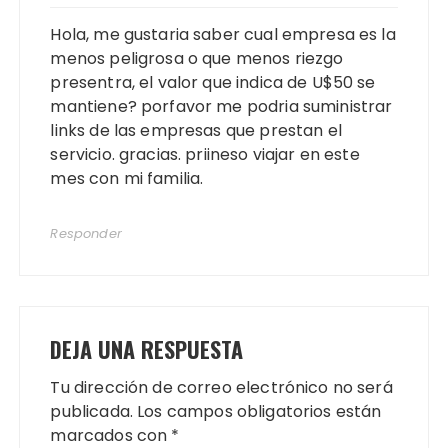
Hola, me gustaria saber cual empresa es la
menos peligrosa o que menos riezgo
presentra, el valor que indica de U$50 se
mantiene? porfavor me podria suministrar
links de las empresas que prestan el
servicio. gracias. priineso viajar en este
mes con mi familia.
Responder
DEJA UNA RESPUESTA
Tu dirección de correo electrónico no será
publicada.
Los campos obligatorios están
marcados con
*