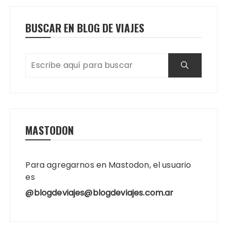
BUSCAR EN BLOG DE VIAJES
MASTODON
Para agregarnos en Mastodon, el usuario
es
@blogdeviajes@blogdeviajes.com.ar