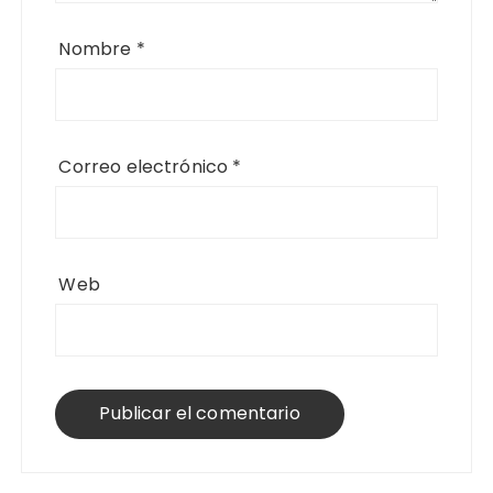
Nombre
*
Correo electrónico
*
Web