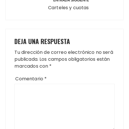
ENTRADA SIGUIENTE
Carteles y cuotas
DEJA UNA RESPUESTA
Tu dirección de correo electrónico no será
publicada.
Los campos obligatorios están
marcados con
*
Comentario
*