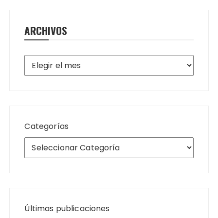
ARCHIVOS
Archivos
Categorías
Últimas publicaciones