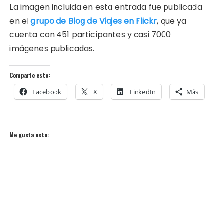
La imagen incluida en esta entrada fue publicada
en el
grupo de Blog de Viajes en Flickr
, que ya
cuenta con 451 participantes y casi 7000
imágenes publicadas.
Comparte esto:
Facebook
X
LinkedIn
Más
Me gusta esto: