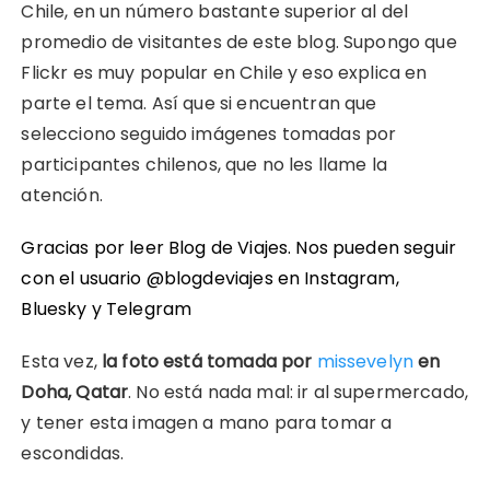
Chile, en un número bastante superior al del
promedio de visitantes de este blog. Supongo que
Flickr es muy popular en Chile y eso explica en
parte el tema. Así que si encuentran que
selecciono seguido imágenes tomadas por
participantes chilenos, que no les llame la
atención.
Gracias por leer Blog de Viajes. Nos pueden seguir
con el usuario @blogdeviajes en
Instagram
,
Bluesky
y
Telegram
Esta vez,
la foto está tomada por
missevelyn
en
Doha, Qatar
. No está nada mal: ir al supermercado,
y tener esta imagen a mano para tomar a
escondidas.