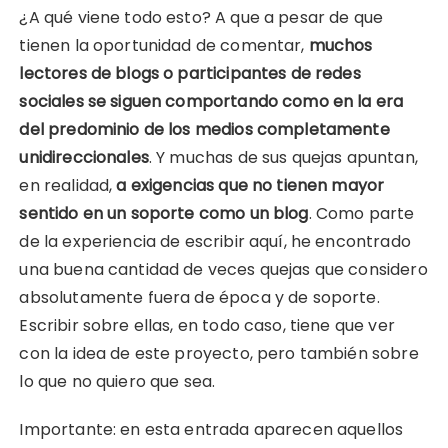
¿A qué viene todo esto? A que a pesar de que
tienen la oportunidad de comentar,
muchos
lectores de blogs o participantes de redes
sociales se siguen comportando como en la era
del predominio de los medios completamente
unidireccionales
. Y muchas de sus quejas apuntan,
en realidad,
a exigencias que no tienen mayor
sentido en un soporte como un blog
. Como parte
de la experiencia de escribir aquí, he encontrado
una buena cantidad de veces quejas que considero
absolutamente fuera de época y de soporte.
Escribir sobre ellas, en todo caso, tiene que ver
con la idea de este proyecto, pero también sobre
lo que no quiero que sea.
Importante: en esta entrada aparecen aquellos