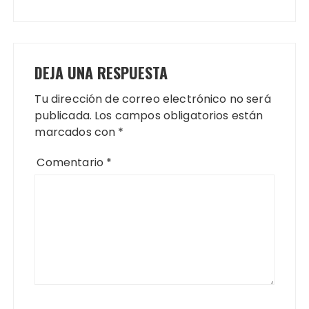
DEJA UNA RESPUESTA
Tu dirección de correo electrónico no será
publicada.
Los campos obligatorios están
marcados con
*
Comentario
*