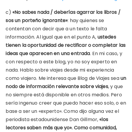
c)
«No sabes nada / deberías agarrar los libros /
sos un porteño ignorante»
: hay quienes se
contentan con decir que a un texto le falta
información. Al igual que en el punto A,
ustedes
tienen la oportunidad de rectificar o completar las
ideas que aparecen en una entrada
. En mi caso, y
con respecto a este blog, yo no soy experto en
nada. Hablo sobre viajes desde mi experiencia
como viajero. Me interesa que Blog de Viajes sea
un
nodo de información relevante sobre viajes
, y que
no siempre está disponible en otros medios. Pero
sería ingenuo creer que puedo hacer eso solo, o en
base a ser un «experto». Como dijo alguna vez el
periodista estadounidense Dan Gillmor,
«los
lectores saben más que yo». Como comunidad,