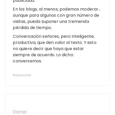
publicidad.
En los blogs, al menos, podemos moderar…
aunque para algunos con gran número de
visitas, pueda suponer una tremenda
pérdida de tiempo.
Conversación señores, pero inteligente,
productiva, que den valor al texto. Y esto
no quiere decir que haya que estar
siempre de acuerdo. Lo dicho:
conversemos.
Responder
Daniel