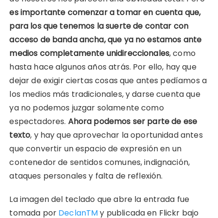
es importante comenzar a tomar en cuenta que,
para los que tenemos la suerte de contar con
acceso de banda ancha, que ya no estamos ante
medios completamente unidireccionales
, como
hasta hace algunos años atrás. Por ello, hay que
dejar de exigir ciertas cosas que antes pedíamos a
los medios más tradicionales, y darse cuenta que
ya no podemos juzgar solamente como
espectadores.
Ahora podemos ser parte de ese
texto
, y hay que aprovechar la oportunidad antes
que convertir un espacio de expresión en un
contenedor de sentidos comunes, indignación,
ataques personales y falta de reflexión.
La imagen del teclado que abre la entrada fue
tomada por
DeclanTM
y publicada en Flickr bajo