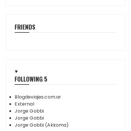
FRIENDS
FOLLOWING
5
Blogdeviajes.com.ar
External
Jorge Gobbi
Jorge Gobbi
Jorge Gobbi (Akkoma)