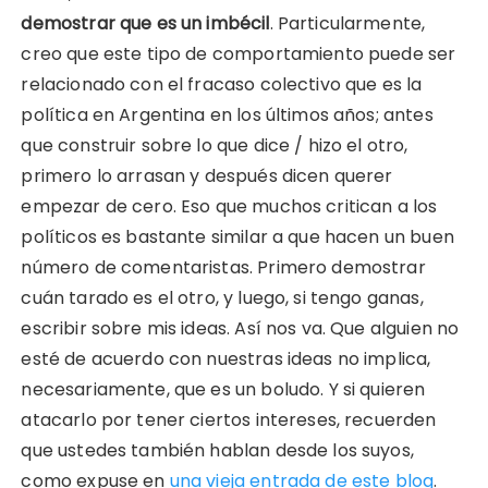
demostrar que es un imbécil
. Particularmente,
creo que este tipo de comportamiento puede ser
relacionado con el fracaso colectivo que es la
política en Argentina en los últimos años; antes
que construir sobre lo que dice / hizo el otro,
primero lo arrasan y después dicen querer
empezar de cero. Eso que muchos critican a los
políticos es bastante similar a que hacen un buen
número de comentaristas. Primero demostrar
cuán tarado es el otro, y luego, si tengo ganas,
escribir sobre mis ideas. Así nos va. Que alguien no
esté de acuerdo con nuestras ideas no implica,
necesariamente, que es un boludo. Y si quieren
atacarlo por tener ciertos intereses, recuerden
que ustedes también hablan desde los suyos,
como expuse en
una vieja entrada de este blog
.