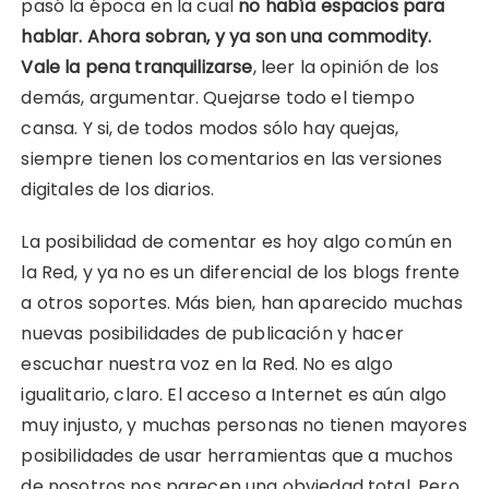
pasó la época en la cual
no había espacios para
hablar. Ahora sobran, y ya son una commodity.
Vale la pena tranquilizarse
, leer la opinión de los
demás, argumentar. Quejarse todo el tiempo
cansa. Y si, de todos modos sólo hay quejas,
siempre tienen los comentarios en las versiones
digitales de los diarios.
La posibilidad de comentar es hoy algo común en
la Red, y ya no es un diferencial de los blogs frente
a otros soportes. Más bien, han aparecido muchas
nuevas posibilidades de publicación y hacer
escuchar nuestra voz en la Red. No es algo
igualitario, claro. El acceso a Internet es aún algo
muy injusto, y muchas personas no tienen mayores
posibilidades de usar herramientas que a muchos
de nosotros nos parecen una obviedad total. Pero