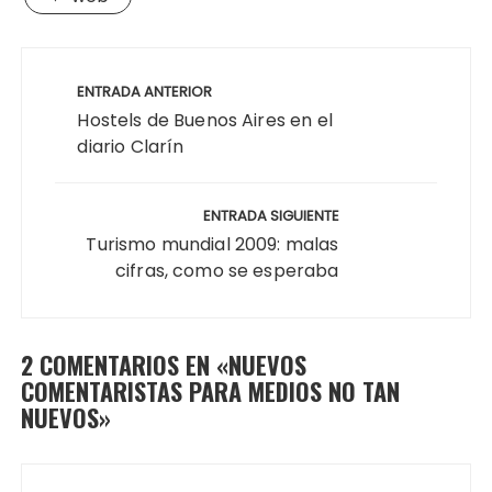
Navegación
de
ENTRADA ANTERIOR
entradas
Hostels de Buenos Aires en el
diario Clarín
ENTRADA SIGUIENTE
Turismo mundial 2009: malas
cifras, como se esperaba
2 COMENTARIOS EN «
NUEVOS
COMENTARISTAS PARA MEDIOS NO TAN
NUEVOS
»