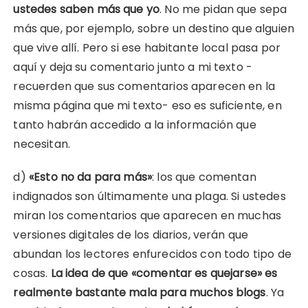
ustedes saben más que yo
. No me pidan que sepa
más que, por ejemplo, sobre un destino que alguien
que vive allí. Pero si ese habitante local pasa por
aquí y deja su comentario junto a mi texto -
recuerden que sus comentarios aparecen en la
misma página que mi texto- eso es suficiente, en
tanto habrán accedido a la información que
necesitan.
d)
«Esto no da para más»
: los que comentan
indignados son últimamente una plaga. Si ustedes
miran los comentarios que aparecen en muchas
versiones digitales de los diarios, verán que
abundan los lectores enfurecidos con todo tipo de
cosas.
La idea de que «comentar es quejarse» es
realmente bastante mala para muchos blogs
. Ya