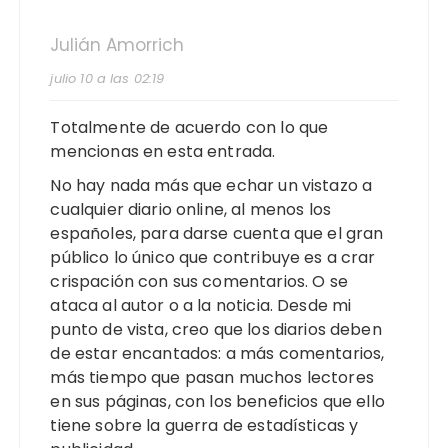
Julián Amorrich
julio 10 a las 02:19
Totalmente de acuerdo con lo que
mencionas en esta entrada.
No hay nada más que echar un vistazo a
cualquier diario online, al menos los
españoles, para darse cuenta que el gran
público lo único que contribuye es a crar
crispación con sus comentarios. O se
ataca al autor o a la noticia. Desde mi
punto de vista, creo que los diarios deben
de estar encantados: a más comentarios,
más tiempo que pasan muchos lectores
en sus páginas, con los beneficios que ello
tiene sobre la guerra de estadísticas y