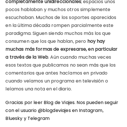
completamente unidireccionales
; espacios unos
pocos hablaban y muchos otros simplemente
escuchaban. Muchos de los soportes aparecidos
en la última década rompen parcialmente este
paradigma. Siguen siendo muchos más los que
consumen que los que hablan, pero
hoy hay
muchas más formas de expresarse, en particular
a través de la Web
. Aún cuando muchas veces
esos textos que publicamos no sean más que los
comentarios que antes hacíamos en privado
cuando veíamos un programa en televisión o
leíamos una nota en el diario.
Gracias por leer Blog de Viajes. Nos pueden seguir
con el usuario @blogdeviajes en
Instagram
,
Bluesky
y
Telegram