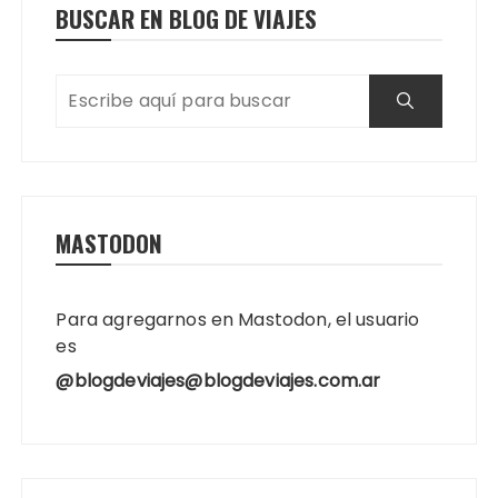
BUSCAR EN BLOG DE VIAJES
MASTODON
Para agregarnos en Mastodon, el usuario
es
@blogdeviajes@blogdeviajes.com.ar