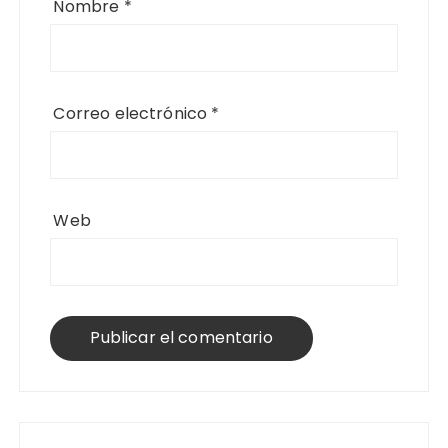
Nombre
*
Correo electrónico
*
Web