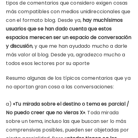
tipos de comentarios que considero exigen cosas
más compatibles con medios unidireccionales que
con el formato blog. Desde ya,
hay muchísimos
usuarios que se han dado cuenta que estos
espacios merecen ser un espacio de conversación
y discusión
, y que me han ayudado mucho a darle
más valor al blog. Desde ya, agradezco mucho a
todos esos lectores por su aporte
Resumo algunas de los típicos comentarios que ya
no aportan gran cosa a las conversaciones:
a)
«Tu mirada sobre el destino o tema es parcial /
No puedo creer que no vieras X»
. Toda mirada
sobre un tema, incluso las que buscan ser lo más
comprensivas posibles, pueden ser objetadas por