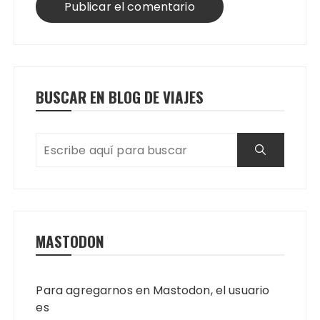
BUSCAR EN BLOG DE VIAJES
MASTODON
Para agregarnos en Mastodon, el usuario
es