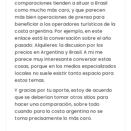
comparaciones tienden a situar a Brasil
como mucho más caro, y que parecen
más bien operaciones de prensa para
beneficiar a los operadores turísticos de la
costa argentina. Por ejemplo, en este
enlace está la conversación sobre el año
pasado:
Alquileres: la discusion por los
precios en Argentina y Brasil
. A mi me
parece muy interesante conversar estas
cosas, porque en los medios especializados
locales no suele existir tanto espacio para
estos temas.
Y gracias por tu aporte, estoy de acuerdo
que se deberían tomar otros sitios para
hacer una comparación, sobre todo
cuando para la costa argentina no se
toma precisamente lo más caro.