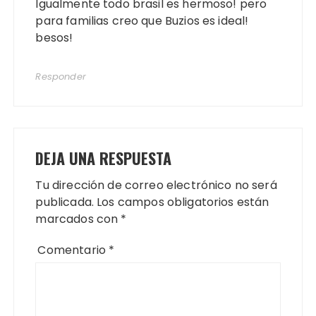
Igualmente todo brasil es hermoso! pero
para familias creo que Buzios es ideal!
besos!
Responder
DEJA UNA RESPUESTA
Tu dirección de correo electrónico no será
publicada.
Los campos obligatorios están
marcados con
*
Comentario
*