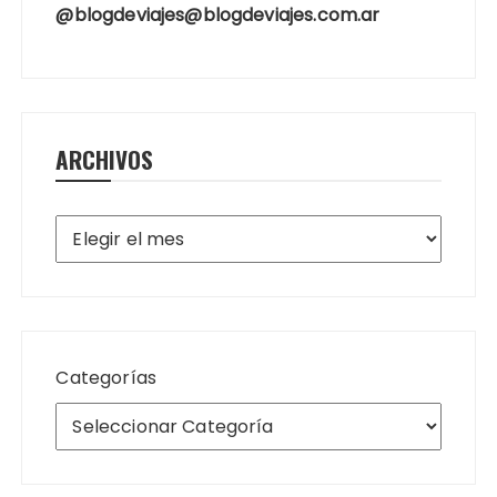
@blogdeviajes@blogdeviajes.com.ar
ARCHIVOS
Archivos
Categorías