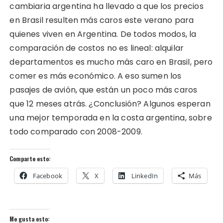
cambiaria argentina ha llevado a que los precios
en Brasil resulten más caros este verano para
quienes viven en Argentina. De todos modos, la
comparación de costos no es lineal: alquilar
departamentos es mucho más caro en Brasil, pero
comer es más económico. A eso sumen los
pasajes de avión, que están un poco más caros
que 12 meses atrás. ¿Conclusión? Algunos esperan
una mejor temporada en la costa argentina, sobre
todo comparado con 2008-2009.
Comparte esto:
Facebook
X
LinkedIn
Más
Me gusta esto: