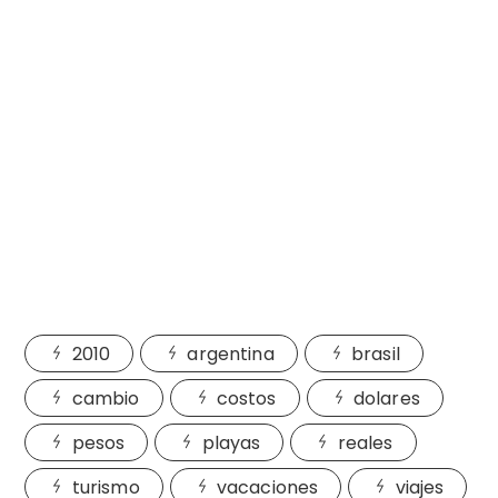
2010
argentina
brasil
cambio
costos
dolares
pesos
playas
reales
turismo
vacaciones
viajes