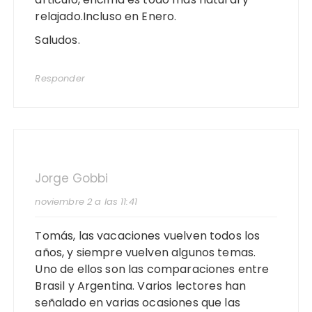
relajado.Incluso en Enero.
Saludos.
Responder
Jorge Gobbi
noviembre 2 a las 11:41
Tomás, las vacaciones vuelven todos los
años, y siempre vuelven algunos temas.
Uno de ellos son las comparaciones entre
Brasil y Argentina. Varios lectores han
señalado en varias ocasiones que las