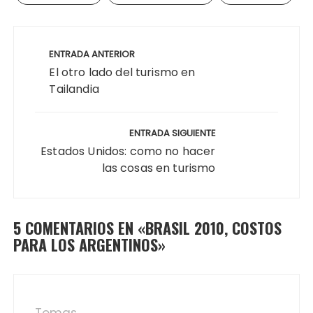
Navegación
de
ENTRADA ANTERIOR
entradas
El otro lado del turismo en
Tailandia
ENTRADA SIGUIENTE
Estados Unidos: como no hacer
las cosas en turismo
5 COMENTARIOS EN «
BRASIL 2010, COSTOS
PARA LOS ARGENTINOS
»