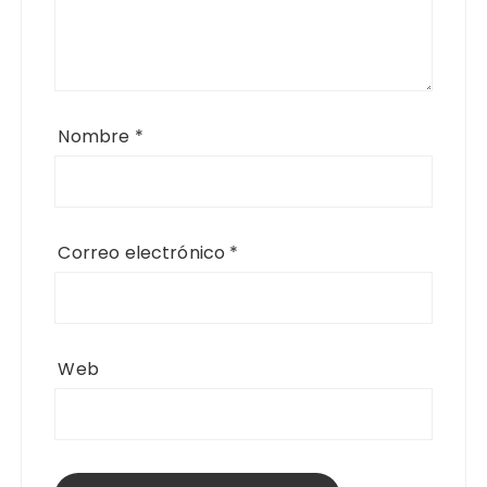
Nombre
*
Correo electrónico
*
Web