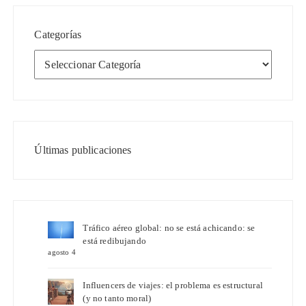
Categorías
Últimas publicaciones
Tráfico aéreo global: no se está achicando: se
está redibujando
agosto 4
Influencers de viajes: el problema es estructural
(y no tanto moral)