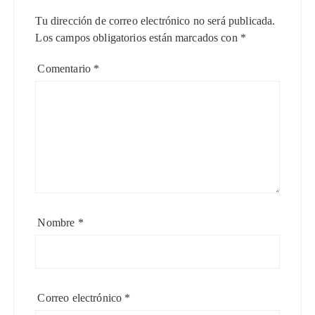
Tu dirección de correo electrónico no será publicada.
Los campos obligatorios están marcados con
*
Comentario
*
Nombre
*
Correo electrónico
*