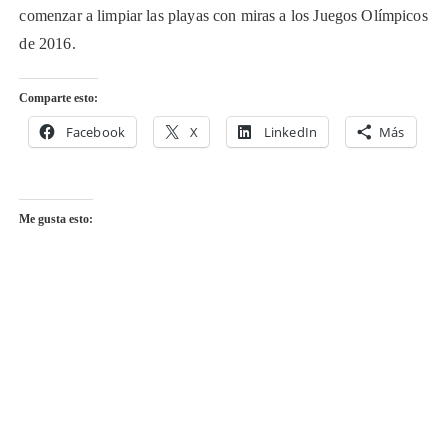
comenzar a limpiar las playas con miras a los Juegos Olímpicos
de 2016.
Comparte esto:
Facebook
X
LinkedIn
Más
Me gusta esto: