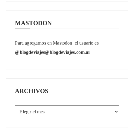
MASTODON
Para agregarnos en Mastodon, el usuario es
@blogdeviajes@blogdeviajes.com.ar
ARCHIVOS
Archivos