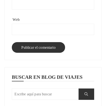
Web
BUSCAR EN BLOG DE VIAJES