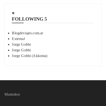
FOLLOWING
5
Blogdeviajes.com.ar
External
Jorge Gobbi
Jorge Gobbi
Jorge Gobbi (Akkoma)
Mastodon