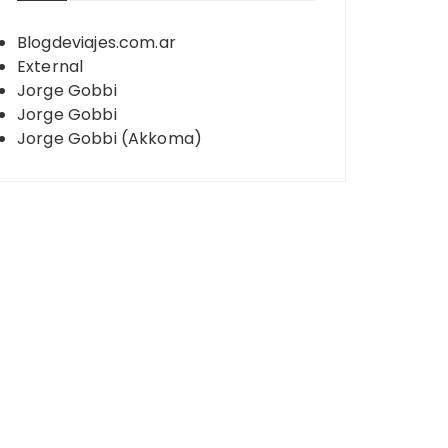
Blogdeviajes.com.ar
External
Jorge Gobbi
Jorge Gobbi
Jorge Gobbi (Akkoma)