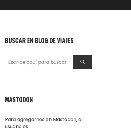
BUSCAR EN BLOG DE VIAJES
MASTODON
Para agregarnos en Mastodon, el
usuario es