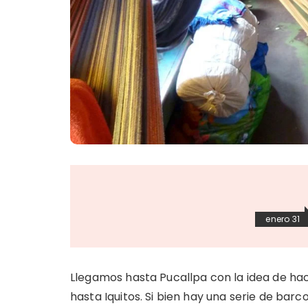
enero 31
Llegamos hasta Pucallpa con la idea de hace
hasta Iquitos. Si bien hay una serie de bar