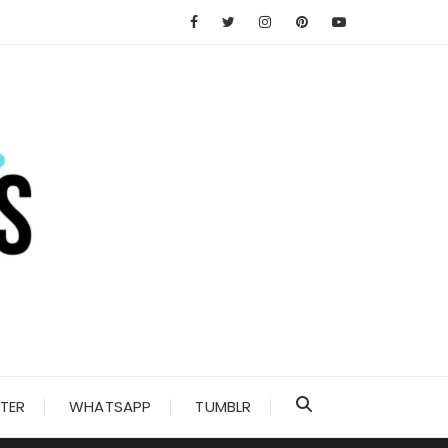
TER
WHATSAPP
TUMBLR