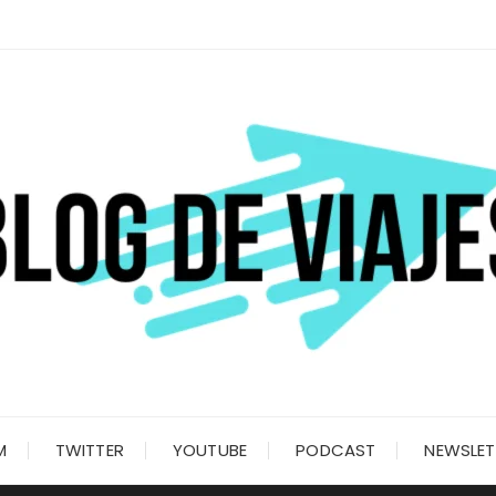
M
TWITTER
YOUTUBE
PODCAST
NEWSLET