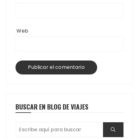
Web
BUSCAR EN BLOG DE VIAJES