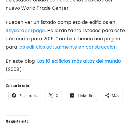
nuevo World Trade Center.
Pueden ver un listado completo de edificios en
Skyscraperpage
. Hallarán tanto listados para este
año como para 2015. También tienen una página
para
los edificios actualmente en construcción
.
En este blog:
Los 10 edificios más altos del mundo
(2008)
Comparte esto:
Facebook
X
LinkedIn
Más
Me gusta esto: