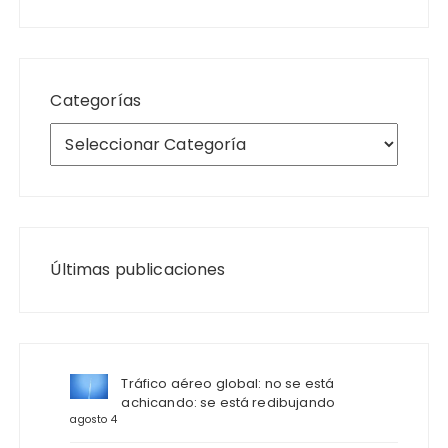
Categorías
Últimas publicaciones
Tráfico aéreo global: no se está
achicando: se está redibujando
agosto 4