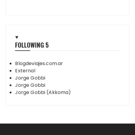
FOLLOWING
5
Blogdeviajes.com.ar
External
Jorge Gobbi
Jorge Gobbi
Jorge Gobbi (Akkoma)