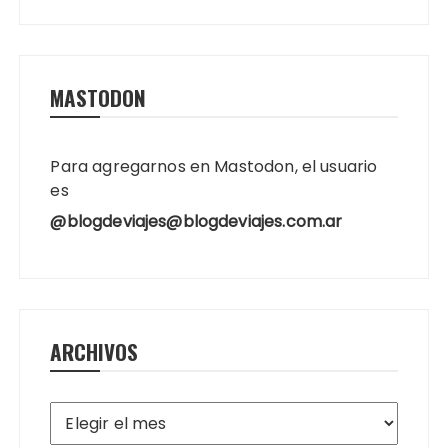
MASTODON
Para agregarnos en Mastodon, el usuario
es
@blogdeviajes@blogdeviajes.com.ar
ARCHIVOS
Archivos