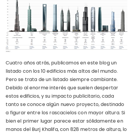
Cuatro años atrás, publicamos en este blog un
listado con los 10 edificios más altos del mundo.
Pero se trata de un listado siempre cambiante.
Debido al enorme interés que suelen despertar
estos edificios, y su impacto publicitario, cada
tanto se conoce algún nuevo proyecto, destinado
a figurar entre los rascacielos con mayor altura. Si
bien el primer lugar parece estar sólidamente en
manos del Burj Khalifa, con 828 metros de altura, lo