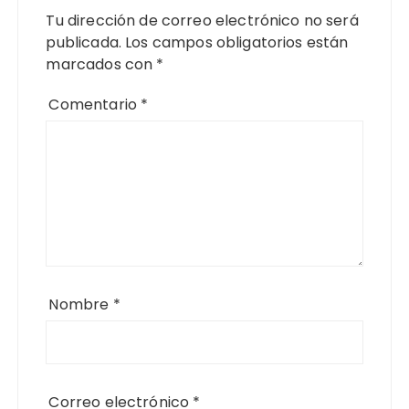
Tu dirección de correo electrónico no será
publicada.
Los campos obligatorios están
marcados con
*
Comentario
*
Nombre
*
Correo electrónico
*