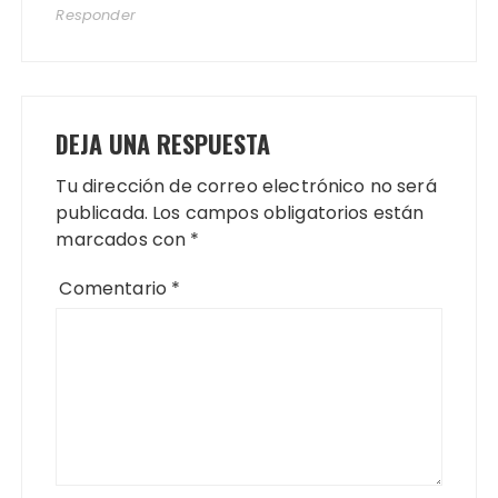
Responder
DEJA UNA RESPUESTA
Tu dirección de correo electrónico no será
publicada.
Los campos obligatorios están
marcados con
*
Comentario
*