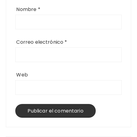
Nombre
*
Correo electrónico
*
Web