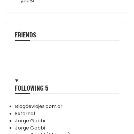
junio 24
FRIENDS
FOLLOWING
5
Blogdeviajes.com.ar
External
Jorge Gobbi
Jorge Gobbi