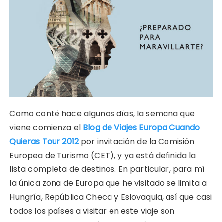
Como conté hace algunos días, la semana que
viene comienza el
Blog de Viajes Europa Cuando
Quieras Tour 2012
por invitación de la Comisión
Europea de Turismo (CET), y ya está definida la
lista completa de destinos. En particular, para mí
la única zona de Europa que he visitado se limita a
Hungría, República Checa y Eslovaquia, así que casi
todos los países a visitar en este viaje son