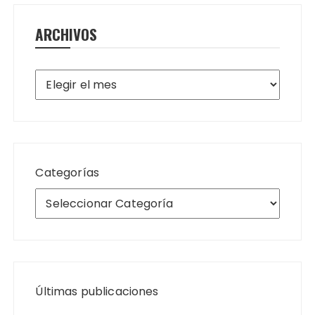
ARCHIVOS
Archivos
Categorías
Últimas publicaciones