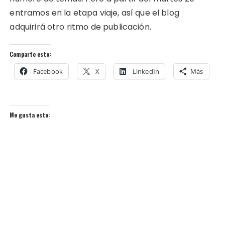
entramos en la etapa viaje, así que el blog
adquirirá otro ritmo de publicación.
Comparte esto:
Facebook
X
LinkedIn
Más
Me gusta esto: