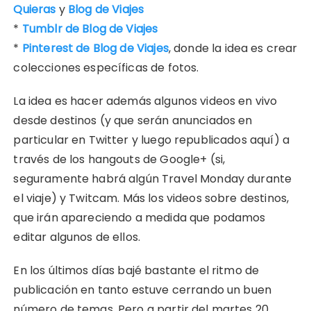
Quieras
y
Blog de Viajes
*
Tumblr de Blog de Viajes
*
Pinterest de Blog de Viajes
, donde la idea es crear
colecciones específicas de fotos.
La idea es hacer además algunos videos en vivo
desde destinos (y que serán anunciados en
particular en Twitter y luego republicados aquí) a
través de los hangouts de Google+ (si,
seguramente habrá algún Travel Monday durante
el viaje) y Twitcam. Más los videos sobre destinos,
que irán apareciendo a medida que podamos
editar algunos de ellos.
En los últimos días bajé bastante el ritmo de
publicación en tanto estuve cerrando un buen
número de temas. Pero a partir del martes 20