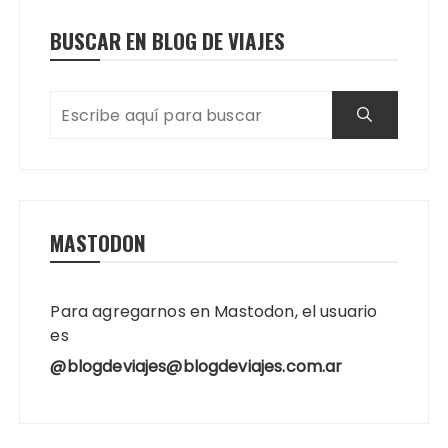
BUSCAR EN BLOG DE VIAJES
MASTODON
Para agregarnos en Mastodon, el usuario
es
@blogdeviajes@blogdeviajes.com.ar