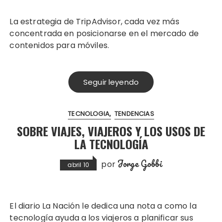
La estrategia de TripAdvisor, cada vez más
concentrada en posicionarse en el mercado de
contenidos para móviles.
Seguir leyendo
TECNOLOGIA
TENDENCIAS
SOBRE VIAJES, VIAJEROS Y LOS USOS DE
LA TECNOLOGÍA
Jorge Gobbi
por
abril 10
El diario La Nación le dedica una nota a como la
tecnología ayuda a los viajeros a planificar sus