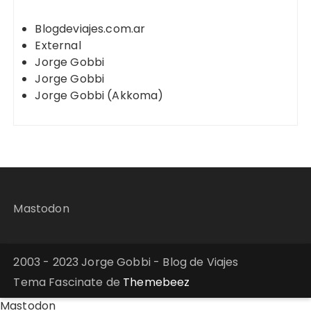
Blogdeviajes.com.ar
External
Jorge Gobbi
Jorge Gobbi
Jorge Gobbi (Akkoma)
Mastodon
2003 - 2023 Jorge Gobbi - Blog de Viajes
Tema Fascinate de
Themebeez
Mastodon