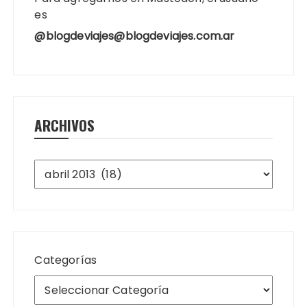
es
@blogdeviajes@blogdeviajes.com.ar
ARCHIVOS
Archivos
Categorías