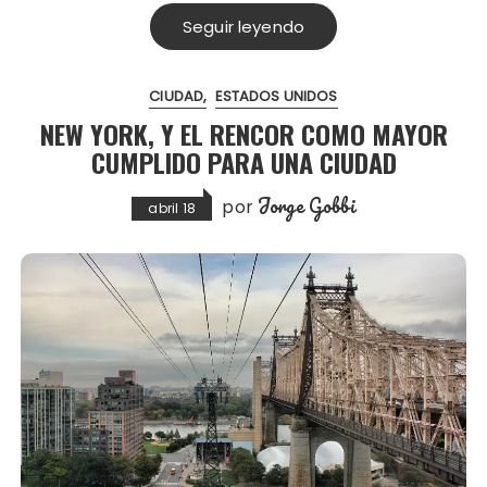
Seguir leyendo
CIUDAD
ESTADOS UNIDOS
NEW YORK, Y EL RENCOR COMO MAYOR
CUMPLIDO PARA UNA CIUDAD
Jorge Gobbi
por
abril 18