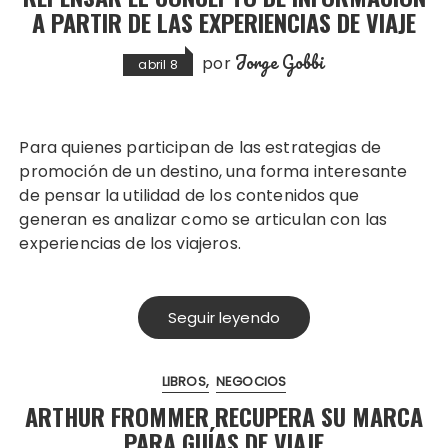
A PARTIR DE LAS EXPERIENCIAS DE VIAJE
Jorge Gobbi
por
abril 8
Para quienes participan de las estrategias de
promoción de un destino, una forma interesante
de pensar la utilidad de los contenidos que
generan es analizar como se articulan con las
experiencias de los viajeros.
Seguir leyendo
LIBROS
NEGOCIOS
ARTHUR FROMMER RECUPERA SU MARCA
PARA GUÍAS DE VIAJE