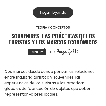
Seguir leyendo
TEORIA Y CONCEPTOS
SOUVENIRES: LAS PRÁCTICAS DE LOS
TURISTAS Y LOS MARCOS ECONÓMICOS
Jorge Gobbi
por
abril 22
Dos marcos desde donde pensar las relaciones
entre industria turística y souvenires: las
experiencias de los turistas y las prácticas
globales de fabricación de objetos que deben
representar valores locales.