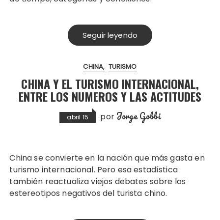
Seguir leyendo
CHINA
TURISMO
CHINA Y EL TURISMO INTERNACIONAL,
ENTRE LOS NUMEROS Y LAS ACTITUDES
Jorge Gobbi
por
abril 15
China se convierte en la nación que más gasta en
turismo internacional. Pero esa estadística
también reactualiza viejos debates sobre los
estereotipos negativos del turista chino.