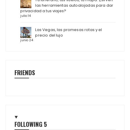
las herramientas autoalojadas para dar
privacidad a tus viajes?
julio 14
Las Vegas, las promesas rotas y el
precio del lujo
junio 24
FRIENDS
FOLLOWING
5