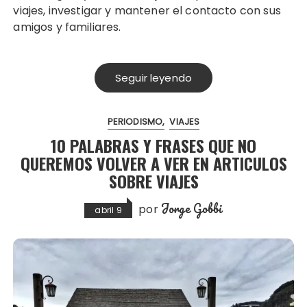
viajes, investigar y mantener el contacto con sus
amigos y familiares.
Seguir leyendo
PERIODISMO
VIAJES
10 PALABRAS Y FRASES QUE NO
QUEREMOS VOLVER A VER EN ARTICULOS
SOBRE VIAJES
Jorge Gobbi
por
abril 9