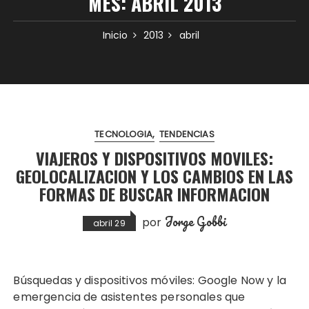
MES:
ABRIL 2013
Inicio
2013
abril
TECNOLOGIA
TENDENCIAS
VIAJEROS Y DISPOSITIVOS MOVILES:
GEOLOCALIZACION Y LOS CAMBIOS EN LAS
FORMAS DE BUSCAR INFORMACION
Jorge Gobbi
por
abril 29
Búsquedas y dispositivos móviles: Google Now y la
emergencia de asistentes personales que