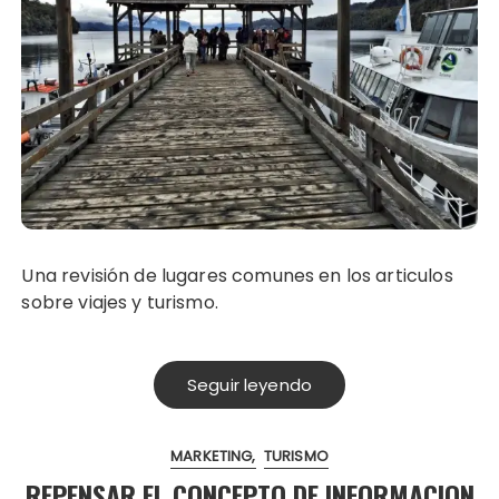
Una revisión de lugares comunes en los articulos
sobre viajes y turismo.
Seguir leyendo
MARKETING
TURISMO
REPENSAR EL CONCEPTO DE INFORMACION