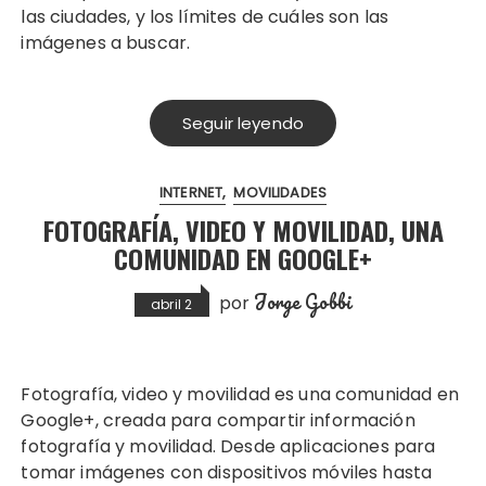
las ciudades, y los límites de cuáles son las
imágenes a buscar.
Seguir leyendo
INTERNET
MOVILIDADES
FOTOGRAFÍA, VIDEO Y MOVILIDAD, UNA
COMUNIDAD EN GOOGLE+
Jorge Gobbi
por
abril 2
Fotografía, video y movilidad es una comunidad en
Google+, creada para compartir información
fotografía y movilidad. Desde aplicaciones para
tomar imágenes con dispositivos móviles hasta