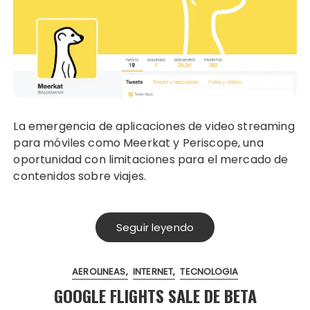
La emergencia de aplicaciones de video streaming
para móviles como Meerkat y Periscope, una
oportunidad con limitaciones para el mercado de
contenidos sobre viajes.
Seguir leyendo
AEROLINEAS
INTERNET
TECNOLOGIA
GOOGLE FLIGHTS SALE DE BETA