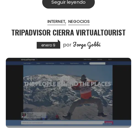
Seguir leyendo
INTERNET
NEGOCIOS
TRIPADVISOR CIERRA VIRTUALTOURIST
Jorge Gobbi
por
enero 9