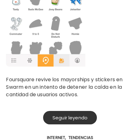
Foursquare revive los mayorships y stickers en
Swarm en un intento de detener la caída en la
cantidad de usuarios activos.
Seguir leyendo
INTERNET
TENDENCIAS