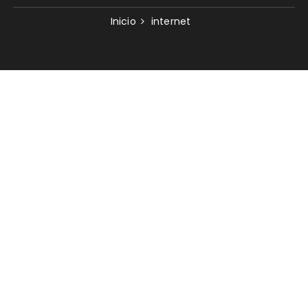
Inicio
internet