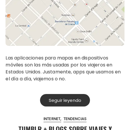
Las aplicaciones para mapas en dispositivos
móviles son las más usadas por los viajeros en
Estados Unidos. Justamente, apps que usamos en
el día a día, viajemos o no.
Seguir leyendo
INTERNET
TENDENCIAS
TUMBLR + BLOGS SOBRE VIAJES Y