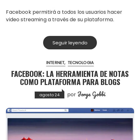
Facebook permitirá a todos los usuarios hacer
video streaming a través de su plataforma.
Seguir leyendo
INTERNET
TECNOLOGIA
FACEBOOK: LA HERRAMIENTA DE NOTAS
COMO PLATAFORMA PARA BLOGS
Jorge Gobbi
por
agosto 24