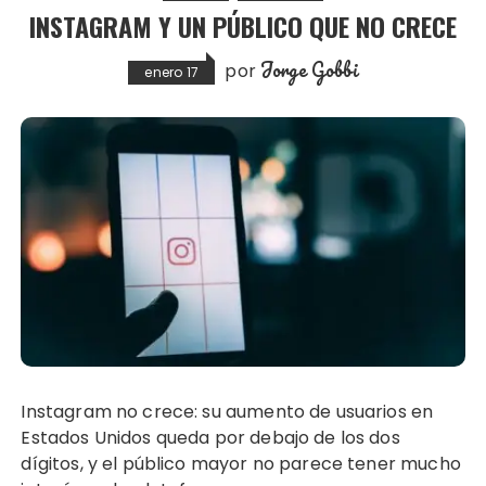
INSTAGRAM Y UN PÚBLICO QUE NO CRECE
Jorge Gobbi
por
enero 17
Instagram no crece: su aumento de usuarios en
Estados Unidos queda por debajo de los dos
dígitos, y el público mayor no parece tener mucho