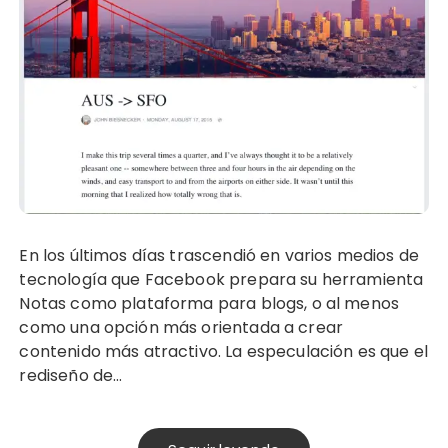
En los últimos días trascendió en varios medios de
tecnología que Facebook prepara su herramienta
Notas como plataforma para blogs, o al menos
como una opción más orientada a crear
contenido más atractivo. La especulación es que el
rediseño de…