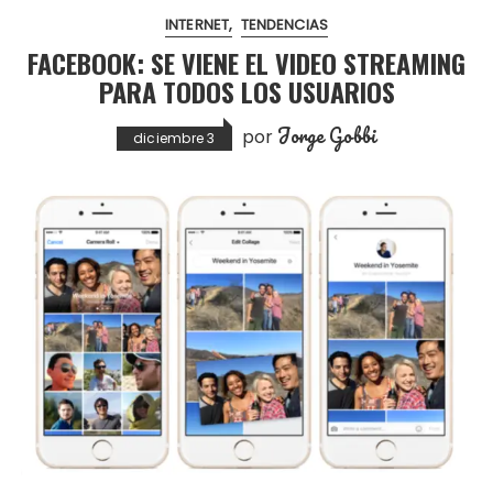
INTERNET
TENDENCIAS
FACEBOOK: SE VIENE EL VIDEO STREAMING
PARA TODOS LOS USUARIOS
Jorge Gobbi
por
diciembre 3