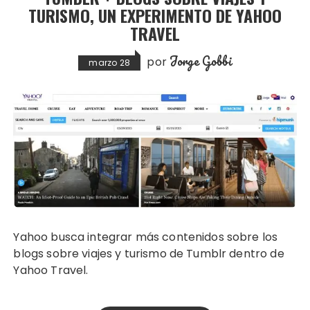
TURISMO, UN EXPERIMENTO DE YAHOO
TRAVEL
Jorge Gobbi
por
marzo 28
Yahoo busca integrar más contenidos sobre los
blogs sobre viajes y turismo de Tumblr dentro de
Yahoo Travel.