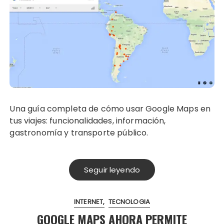
Una guía completa de cómo usar Google Maps en
tus viajes: funcionalidades, información,
gastronomía y transporte público.
Seguir leyendo
INTERNET
TECNOLOGIA
GOOGLE MAPS AHORA PERMITE