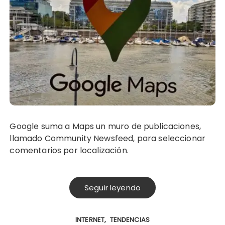
Google suma a Maps un muro de publicaciones,
llamado Community Newsfeed, para seleccionar
comentarios por localización.
Seguir leyendo
INTERNET
TENDENCIAS