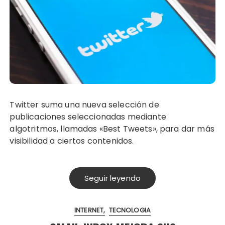
Twitter suma una nueva selección de
publicaciones seleccionadas mediante
algotritmos, llamadas «Best Tweets», para dar más
visibilidad a ciertos contenidos.
Seguir leyendo
INTERNET
TECNOLOGIA