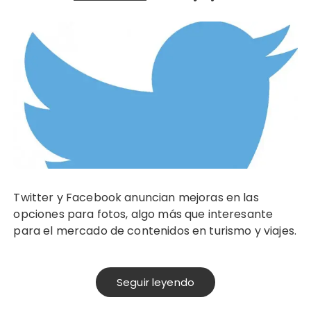
Twitter y Facebook anuncian mejoras en las
opciones para fotos, algo más que interesante
para el mercado de contenidos en turismo y viajes.
Seguir leyendo