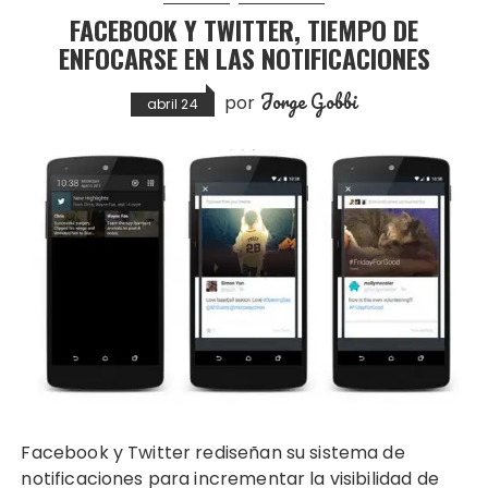
FACEBOOK Y TWITTER, TIEMPO DE
ENFOCARSE EN LAS NOTIFICACIONES
Jorge Gobbi
por
abril 24
Facebook y Twitter rediseñan su sistema de
notificaciones para incrementar la visibilidad de