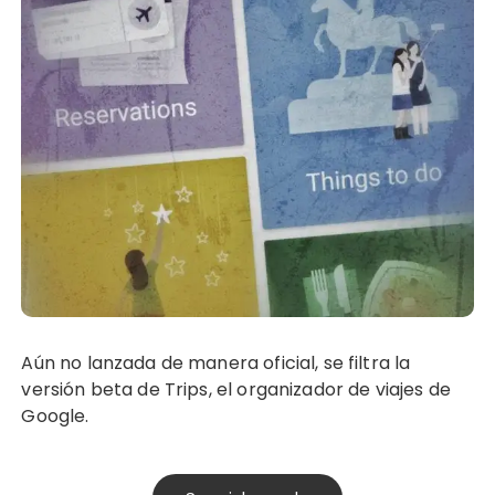
Aún no lanzada de manera oficial, se filtra la
versión beta de Trips, el organizador de viajes de
Google.