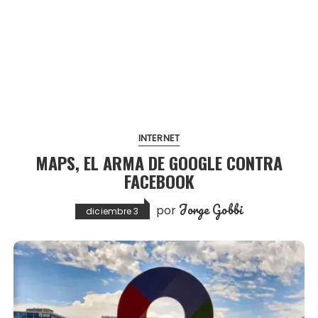
INTERNET
MAPS, EL ARMA DE GOOGLE CONTRA
FACEBOOK
Jorge Gobbi
por
diciembre 3