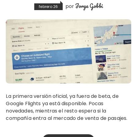
Jorge Gobbi
por
febrero 26
La primera versión oficial, ya fuera de beta, de
Google Flights ya está disponible. Pocas
novedades, mientras el resto espera si la
compañía entra al mercado de venta de pasajes.