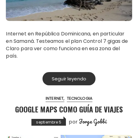
Internet en República Dominicana, en particular
en Samaná. Testeamos el plan Control 7 gigas de
Claro para ver como funciona en esa zona del
país.
Seguir leyendo
INTERNET
TECNOLOGIA
GOOGLE MAPS COMO GUÍA DE VIAJES
Jorge Gobbi
por
septiembre 5