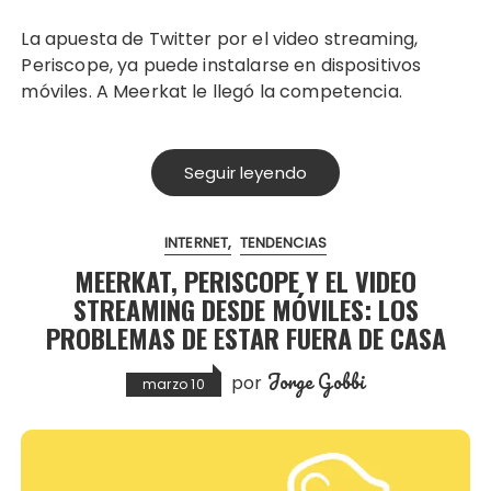
La apuesta de Twitter por el video streaming,
Periscope, ya puede instalarse en dispositivos
móviles. A Meerkat le llegó la competencia.
Seguir leyendo
INTERNET
TENDENCIAS
MEERKAT, PERISCOPE Y EL VIDEO
STREAMING DESDE MÓVILES: LOS
PROBLEMAS DE ESTAR FUERA DE CASA
Jorge Gobbi
por
marzo 10