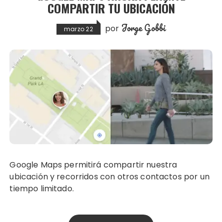
COMPARTIR TU UBICACIÓN
Jorge Gobbi
por
marzo 22
Google Maps permitirá compartir nuestra
ubicación y recorridos con otros contactos por un
tiempo limitado.