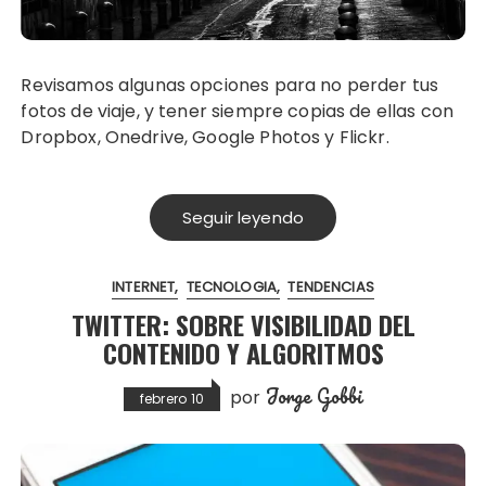
Revisamos algunas opciones para no perder tus
fotos de viaje, y tener siempre copias de ellas con
Dropbox, Onedrive, Google Photos y Flickr.
Seguir leyendo
INTERNET
TECNOLOGIA
TENDENCIAS
TWITTER: SOBRE VISIBILIDAD DEL
CONTENIDO Y ALGORITMOS
Jorge Gobbi
por
febrero 10