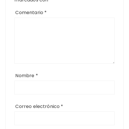
Comentario
*
Nombre
*
Correo electrónico
*