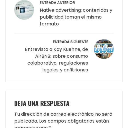
de
ENTRADA ANTERIOR
entradas
Native advertising: contenidos y
publicidad toman el mismo
formato
ENTRADA SIGUIENTE
Entrevista a Kay Kuehne, de
AirBNB: sobre consumo
colaborativo, regulaciones
legales y anfitriones
DEJA UNA RESPUESTA
Tu dirección de correo electrónico no será
publicada.
Los campos obligatorios están
marcados con
*