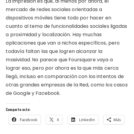
La impresión es que, al menos por ahora, el
mercado de redes sociales orientadas a
dispositivos móviles tiene todo por hacer en
cuanto al tema de funcionalidades sociales ligadas
a proximidad y localización. Hay muchas
aplicaciones que van a nichos específicos, pero
todavía faltan las que logren alcanzar la
masividad. No parece que Foursquare vaya a
lograr eso, pero por ahora es la que más cerca
llegó, incluso en comparación con los intentos de
otras grandes empresas de la Red, como los casos
de Google y Facebook.
Comparte esto:
Facebook
X
LinkedIn
Más