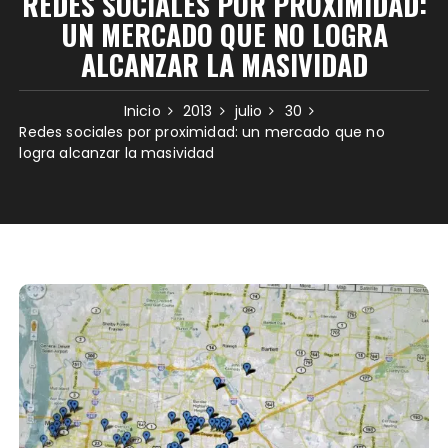
REDES SOCIALES POR PROXIMIDAD:
UN MERCADO QUE NO LOGRA
ALCANZAR LA MASIVIDAD
Inicio
2013
julio
30
Redes sociales por proximidad: un mercado que no
logra alcanzar la masividad