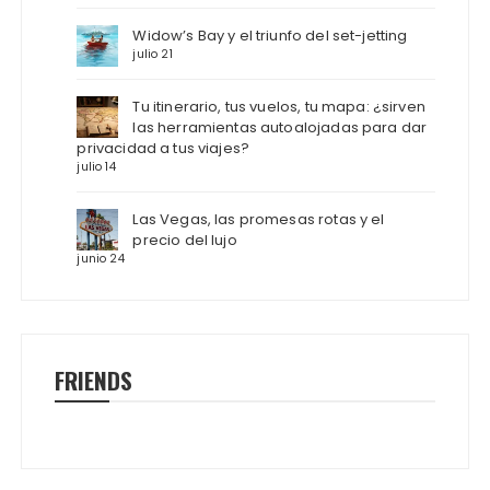
Widow’s Bay y el triunfo del set-jetting
julio 21
Tu itinerario, tus vuelos, tu mapa: ¿sirven
las herramientas autoalojadas para dar
privacidad a tus viajes?
julio 14
Las Vegas, las promesas rotas y el
precio del lujo
junio 24
FRIENDS