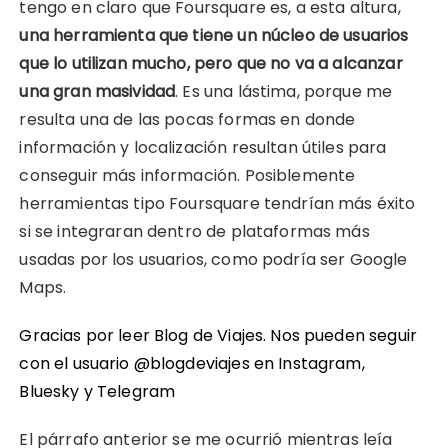
tengo en claro que Foursquare es, a esta altura,
una herramienta que tiene un núcleo de usuarios
que lo utilizan mucho, pero que no va a alcanzar
una gran masividad
. Es una lástima, porque me
resulta una de las pocas formas en donde
información y localización resultan útiles para
conseguir más información. Posiblemente
herramientas tipo Foursquare tendrían más éxito
si se integraran dentro de plataformas más
usadas por los usuarios, como podría ser Google
Maps.
Gracias por leer Blog de Viajes. Nos pueden seguir
con el usuario @blogdeviajes en
Instagram
,
Bluesky
y
Telegram
El párrafo anterior se me ocurrió mientras leía