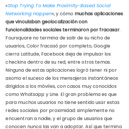
«
Stop Trying To Make Proximity-Based Social
Networking Happen
«, y cómo
muchas aplicaciones
que vinculaban geolocalización con
funcionalidades sociales terminaron por fracasar
.
Foursquare no termina de salir de su nicho de
usuarios, Color fracasó por completo, Google
cierra Latitude, Facebook deja de impulsar los
checkins dentro de su red, entre otros temas.
Ninguna de estas aplicaciones logró tener ni por
asomo el suceso de los mensajeros instantáneos
dirigidos a los móviles, con casos muy conocidos
como Whatsapp y Line. El gran problema es que
para muchos usuarios no tiene sentido usar estas
redes sociales por proximidad: simplemente no
encuentran a nadie, y el grupo de usuarios que
conocen nunca las van a adoptar. Así que termina