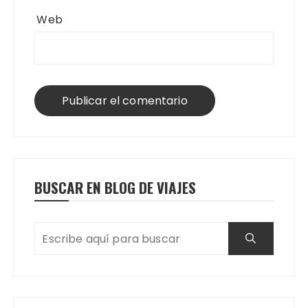
Web
BUSCAR EN BLOG DE VIAJES