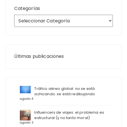
Categorías
Últimas publicaciones
Tráfico aéreo global: no se está
achicando: se está redibujando
agosto 4
Influencers de viajes: el problema es
estructural (y no tanto moral)
agosto 3