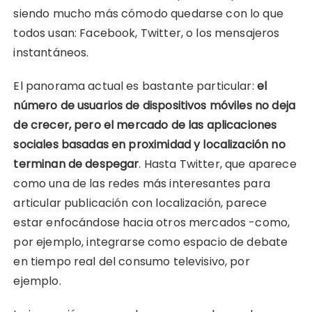
siendo mucho más cómodo quedarse con lo que
todos usan: Facebook, Twitter, o los mensajeros
instantáneos.
El panorama actual es bastante particular:
el
número de usuarios de dispositivos móviles no deja
de crecer, pero el mercado de las aplicaciones
sociales basadas en proximidad y localización no
terminan de despegar
. Hasta Twitter, que aparece
como una de las redes más interesantes para
articular publicación con localización, parece
estar enfocándose hacia otros mercados -como,
por ejemplo, integrarse como espacio de debate
en tiempo real del consumo televisivo, por
ejemplo.