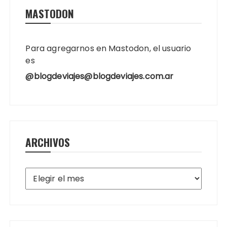
MASTODON
Para agregarnos en Mastodon, el usuario
es
@blogdeviajes@blogdeviajes.com.ar
ARCHIVOS
Archivos