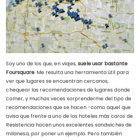
Soy uno de los que, en viajes,
suele usar bastante
Foursquare
. Me resulta una herramienta útil para
ver que lugares se encuentran cercanos,
chequear las recomendaciones de lugares donde
comer, y muchas veces sorprenderme del tipo de
recomendaciones que se hacen -como aquel que
avisa que frente a uno de los hoteles más caros de
Resistencia hacen unos excelentes sandwiches de
milanesa, por poner un ejemplo. Pero también