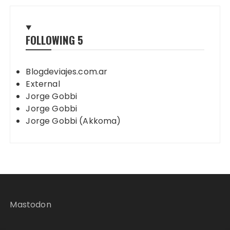
FOLLOWING
5
Blogdeviajes.com.ar
External
Jorge Gobbi
Jorge Gobbi
Jorge Gobbi (Akkoma)
Mastodon