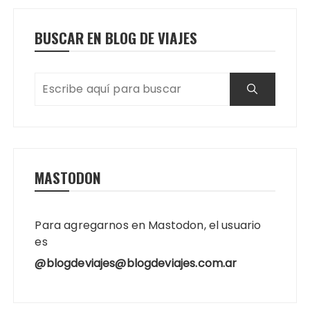
BUSCAR EN BLOG DE VIAJES
MASTODON
Para agregarnos en Mastodon, el usuario
es
@blogdeviajes@blogdeviajes.com.ar