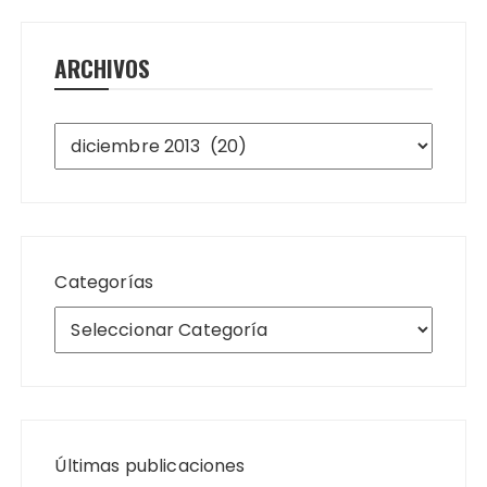
ARCHIVOS
Archivos
Categorías
Últimas publicaciones