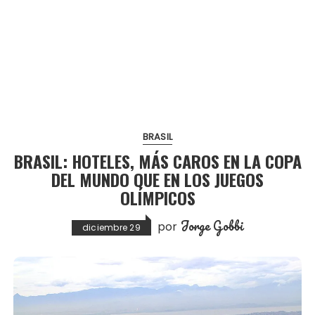
BRASIL
BRASIL: HOTELES, MÁS CAROS EN LA COPA
DEL MUNDO QUE EN LOS JUEGOS
OLÍMPICOS
Jorge Gobbi
por
diciembre 29