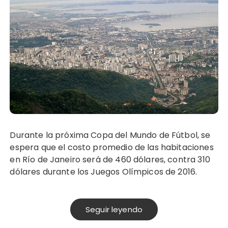
Durante la próxima Copa del Mundo de Fútbol, se
espera que el costo promedio de las habitaciones
en Río de Janeiro será de 460 dólares, contra 310
dólares durante los Juegos Olímpicos de 2016.
Seguir leyendo