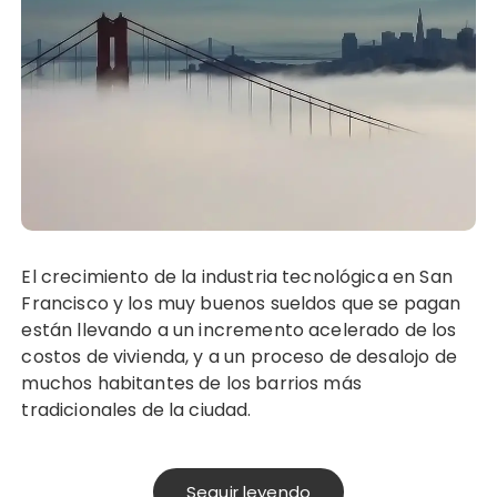
El crecimiento de la industria tecnológica en San
Francisco y los muy buenos sueldos que se pagan
están llevando a un incremento acelerado de los
costos de vivienda, y a un proceso de desalojo de
muchos habitantes de los barrios más
tradicionales de la ciudad.
Seguir leyendo