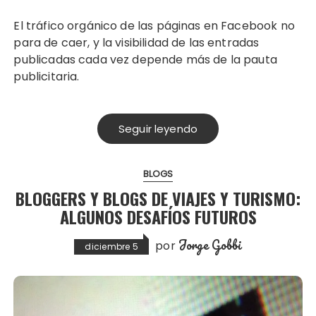
El tráfico orgánico de las páginas en Facebook no
para de caer, y la visibilidad de las entradas
publicadas cada vez depende más de la pauta
publicitaria.
Seguir leyendo
BLOGS
BLOGGERS Y BLOGS DE VIAJES Y TURISMO:
ALGUNOS DESAFÍOS FUTUROS
Jorge Gobbi
por
diciembre 5