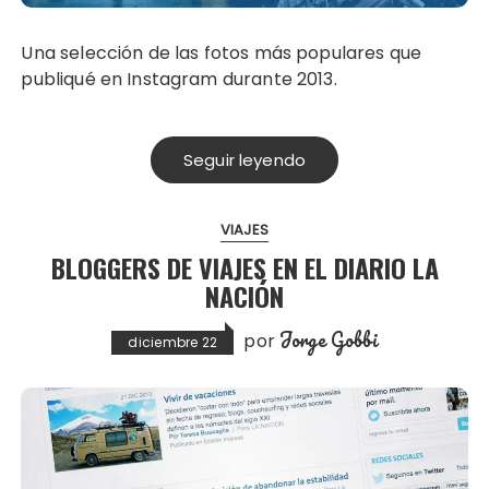
Una selección de las fotos más populares que
publiqué en Instagram durante 2013.
Seguir leyendo
VIAJES
BLOGGERS DE VIAJES EN EL DIARIO LA
NACIÓN
Jorge Gobbi
por
diciembre 22