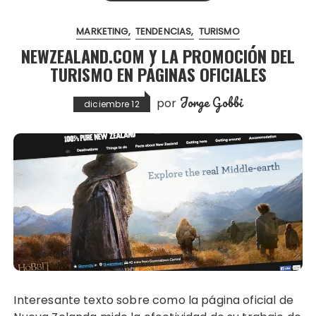
MARKETING
TENDENCIAS
TURISMO
NEWZEALAND.COM Y LA PROMOCIÓN DEL
TURISMO EN PÁGINAS OFICIALES
Jorge Gobbi
por
diciembre 12
Interesante texto sobre como la página oficial de