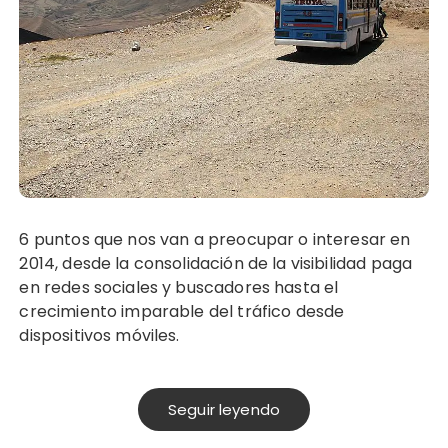
6 puntos que nos van a preocupar o interesar en
2014, desde la consolidación de la visibilidad paga
en redes sociales y buscadores hasta el
crecimiento imparable del tráfico desde
dispositivos móviles.
Seguir leyendo