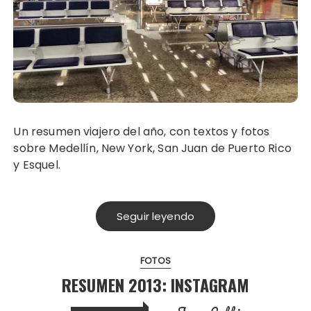
Un resumen viajero del año, con textos y fotos
sobre Medellín, New York, San Juan de Puerto Rico
y Esquel.
Seguir leyendo
FOTOS
RESUMEN 2013: INSTAGRAM