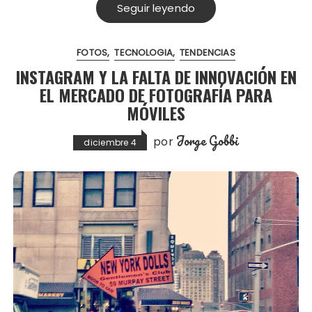
Seguir leyendo
FOTOS
TECNOLOGIA
TENDENCIAS
INSTAGRAM Y LA FALTA DE INNOVACIÓN EN
EL MERCADO DE FOTOGRAFÍA PARA
MÓVILES
Jorge Gobbi
por
diciembre 4