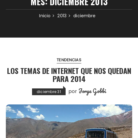
MES:
DICIEMBRE 2013
Inicio
2013
diciembre
TENDENCIAS
LOS TEMAS DE INTERNET QUE NOS QUEDAN
PARA 2014
Jorge Gobbi
por
diciembre 31