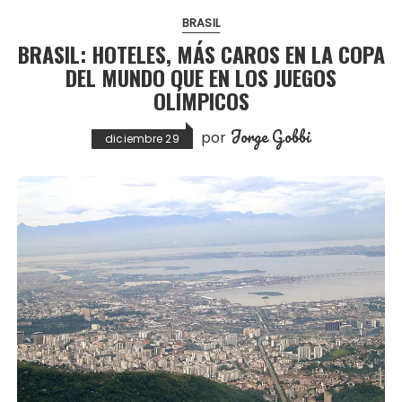
BRASIL
BRASIL: HOTELES, MÁS CAROS EN LA COPA
DEL MUNDO QUE EN LOS JUEGOS
OLÍMPICOS
Jorge Gobbi
por
diciembre 29