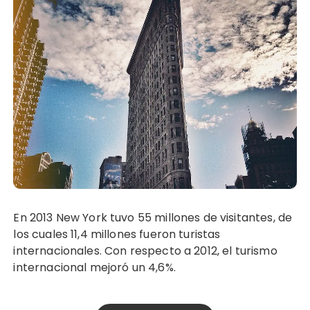
En 2013 New York tuvo 55 millones de visitantes, de
los cuales 11,4 millones fueron turistas
internacionales. Con respecto a 2012, el turismo
internacional mejoró un 4,6%.