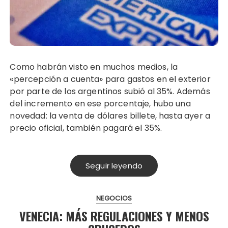
Como habrán visto en muchos medios, la
«percepción a cuenta» para gastos en el exterior
por parte de los argentinos subió al 35%. Además
del incremento en ese porcentaje, hubo una
novedad: la venta de dólares billete, hasta ayer a
precio oficial, también pagará el 35%.
Seguir leyendo
NEGOCIOS
VENECIA: MÁS REGULACIONES Y MENOS