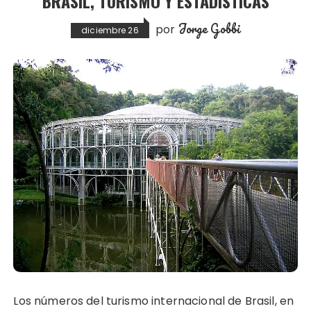
BRASIL, TURISMO Y ESTADÍSTICAS
Jorge Gobbi
por
diciembre 26
Los números del turismo internacional de Brasil, en