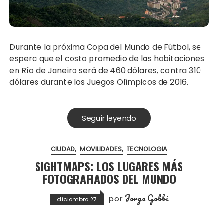
Durante la próxima Copa del Mundo de Fútbol, se
espera que el costo promedio de las habitaciones
en Río de Janeiro será de 460 dólares, contra 310
dólares durante los Juegos Olímpicos de 2016.
Seguir leyendo
CIUDAD
MOVILIDADES
TECNOLOGIA
SIGHTMAPS: LOS LUGARES MÁS
FOTOGRAFIADOS DEL MUNDO
Jorge Gobbi
por
diciembre 27