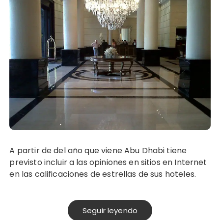
A partir de del año que viene Abu Dhabi tiene
previsto incluir a las opiniones en sitios en Internet
en las calificaciones de estrellas de sus hoteles.
Seguir leyendo