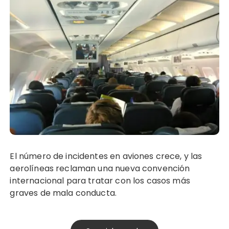
El número de incidentes en aviones crece, y las
aerolíneas reclaman una nueva convención
internacional para tratar con los casos más
graves de mala conducta.