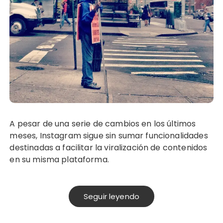
A pesar de una serie de cambios en los últimos
meses, Instagram sigue sin sumar funcionalidades
destinadas a facilitar la viralización de contenidos
en su misma plataforma.
Seguir leyendo