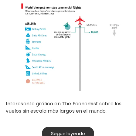
Interesante gráfico en The Economist sobre los
vuelos sin escala más largos en el mundo.
Seguir leyendo