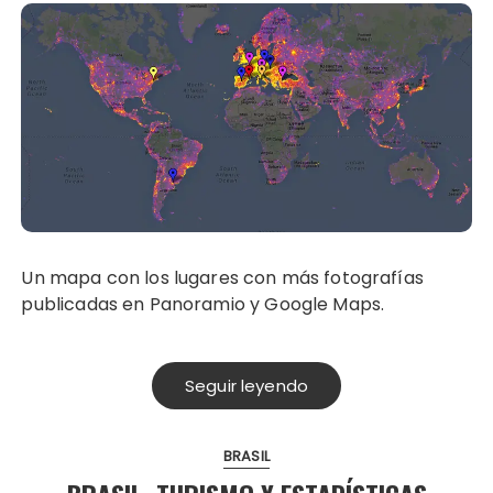
Un mapa con los lugares con más fotografías
publicadas en Panoramio y Google Maps.
Seguir leyendo
BRASIL