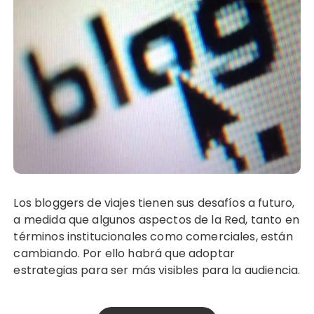
Los bloggers de viajes tienen sus desafíos a futuro,
a medida que algunos aspectos de la Red, tanto en
términos institucionales como comerciales, están
cambiando. Por ello habrá que adoptar
estrategias para ser más visibles para la audiencia.