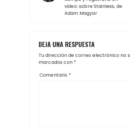
entradas
video: sobre Stainless, de
Adam Magyar
DEJA UNA RESPUESTA
Tu dirección de correo electrónico no 
marcados con
*
Comentario
*