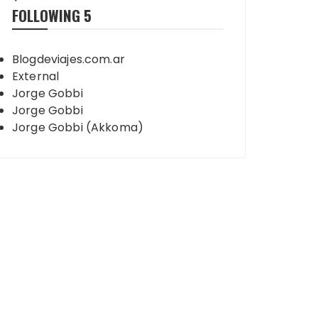
FOLLOWING
5
Blogdeviajes.com.ar
External
Jorge Gobbi
Jorge Gobbi
Jorge Gobbi (Akkoma)