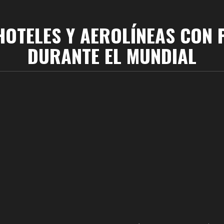
 HOTELES Y AEROLÍNEAS CON
DURANTE EL MUNDIAL