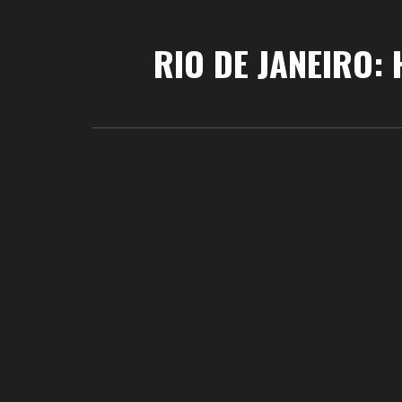
RIO DE JANEIRO: