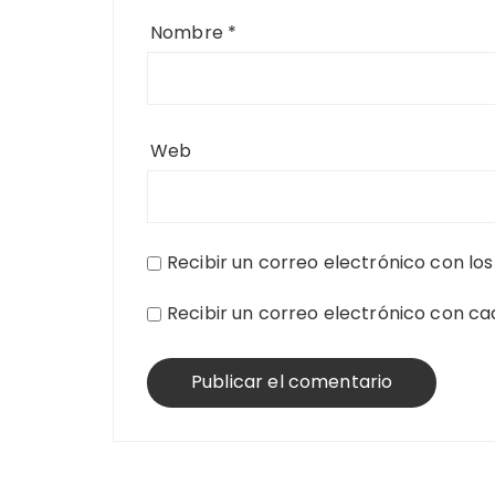
Nombre
*
Web
Recibir un correo electrónico con lo
Recibir un correo electrónico con c