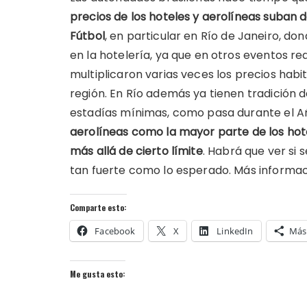
precios de los hoteles y aerolíneas suban
Fútbol
, en particular en Río de Janeiro, don
en la hotelería, ya que en otros eventos re
multiplicaron varias veces los precios habit
región. En Río además ya tienen tradición 
estadías mínimas, como pasa durante el A
aerolíneas como la mayor parte de los hot
más allá de cierto límite
. Habrá que ver si 
tan fuerte como lo esperado. Más informac
Comparte esto:
Facebook
X
LinkedIn
Más
Me gusta esto: