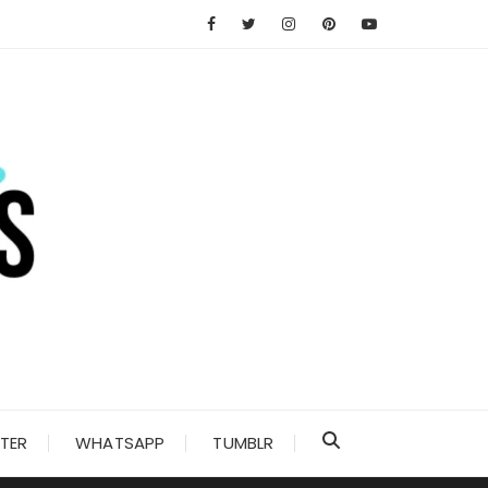
TER
WHATSAPP
TUMBLR