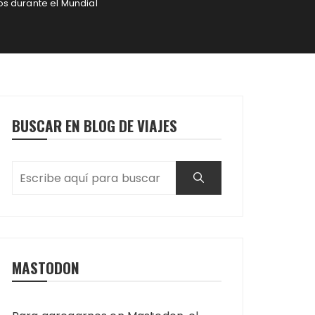
os durante el Mundial
BUSCAR EN BLOG DE VIAJES
MASTODON