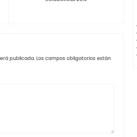
será publicada.
Los campos obligatorios están