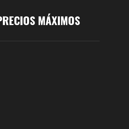
 PRECIOS MÁXIMOS