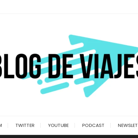
M
TWITTER
YOUTUBE
PODCAST
NEWSLET