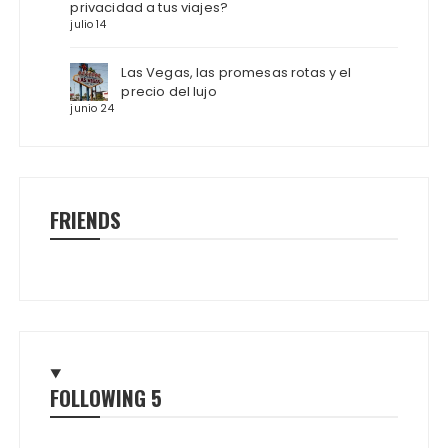
privacidad a tus viajes?
julio 14
Las Vegas, las promesas rotas y el
precio del lujo
junio 24
FRIENDS
FOLLOWING
5