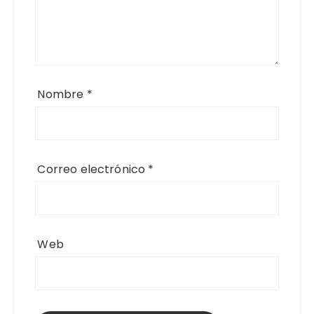
Nombre
*
Correo electrónico
*
Web