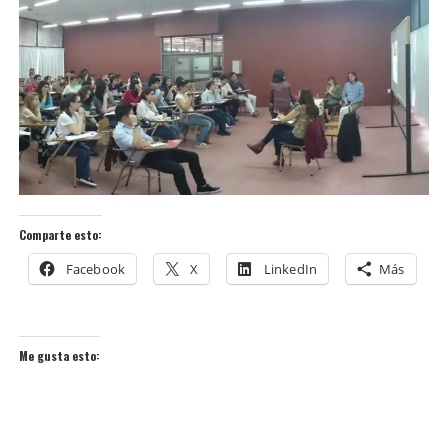
Comparte esto:
Facebook
X
LinkedIn
Más
Me gusta esto: