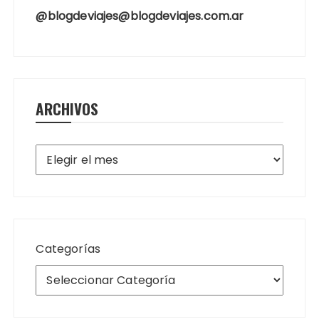
@blogdeviajes@blogdeviajes.com.ar
ARCHIVOS
Archivos
Categorías