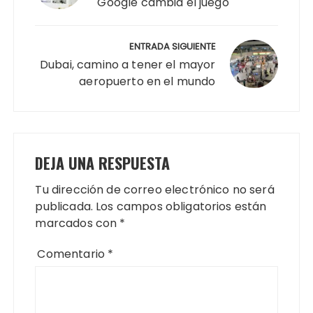
Google cambia el juego
ENTRADA SIGUIENTE
Dubai, camino a tener el mayor
aeropuerto en el mundo
DEJA UNA RESPUESTA
Tu dirección de correo electrónico no será
publicada.
Los campos obligatorios están
marcados con
*
Comentario
*