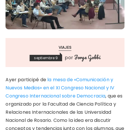
VIAJES
Jorge Gobbi
por
septiembre 9
Ayer participé de
la mesa de «Comunicación y
Nuevos Medios» en el XI Congreso Nacional y IV
Congreso Internacional sobre Democracia
, que es
organizado por la Facultad de Ciencia Política y
Relaciones Internacionales de las Universidad
Nacional de Rosario. Como la idea era discutir
conceptos y tendencias junto con los alumnos, que