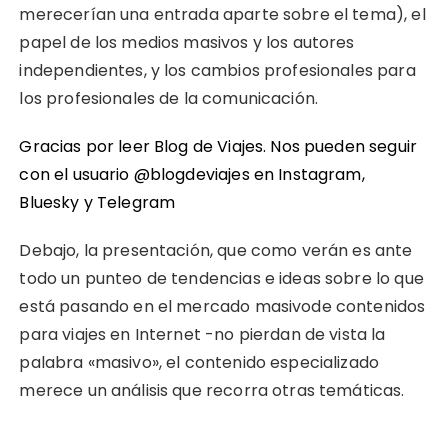
merecerían una entrada aparte sobre el tema), el
papel de los medios masivos y los autores
independientes, y los cambios profesionales para
los profesionales de la comunicación.
Gracias por leer Blog de Viajes. Nos pueden seguir
con el usuario @blogdeviajes en
Instagram
,
Bluesky
y
Telegram
Debajo, la presentación, que como verán es ante
todo un punteo de tendencias e ideas sobre lo que
está pasando en el mercado masivode contenidos
para viajes en Internet -no pierdan de vista la
palabra «masivo», el contenido especializado
merece un análisis que recorra otras temáticas.