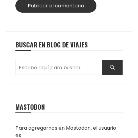
BUSCAR EN BLOG DE VIAJES
MASTODON
Para agregarnos en Mastodon, el usuario
es