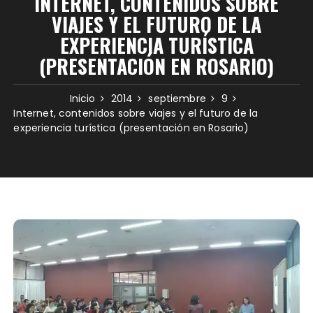
INTERNET, CONTENIDOS SOBRE
VIAJES Y EL FUTURO DE LA
EXPERIENCIA TURÍSTICA
(PRESENTACIÓN EN ROSARIO)
Inicio
2014
septiembre
9
Internet, contenidos sobre viajes y el futuro de la
experiencia turística (presentación en Rosario)