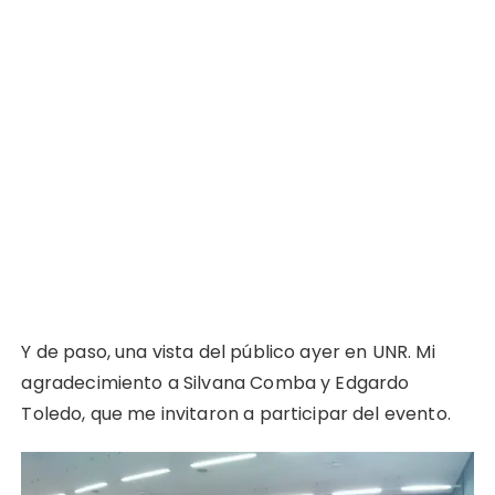
Y de paso, una vista del público ayer en UNR. Mi
agradecimiento a Silvana Comba y Edgardo
Toledo, que me invitaron a participar del evento.