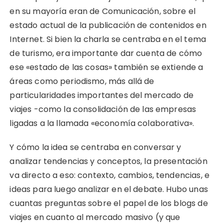
en su mayoría eran de Comunicación, sobre el
estado actual de la publicación de contenidos en
Internet. Si bien la charla se centraba en el tema
de turismo, era importante dar cuenta de cómo
ese «estado de las cosas» también se extiende a
áreas como periodismo, más allá de
particularidades importantes del mercado de
viajes -como la consolidación de las empresas
ligadas a la llamada «economía colaborativa».
Y cómo la idea se centraba en conversar y
analizar tendencias y conceptos, la presentación
va directo a eso: contexto, cambios, tendencias, e
ideas para luego analizar en el debate. Hubo unas
cuantas preguntas sobre el papel de los blogs de
viajes en cuanto al mercado masivo (y que