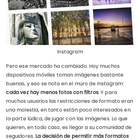
Instagram
Pero ese mercado ha cambiado. Hoy muchos
dispositivos móviles toman imágenes bastante
buenas, y eso se nota en el muro de Instagram:
cada vez hay menos fotos con filtros
. Y para
muchos usuarios las restricciones de formato eran
una molestia, en tanto están poco interesados en
la parte lúdica, de jugar con las imágenes. Lo que
quieren, en todo caso, es llegar a su comunidad de
seguidores.
La decisión de permitir más formatos