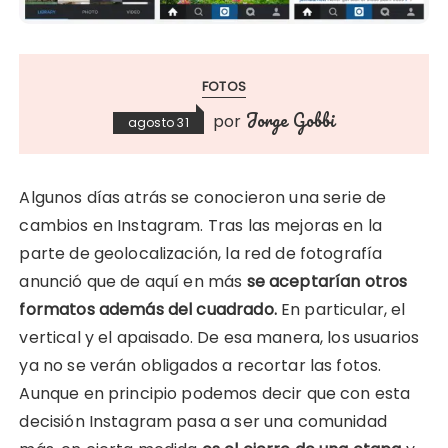
FOTOS
Jorge Gobbi
por
agosto 31
Algunos días atrás se conocieron una serie de
cambios en Instagram. Tras las mejoras en la
parte de geolocalización, la red de fotografía
anunció que de aquí en más
se aceptarían otros
formatos además del cuadrado.
En particular, el
vertical y el apaisado. De esa manera, los usuarios
ya no se verán obligados a recortar las fotos.
Aunque en principio podemos decir que con esta
decisión Instagram pasa a ser una comunidad