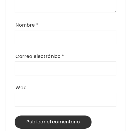
Nombre
*
Correo electrónico
*
Web