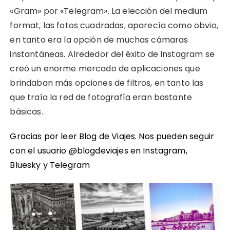
«Gram» por «Telegram». La elección del medium
format, las fotos cuadradas, aparecía como obvio,
en tanto era la opción de muchas cámaras
instantáneas. Alrededor del éxito de Instagram se
creó un enorme mercado de aplicaciones que
brindaban más opciones de filtros, en tanto las
que traía la red de fotografía eran bastante
básicas.
Gracias por leer Blog de Viajes. Nos pueden seguir
con el usuario @blogdeviajes en
Instagram
,
Bluesky
y
Telegram