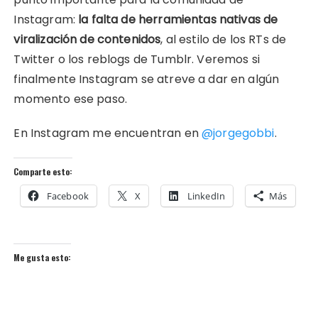
Instagram:
la falta de herramientas nativas de
viralización de contenidos
, al estilo de los RTs de
Twitter o los reblogs de Tumblr. Veremos si
finalmente Instagram se atreve a dar en algún
momento ese paso.
En Instagram me encuentran en
@jorgegobbi
.
Comparte esto:
Facebook
X
LinkedIn
Más
Me gusta esto: