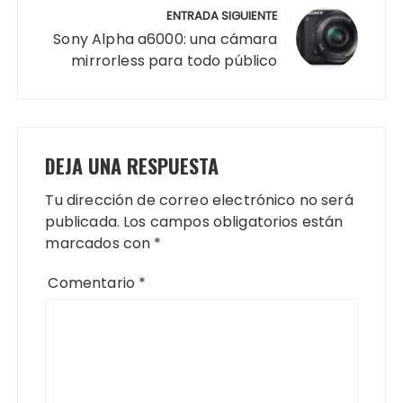
ENTRADA SIGUIENTE
Sony Alpha a6000: una cámara
mirrorless para todo público
DEJA UNA RESPUESTA
Tu dirección de correo electrónico no será
publicada.
Los campos obligatorios están
marcados con
*
Comentario
*