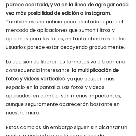
parece acertada, y va en la línea de agregar cada
vez más posibilidad de edición a Instagram
.
También es una noticia poco alentadora para el
mercado de aplicaciones que suman filtros y
opciones para las fotos, en tanto el interés de los
usuarios parece estar decayendo gradualmente.
La decisión de liberar los formatos va a traer una
consecuencia interesante:
la multiplicación de
fotos y videos verticales
, ya que ocupan más
espacio en la pantalla. Las fotos y videos
apaisados, en cambio, son menos impactantes,
aunque seguramente aparecerán bastante en
nuestro muro.
Estos cambios sin embargo siguen sin alcanzar un
punto importante para la comunidad de