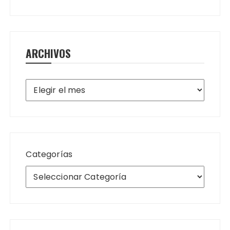
ARCHIVOS
Archivos
Categorías