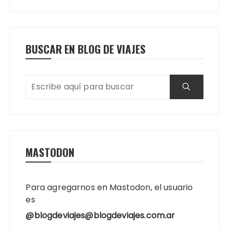
BUSCAR EN BLOG DE VIAJES
MASTODON
Para agregarnos en Mastodon, el usuario
es
@blogdeviajes@blogdeviajes.com.ar