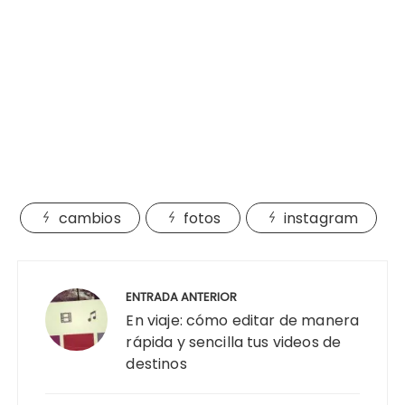
cambios
fotos
instagram
Navegación
de
ENTRADA ANTERIOR
entradas
En viaje: cómo editar de manera
rápida y sencilla tus videos de
destinos