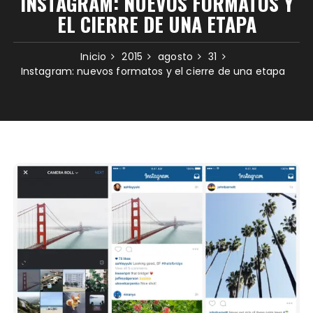
INSTAGRAM: NUEVOS FORMATOS Y
EL CIERRE DE UNA ETAPA
Inicio
2015
agosto
31
Instagram: nuevos formatos y el cierre de una etapa