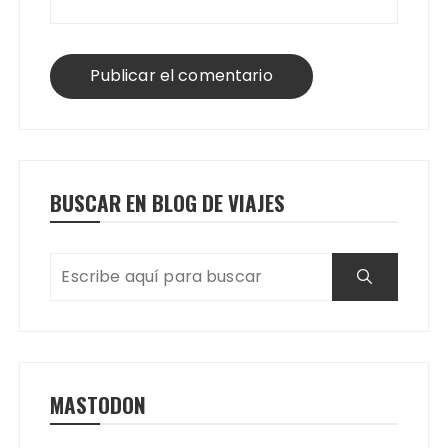
BUSCAR EN BLOG DE VIAJES
MASTODON