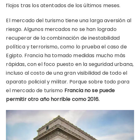
flojos tras los atentados de los últimos meses.
El mercado del turismo tiene una larga aversión al
riesgo. Algunos mercados no se han logrado
recuperar de la combinación de inestabilidad
política y terrorismo, como lo prueba el caso de
Egipto. Francia ha tomado medidas mucho más
rápidas, con el foco puesto en la seguridad urbana,
incluso al costo de una gran visibilidad de todo el
aparato policial y militar. Porque sobre todo para
el mercado de turismo
Francia no se puede
permitir otro año horrible como 2016.