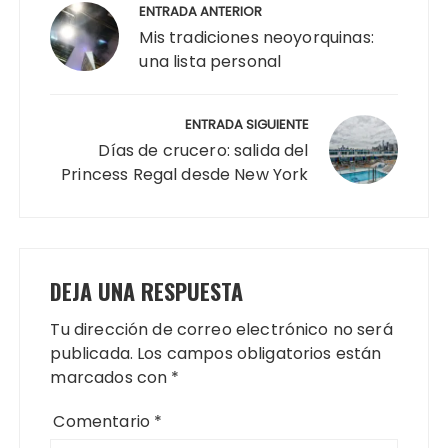
de
ENTRADA ANTERIOR
entradas
Mis tradiciones neoyorquinas:
una lista personal
ENTRADA SIGUIENTE
Días de crucero: salida del
Princess Regal desde New York
DEJA UNA RESPUESTA
Tu dirección de correo electrónico no será
publicada.
Los campos obligatorios están
marcados con
*
Comentario
*