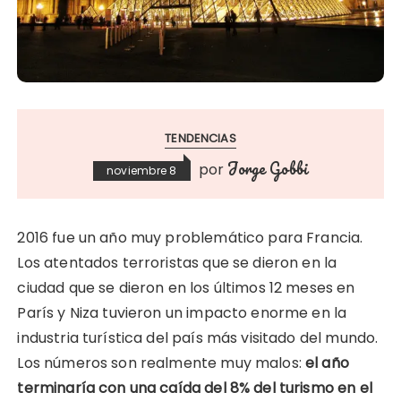
TENDENCIAS
Jorge Gobbi
por
noviembre 8
2016 fue un año muy problemático para Francia.
Los atentados terroristas que se dieron en la
ciudad que se dieron en los últimos 12 meses en
París y Niza tuvieron un impacto enorme en la
industria turística del país más visitado del mundo.
Los números son realmente muy malos:
el año
terminaría con una caída del 8% del turismo en el