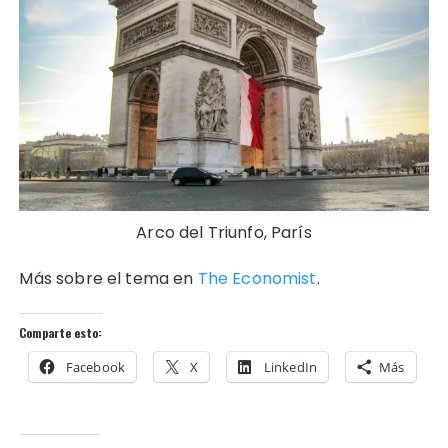
Arco del Triunfo, París
Más sobre el tema en
The Economist
.
Comparte esto:
Facebook
X
LinkedIn
Más