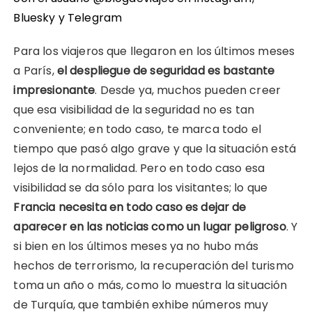
Bluesky
y
Telegram
Para los viajeros que llegaron en los últimos meses
a París,
el despliegue de seguridad es bastante
impresionante
. Desde ya, muchos pueden creer
que esa visibilidad de la seguridad no es tan
conveniente; en todo caso, te marca todo el
tiempo que pasó algo grave y que la situación está
lejos de la normalidad. Pero en todo caso esa
visibilidad se da sólo para los visitantes; lo que
Francia necesita en todo caso es dejar de
aparecer en las noticias como un lugar peligroso
. Y
si bien en los últimos meses ya no hubo más
hechos de terrorismo, la recuperación del turismo
toma un año o más, como lo muestra la situación
de Turquía, que también exhibe números muy