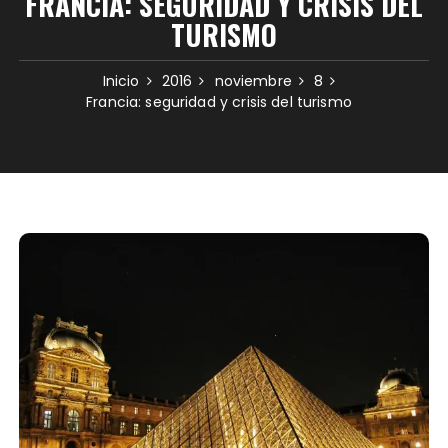
FRANCIA: SEGURIDAD Y CRISIS DEL
TURISMO
Inicio
2016
noviembre
8
Francia: seguridad y crisis del turismo