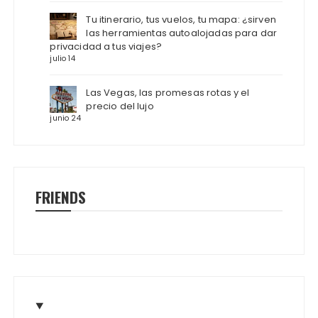
Tu itinerario, tus vuelos, tu mapa: ¿sirven
las herramientas autoalojadas para dar
privacidad a tus viajes?
julio 14
Las Vegas, las promesas rotas y el
precio del lujo
junio 24
FRIENDS