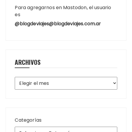
Para agregarnos en Mastodon, el usuario
es
@blogdeviajes@blogdeviajes.com.ar
ARCHIVOS
Archivos
Categorías