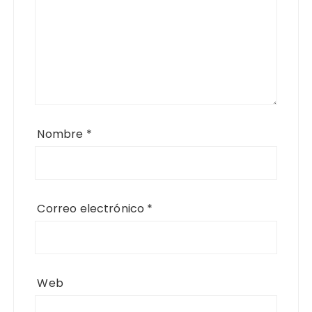
Nombre
*
Correo electrónico
*
Web