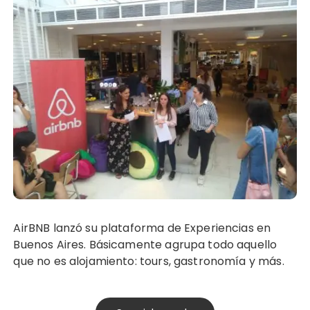
AirBNB lanzó su plataforma de Experiencias en
Buenos Aires. Básicamente agrupa todo aquello
que no es alojamiento: tours, gastronomía y más.