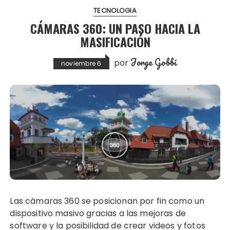
TECNOLOGIA
CÁMARAS 360: UN PASO HACIA LA
MASIFICACIÓN
Jorge Gobbi
por
noviembre 6
Las cámaras 360 se posicionan por fin como un
dispositivo masivo gracias a las mejoras de
software y la posibilidad de crear videos y fotos