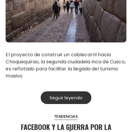
El proyecto de construir un cablecarril hacia
Choquequirao, la segunda ciudadela inca de Cusco,
es reflotado para facilitar la llegada del turismo
masivo.
Seguir leyendo
TENDENCIAS
FACEBOOK Y LA GUERRA POR LA