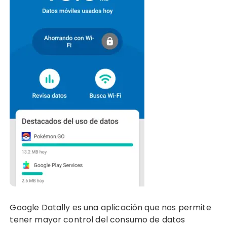
Google Datally es una aplicación que nos permite
tener mayor control del consumo de datos