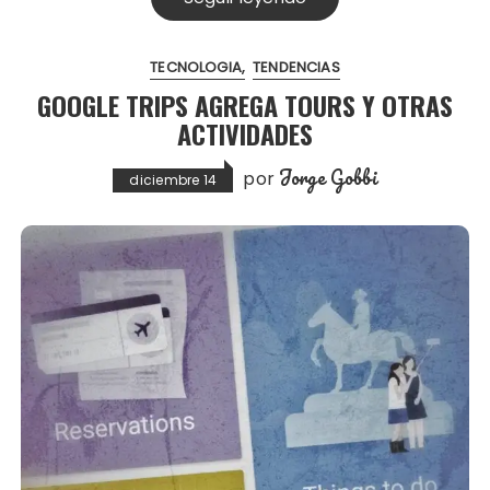
TECNOLOGIA
TENDENCIAS
GOOGLE TRIPS AGREGA TOURS Y OTRAS
ACTIVIDADES
Jorge Gobbi
por
diciembre 14