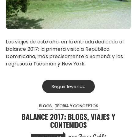
Los viajes de este año, en la entrada dedicada al
balance 2017: la primera visita a República
Dominicana, más precisamente a Samaná; y los
regresos a Tucumán y New York.
Seguir leyendo
BLOGS
TEORIA Y CONCEPTOS
BALANCE 2017: BLOGS, VIAJES Y
CONTENIDOS
Jorge Gobbi