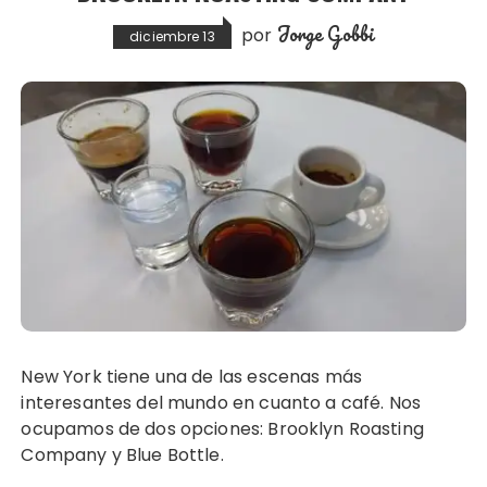
Jorge Gobbi
por
diciembre 13
New York tiene una de las escenas más
interesantes del mundo en cuanto a café. Nos
ocupamos de dos opciones: Brooklyn Roasting
Company y Blue Bottle.