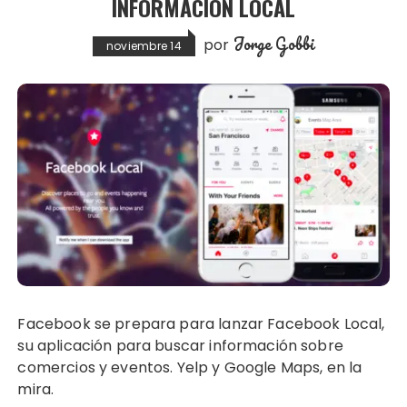
INFORMACIÓN LOCAL
Jorge Gobbi
por
noviembre 14
Facebook se prepara para lanzar Facebook Local,
su aplicación para buscar información sobre
comercios y eventos. Yelp y Google Maps, en la
mira.