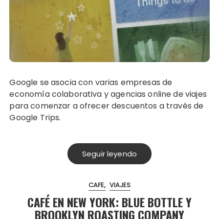
Google se asocia con varias empresas de
economía colaborativa y agencias online de viajes
para comenzar a ofrecer descuentos a través de
Google Trips.
Seguir leyendo
CAFE
VIAJES
CAFÉ EN NEW YORK: BLUE BOTTLE Y
BROOKLYN ROASTING COMPANY