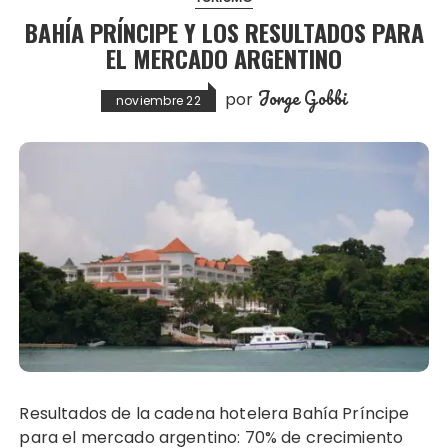
BAHÍA PRÍNCIPE Y LOS RESULTADOS PARA
EL MERCADO ARGENTINO
Jorge Gobbi
por
noviembre 22
Resultados de la cadena hotelera Bahía Príncipe
para el mercado argentino: 70% de crecimiento