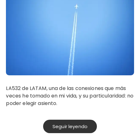
LA532 de LATAM, una de las conexiones que más
veces he tomado en mi vida, y su particularidad: no
poder elegir asiento.
Seguir leyendo