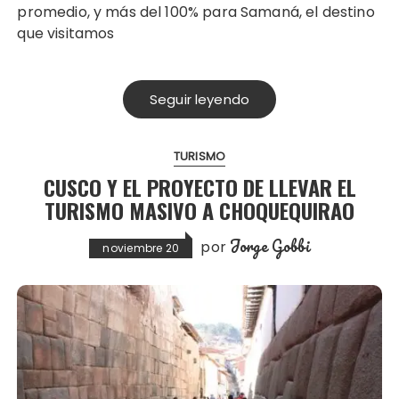
promedio, y más del 100% para Samaná, el destino
que visitamos
Seguir leyendo
TURISMO
CUSCO Y EL PROYECTO DE LLEVAR EL
TURISMO MASIVO A CHOQUEQUIRAO
Jorge Gobbi
por
noviembre 20