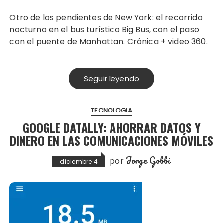
Otro de los pendientes de New York: el recorrido
nocturno en el bus turístico Big Bus, con el paso
con el puente de Manhattan. Crónica + video 360.
Seguir leyendo
TECNOLOGIA
GOOGLE DATALLY: AHORRAR DATOS Y
DINERO EN LAS COMUNICACIONES MÓVILES
Jorge Gobbi
por
diciembre 4