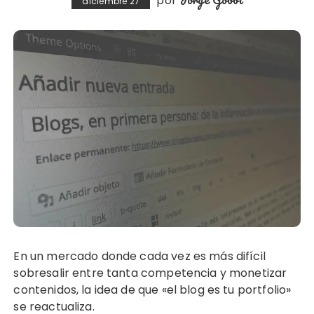
por
diciembre 27
En un mercado donde cada vez es más difícil
sobresalir entre tanta competencia y monetizar
contenidos, la idea de que «el blog es tu portfolio»
se reactualiza.