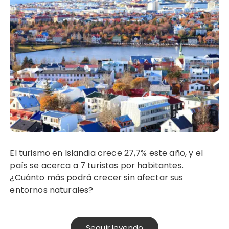
El turismo en Islandia crece 27,7% este año, y el
país se acerca a 7 turistas por habitantes.
¿Cuánto más podrá crecer sin afectar sus
entornos naturales?
Seguir leyendo