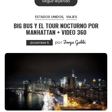
Seguir leyendo
ESTADOS UNIDOS
VIAJES
BIG BUS Y EL TOUR NOCTURNO POR
MANHATTAN + VIDEO 360
Jorge Gobbi
por
diciembre 5