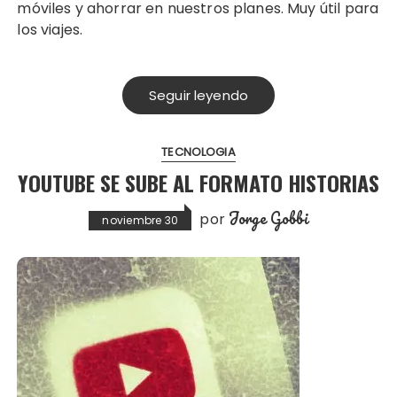
móviles y ahorrar en nuestros planes. Muy útil para
los viajes.
Seguir leyendo
TECNOLOGIA
YOUTUBE SE SUBE AL FORMATO HISTORIAS
Jorge Gobbi
por
noviembre 30