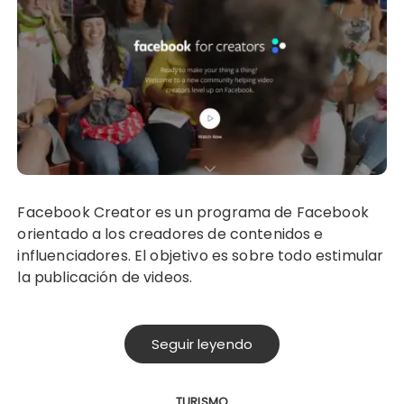
Facebook Creator es un programa de Facebook
orientado a los creadores de contenidos e
influenciadores. El objetivo es sobre todo estimular
la publicación de videos.
Seguir leyendo
TURISMO