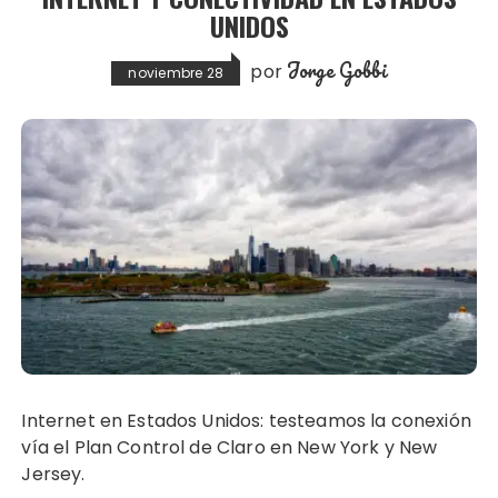
UNIDOS
Jorge Gobbi
por
noviembre 28
Internet en Estados Unidos: testeamos la conexión
vía el Plan Control de Claro en New York y New
Jersey.