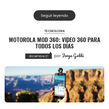
Seguir leyendo
TECNOLOGIA
MOTOROLA MOD 360: VIDEO 360 PARA
TODOS LOS DÍAS
Jorge Gobbi
por
diciembre 21