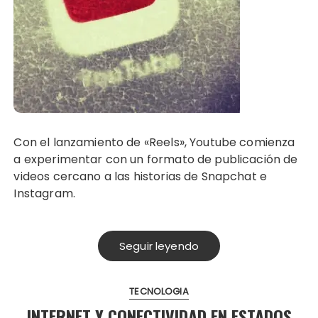
Con el lanzamiento de «Reels», Youtube comienza
a experimentar con un formato de publicación de
videos cercano a las historias de Snapchat e
Instagram.
Seguir leyendo
TECNOLOGIA
INTERNET Y CONECTIVIDAD EN ESTADOS