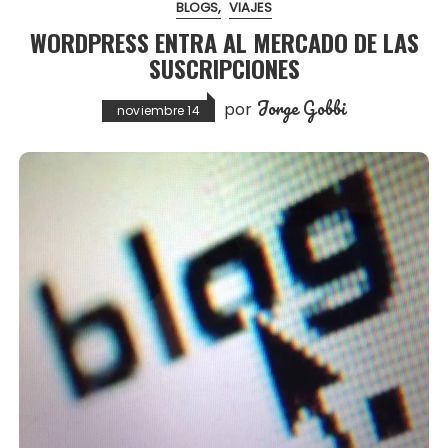
BLOGS
VIAJES
WORDPRESS ENTRA AL MERCADO DE LAS
SUSCRIPCIONES
Jorge Gobbi
por
noviembre 14