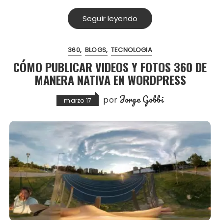
Seguir leyendo
360
BLOGS
TECNOLOGIA
CÓMO PUBLICAR VIDEOS Y FOTOS 360 DE
MANERA NATIVA EN WORDPRESS
Jorge Gobbi
por
marzo 17