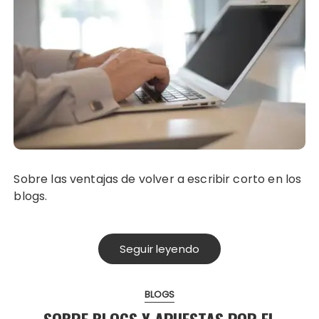
Sobre las ventajas de volver a escribir corto en los
blogs.
Seguir leyendo
BLOGS
SOBRE BLOGS Y APUESTAS POR EL