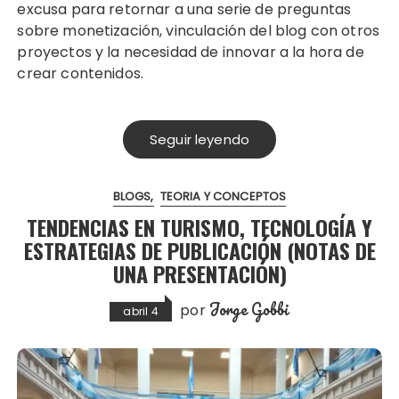
excusa para retornar a una serie de preguntas
sobre monetización, vinculación del blog con otros
proyectos y la necesidad de innovar a la hora de
crear contenidos.
Seguir leyendo
BLOGS
TEORIA Y CONCEPTOS
TENDENCIAS EN TURISMO, TECNOLOGÍA Y
ESTRATEGIAS DE PUBLICACIÓN (NOTAS DE
UNA PRESENTACIÓN)
Jorge Gobbi
por
abril 4