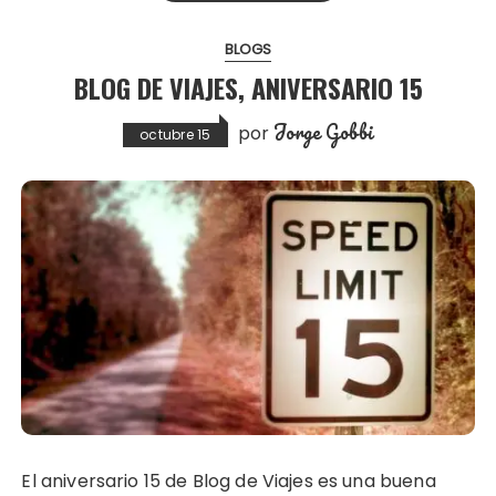
BLOGS
BLOG DE VIAJES, ANIVERSARIO 15
Jorge Gobbi
por
octubre 15
El aniversario 15 de Blog de Viajes es una buena