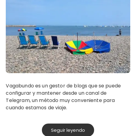
Vagabundo es un gestor de blogs que se puede
configurar y mantener desde un canal de
Telegram, un método muy conveniente para
cuando estamos de viaje.
Seguir leyendo