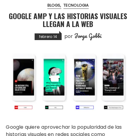
BLOGS
TECNOLOGIA
GOOGLE AMP Y LAS HISTORIAS VISUALES
LLEGAN A LA WEB
Jorge Gobbi
por
febrero 14
Google quiere aprovechar la popularidad de las
historias visuales en redes sociales como