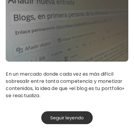
En un mercado donde cada vez es más difícil
sobresalir entre tanta competencia y monetizar
contenidos, la idea de que «el blog es tu portfolio»
se reactualiza.
Seguir leyendo