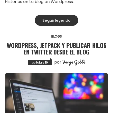
Historias en tu blog en Wordpress.
Seguir leyendo
BLOGS
WORDPRESS, JETPACK Y PUBLICAR HILOS
EN TWITTER DESDE EL BLOG
Jorge Gobbi
por
octubre 19