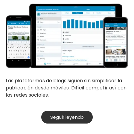
Las plataformas de blogs siguen sin simplificar la
publicación desde móviles. Difícil competir así con
las redes sociales.
Seguir leyendo