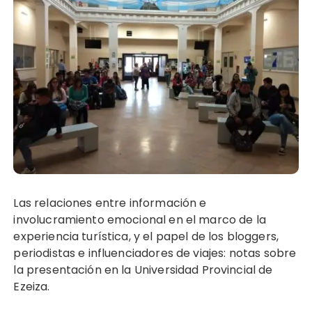
Las relaciones entre información e
involucramiento emocional en el marco de la
experiencia turística, y el papel de los bloggers,
periodistas e influenciadores de viajes: notas sobre
la presentación en la Universidad Provincial de
Ezeiza.