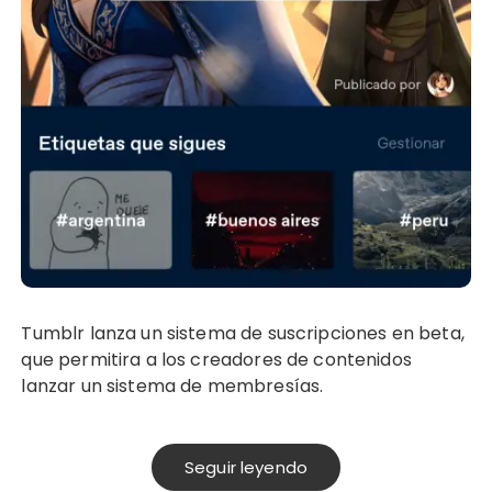
Tumblr lanza un sistema de suscripciones en beta,
que permitira a los creadores de contenidos
lanzar un sistema de membresías.
Seguir leyendo