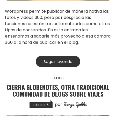
Wordpress permite publicar de manera nativa las
fotos y videos 360, pero por desgracia las
funciones no están tan automatizadas como otros
tipos de contenidos. En esta entrada les
enseñamos a sacarle más provecho a esa cámara
360 a la hora de publicar en el blog.
Seguir leyendo
BLOGS
CIERRA GLOBENOTES, OTRA TRADICIONAL
COMUNIDAD DE BLOGS SOBRE VIAJES
Jorge Gobbi
por
febrero 15