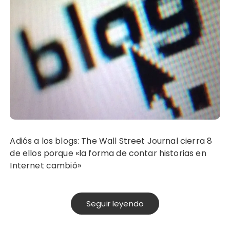
Adiós a los blogs: The Wall Street Journal cierra 8
de ellos porque «la forma de contar historias en
Internet cambió»
Seguir leyendo