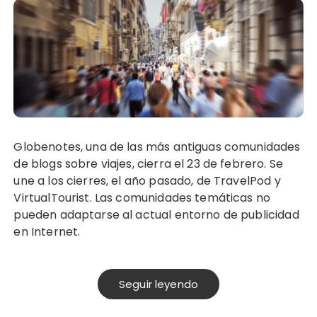
Globenotes, una de las más antiguas comunidades
de blogs sobre viajes, cierra el 23 de febrero. Se
une a los cierres, el año pasado, de TravelPod y
VirtualTourist. Las comunidades temáticas no
pueden adaptarse al actual entorno de publicidad
en Internet.
Seguir leyendo