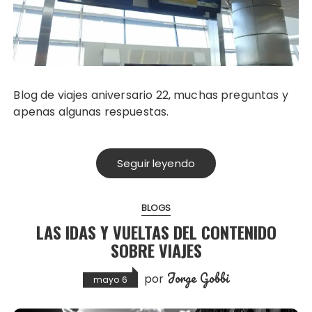
Blog de viajes aniversario 22, muchas preguntas y
apenas algunas respuestas.
Seguir leyendo
BLOGS
LAS IDAS Y VUELTAS DEL CONTENIDO
SOBRE VIAJES
Jorge Gobbi
por
mayo 6