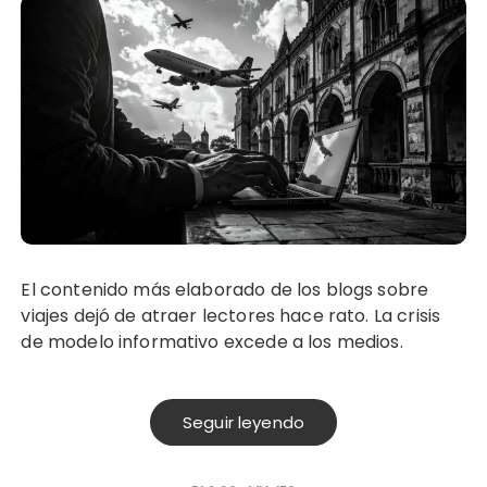
El contenido más elaborado de los blogs sobre
viajes dejó de atraer lectores hace rato. La crisis
de modelo informativo excede a los medios.
Seguir leyendo