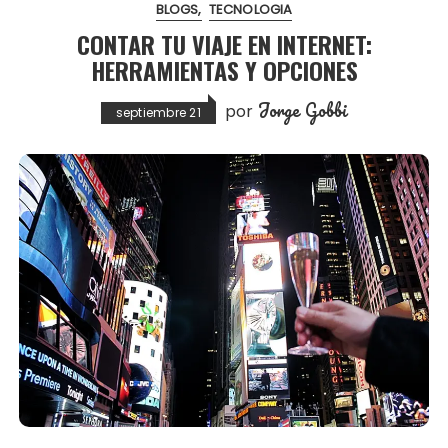
BLOGS
TECNOLOGIA
CONTAR TU VIAJE EN INTERNET:
HERRAMIENTAS Y OPCIONES
Jorge Gobbi
por
septiembre 21