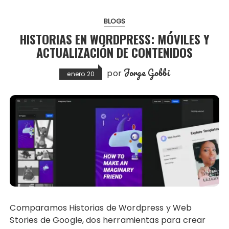
BLOGS
HISTORIAS EN WORDPRESS: MÓVILES Y
ACTUALIZACIÓN DE CONTENIDOS
Jorge Gobbi
por
enero 20
Comparamos Historias de Wordpress y Web
Stories de Google, dos herramientas para crear