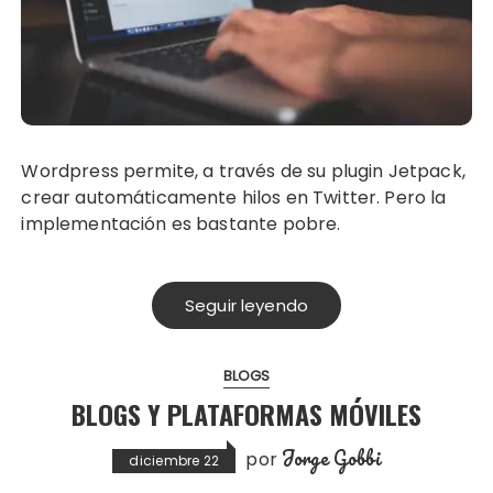
Wordpress permite, a través de su plugin Jetpack,
crear automáticamente hilos en Twitter. Pero la
implementación es bastante pobre.
Seguir leyendo
BLOGS
BLOGS Y PLATAFORMAS MÓVILES
Jorge Gobbi
por
diciembre 22