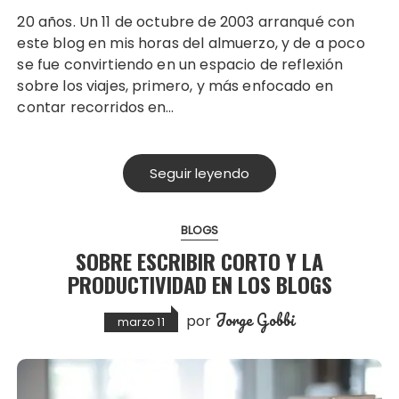
20 años. Un 11 de octubre de 2003 arranqué con
este blog en mis horas del almuerzo, y de a poco
se fue convirtiendo en un espacio de reflexión
sobre los viajes, primero, y más enfocado en
contar recorridos en…
Seguir leyendo
BLOGS
SOBRE ESCRIBIR CORTO Y LA
PRODUCTIVIDAD EN LOS BLOGS
Jorge Gobbi
por
marzo 11