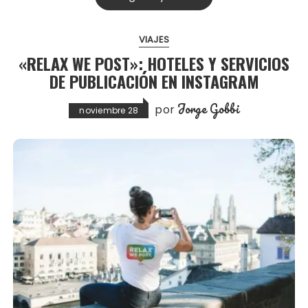
VIAJES
«RELAX WE POST»: HOTELES Y SERVICIOS
DE PUBLICACIÓN EN INSTAGRAM
Jorge Gobbi
por
noviembre 28