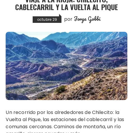
CABLECARRIL Y LA VUELTA AL PIQUE
Jorge Gobbi
por
octubre 29
Un recorrido por los alrededores de Chilecito: la
Vuelta al Pique, las estaciones del cablecarril y las
comunas cercanas. Caminos de montaña, un río