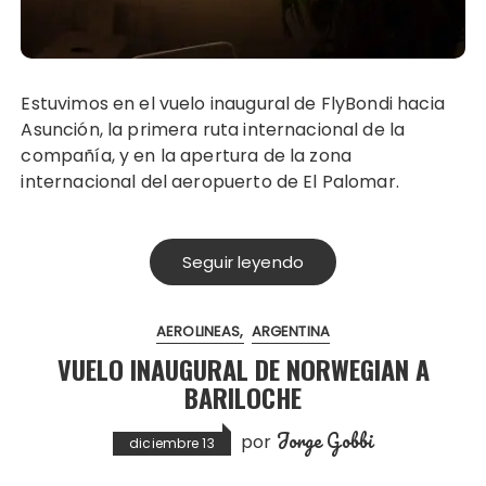
Estuvimos en el vuelo inaugural de FlyBondi hacia
Asunción, la primera ruta internacional de la
compañía, y en la apertura de la zona
internacional del aeropuerto de El Palomar.
Seguir leyendo
AEROLINEAS
ARGENTINA
VUELO INAUGURAL DE NORWEGIAN A
BARILOCHE
Jorge Gobbi
por
diciembre 13