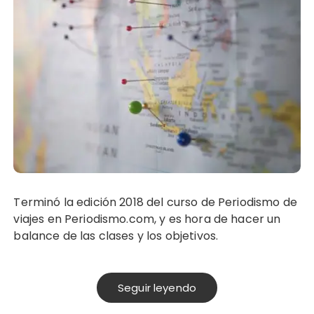
Terminó la edición 2018 del curso de Periodismo de
viajes en Periodismo.com, y es hora de hacer un
balance de las clases y los objetivos.
Seguir leyendo