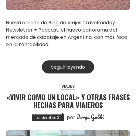
Nueva edición de Blog de Viajes Travelmoday
Newsletter + Podcast: el nuevo panorama del
mercado de cabotaje en Argentina, con más foco
en la rentabilidad.
Seguir leyendo
VIAJES
«VIVIR COMO UN LOCAL» Y OTRAS FRASES
HECHAS PARA VIAJEROS
Jorge Gobbi
por
diciembre 3