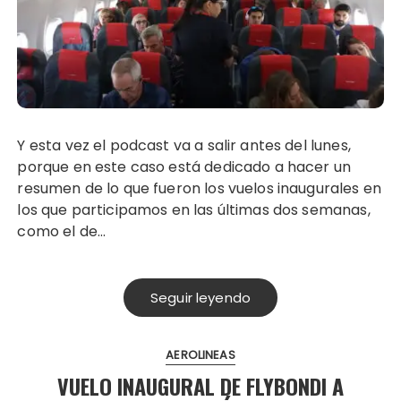
Y esta vez el podcast va a salir antes del lunes,
porque en este caso está dedicado a hacer un
resumen de lo que fueron los vuelos inaugurales en
los que participamos en las últimas dos semanas,
como el de…
Seguir leyendo
AEROLINEAS
VUELO INAUGURAL DE FLYBONDI A