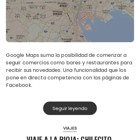
Google Maps suma la posibilidad de comenzar a
seguir comercios como bares y restaurantes para
recibir sus novedades. Una funcionalidad que los
pone en directa competencia con las páginas de
Facebook.
Seguir leyendo
VIAJES
VIAJE A LA RIOJA: CHILECITO,