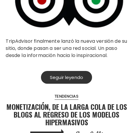
TripAdvisor finalmente lanzó la nueva versión de su
sitio, donde pasan a ser una red social. Un paso
desde la información hacia lo inspiracional.
Seguir leyendo
TENDENCIAS
MONETIZACIÓN, DE LA LARGA COLA DE LOS
BLOGS AL REGRESO DE LOS MODELOS
HIPERMASIVOS