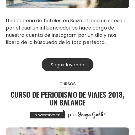
Una cadena de hoteles en Suiza ofrece un servicio
por el cual un influenciador se hace cargo de
nuestra cuenta de Instagram por un día y nos
libera de la búsqueda de la foto perfecta.
Seguir leyendo
CURSOS
CURSO DE PERIODISMO DE VIAJES 2018,
UN BALANCE
Jorge Gobbi
por
noviembre 26