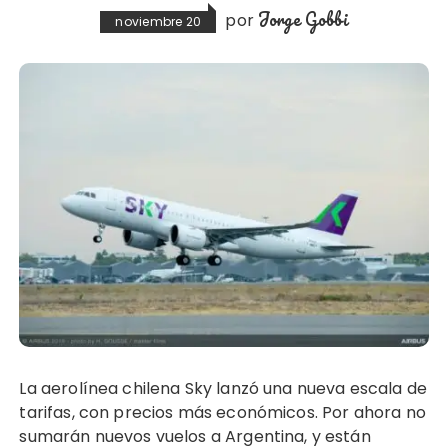
Jorge Gobbi
por
noviembre 20
La aerolínea chilena Sky lanzó una nueva escala de
tarifas, con precios más económicos. Por ahora no
sumarán nuevos vuelos a Argentina, y están