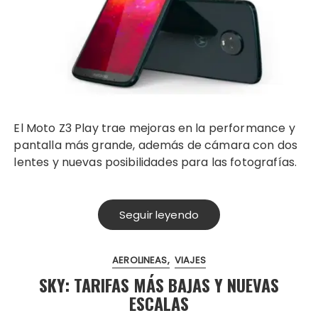
El Moto Z3 Play trae mejoras en la performance y
pantalla más grande, además de cámara con dos
lentes y nuevas posibilidades para las fotografías.
Seguir leyendo
AEROLINEAS
VIAJES
SKY: TARIFAS MÁS BAJAS Y NUEVAS
ESCALAS