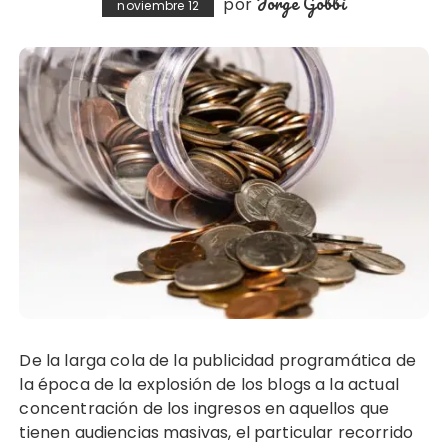
Jorge Gobbi
por
noviembre 12
De la larga cola de la publicidad programática de
la época de la explosión de los blogs a la actual
concentración de los ingresos en aquellos que
tienen audiencias masivas, el particular recorrido