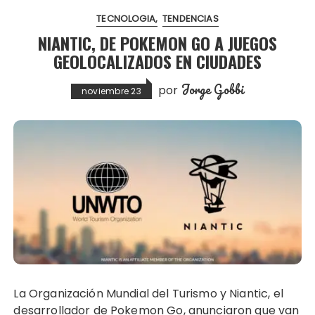
TECNOLOGIA
TENDENCIAS
NIANTIC, DE POKEMON GO A JUEGOS
GEOLOCALIZADOS EN CIUDADES
Jorge Gobbi
por
noviembre 23
La Organización Mundial del Turismo y Niantic, el
desarrollador de Pokemon Go, anunciaron que van