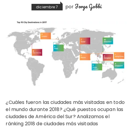
Jorge Gobbi
por
diciembre 7
¿Cuáles fueron las ciudades más visitadas en todo
el mundo durante 2018? ¿Qué puestos ocupan las
ciudades de América del Sur? Analizamos el
ránking 2018 de ciudades más visitadas