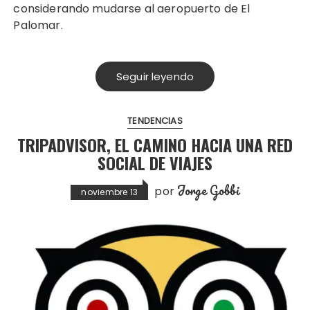
considerando mudarse al aeropuerto de El
Palomar.
Seguir leyendo
TENDENCIAS
TRIPADVISOR, EL CAMINO HACIA UNA RED
SOCIAL DE VIAJES
Jorge Gobbi
por
noviembre 13