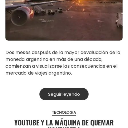
Dos meses después de la mayor devaluación de la
moneda argentina en más de una década,
comienzan a visualizarse las consecuencias en el
mercado de viajes argentino.
Seguir leyendo
TECNOLOGIA
YOUTUBE Y LA MÁQUINA DE QUEMAR