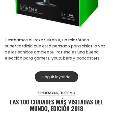
Testeamos el Raze Seiren X, un micrófono
supercardioid que está pensado para aislar la voz
de los sonidos ambiente. Por eso es una buena
elección para gamers, youtubers y podcasters.
Seguir leyendo
TENDENCIAS
TURISMO
LAS 100 CIUDADES MÁS VISITADAS DEL
MUNDO, EDICIÓN 2018