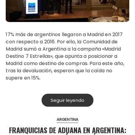
17% más de argentinos llegaron a Madrid en 2017
con respecto a 2016. Por ello, la Comunidad de
Madrid sumó a Argentina a la campaña «Madrid
Destino 7 Estrellas», que apunta a posicionar a
Madrid como destino de compras. Para este año,
tras la devaluación, esperan que la caída no
supere en 15%.
Seguir leyendo
ARGENTINA
FRANQUICIAS DE ADUANA EN ARGENTINA: