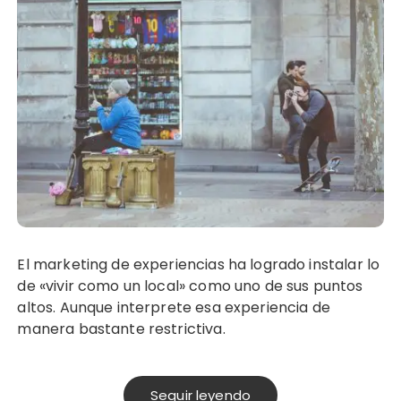
El marketing de experiencias ha logrado instalar lo
de «vivir como un local» como uno de sus puntos
altos. Aunque interprete esa experiencia de
manera bastante restrictiva.
Seguir leyendo