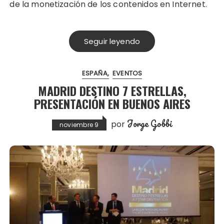
de la monetización de los contenidos en Internet.
Seguir leyendo
ESPAÑA
EVENTOS
MADRID DESTINO 7 ESTRELLAS,
PRESENTACIÓN EN BUENOS AIRES
Jorge Gobbi
por
noviembre 9