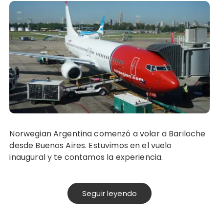
Norwegian Argentina comenzó a volar a Bariloche
desde Buenos Aires. Estuvimos en el vuelo
inaugural y te contamos la experiencia.
Seguir leyendo