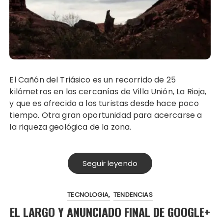
El Cañón del Triásico es un recorrido de 25
kilómetros en las cercanías de Villa Unión, La Rioja,
y que es ofrecido a los turistas desde hace poco
tiempo. Otra gran oportunidad para acercarse a
la riqueza geológica de la zona.
Seguir leyendo
TECNOLOGIA
TENDENCIAS
EL LARGO Y ANUNCIADO FINAL DE GOOGLE+