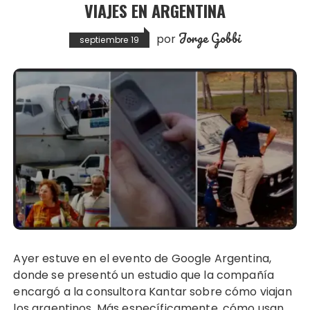
VIAJES EN ARGENTINA
Jorge Gobbi
por
septiembre 19
Ayer estuve en el evento de Google Argentina,
donde se presentó un estudio que la compañía
encargó a la consultora Kantar sobre cómo viajan
los argentinos. Más específicamente, cómo usan