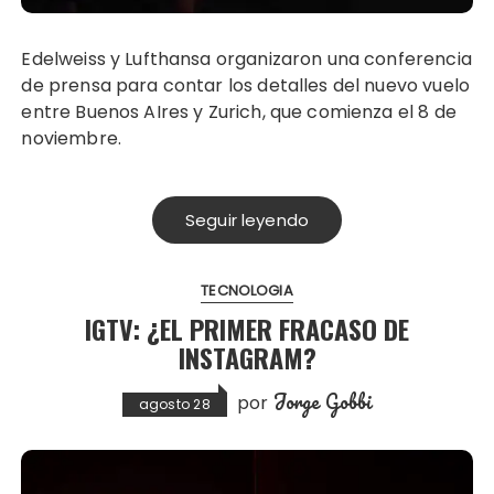
Edelweiss y Lufthansa organizaron una conferencia
de prensa para contar los detalles del nuevo vuelo
entre Buenos AIres y Zurich, que comienza el 8 de
noviembre.
Seguir leyendo
TECNOLOGIA
IGTV: ¿EL PRIMER FRACASO DE
INSTAGRAM?
Jorge Gobbi
por
agosto 28