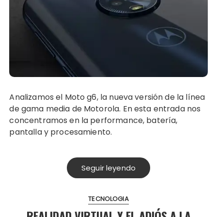
Analizamos el Moto g6, la nueva versión de la línea
de gama media de Motorola. En esta entrada nos
concentramos en la performance, batería,
pantalla y procesamiento.
Seguir leyendo
TECNOLOGIA
REALIDAD VIRTUAL Y EL ADIÓS A LA