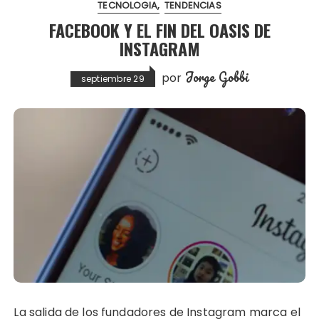
TECNOLOGIA
TENDENCIAS
FACEBOOK Y EL FIN DEL OASIS DE
INSTAGRAM
Jorge Gobbi
por
septiembre 29
La salida de los fundadores de Instagram marca el