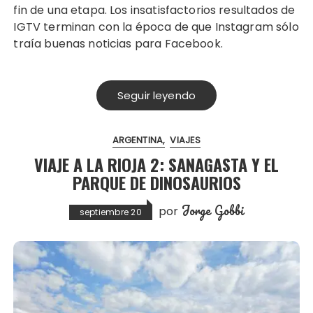
fin de una etapa. Los insatisfactorios resultados de
IGTV terminan con la época de que Instagram sólo
traía buenas noticias para Facebook.
Seguir leyendo
ARGENTINA
VIAJES
VIAJE A LA RIOJA 2: SANAGASTA Y EL
PARQUE DE DINOSAURIOS
Jorge Gobbi
por
septiembre 20