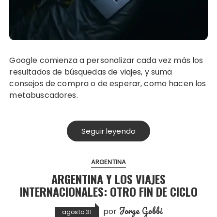
Google comienza a personalizar cada vez más los
resultados de búsquedas de viajes, y suma
consejos de compra o de esperar, como hacen los
metabuscadores.
Seguir leyendo
ARGENTINA
ARGENTINA Y LOS VIAJES
INTERNACIONALES: OTRO FIN DE CICLO
Jorge Gobbi
por
agosto 31