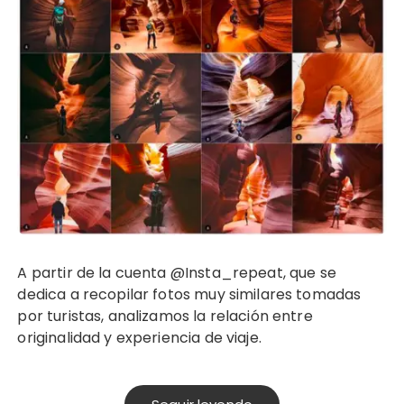
A partir de la cuenta @Insta_repeat, que se
dedica a recopilar fotos muy similares tomadas
por turistas, analizamos la relación entre
originalidad y experiencia de viaje.