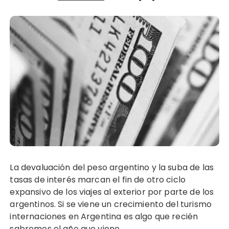
La devaluación del peso argentino y la suba de las
tasas de interés marcan el fin de otro ciclo
expansivo de los viajes al exterior por parte de los
argentinos. Si se viene un crecimiento del turismo
internaciones en Argentina es algo que recién
sabremos el año que viene.