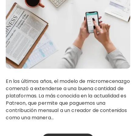
En los últimos años, el modelo de micromecenazgo
comenzó a extenderse a una buena cantidad de
plataformas. La más conocida en la actualidad es
Patreon, que permite que paguemos una
contribución mensual a un creador de contenidos
como una manera…