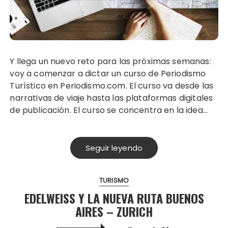
Y llega un nuevo reto para las próximas semanas:
voy a comenzar a dictar un curso de Periodismo
Turístico en Periodismo.com. El curso va desde las
narrativas de viaje hasta las plataformas digitales
de publicación. El curso se concentra en la idea…
Seguir leyendo
TURISMO
EDELWEISS Y LA NUEVA RUTA BUENOS
AIRES – ZURICH