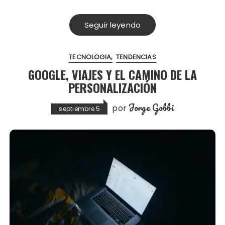
Seguir leyendo
TECNOLOGIA
TENDENCIAS
GOOGLE, VIAJES Y EL CAMINO DE LA
PERSONALIZACIÓN
Jorge Gobbi
por
septiembre 5