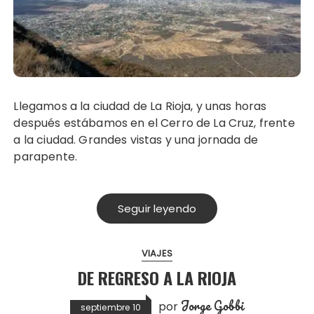
Llegamos a la ciudad de La Rioja, y unas horas
después estábamos en el Cerro de La Cruz, frente
a la ciudad. Grandes vistas y una jornada de
parapente.
Seguir leyendo
VIAJES
DE REGRESO A LA RIOJA
Jorge Gobbi
por
septiembre 10