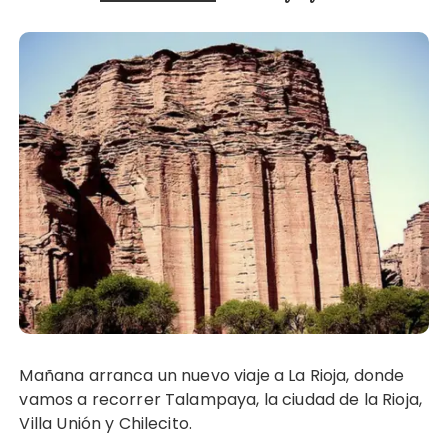
Mañana arranca un nuevo viaje a La Rioja, donde
vamos a recorrer Talampaya, la ciudad de la Rioja,
Villa Unión y Chilecito.