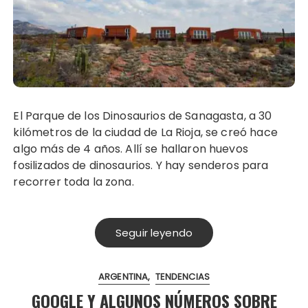
El Parque de los Dinosaurios de Sanagasta, a 30
kilómetros de la ciudad de La Rioja, se creó hace
algo más de 4 años. Allí se hallaron huevos
fosilizados de dinosaurios. Y hay senderos para
recorrer toda la zona.
Seguir leyendo
ARGENTINA
TENDENCIAS
GOOGLE Y ALGUNOS NÚMEROS SOBRE