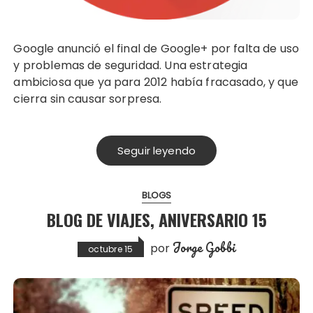
Google anunció el final de Google+ por falta de uso
y problemas de seguridad. Una estrategia
ambiciosa que ya para 2012 había fracasado, y que
cierra sin causar sorpresa.
Seguir leyendo
BLOGS
BLOG DE VIAJES, ANIVERSARIO 15
Jorge Gobbi
por
octubre 15