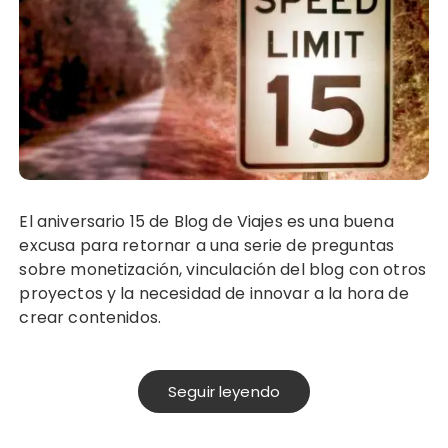
El aniversario 15 de Blog de Viajes es una buena
excusa para retornar a una serie de preguntas
sobre monetización, vinculación del blog con otros
proyectos y la necesidad de innovar a la hora de
crear contenidos.
Seguir leyendo