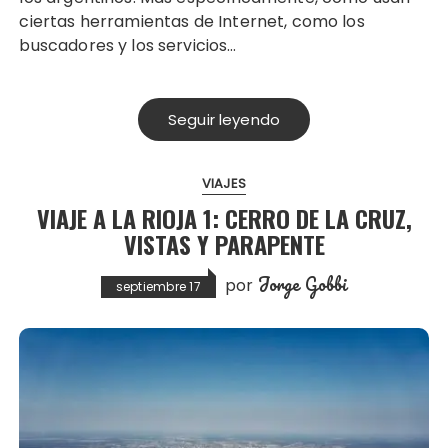
ciertas herramientas de Internet, como los
buscadores y los servicios…
Seguir leyendo
VIAJES
VIAJE A LA RIOJA 1: CERRO DE LA CRUZ,
VISTAS Y PARAPENTE
Jorge Gobbi
por
septiembre 17