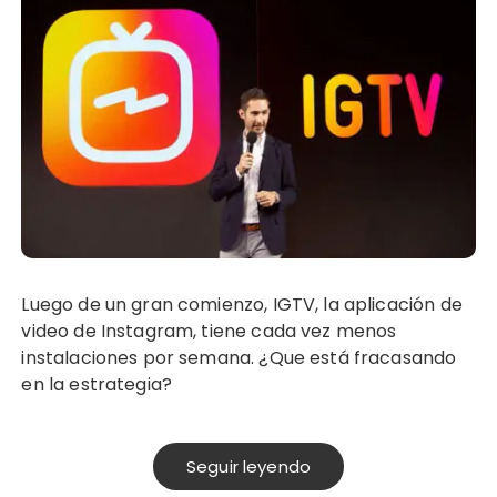
Luego de un gran comienzo, IGTV, la aplicación de
video de Instagram, tiene cada vez menos
instalaciones por semana. ¿Que está fracasando
en la estrategia?
Seguir leyendo