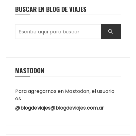
BUSCAR EN BLOG DE VIAJES
MASTODON
Para agregarnos en Mastodon, el usuario
es
@blogdeviajes@blogdeviajes.com.ar