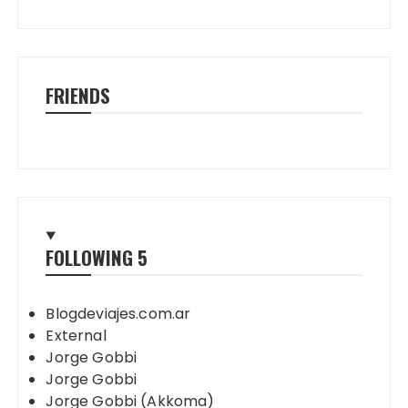
FRIENDS
FOLLOWING
5
Blogdeviajes.com.ar
External
Jorge Gobbi
Jorge Gobbi
Jorge Gobbi (Akkoma)