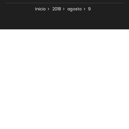
Inicio
2018
agosto
9