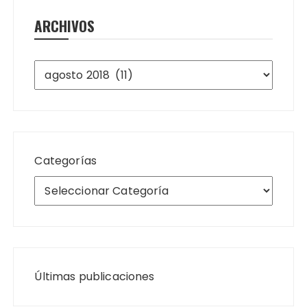
ARCHIVOS
Archivos
Categorías
Últimas publicaciones