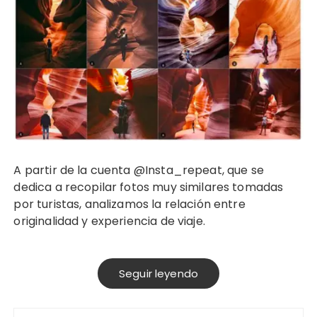
A partir de la cuenta @Insta_repeat, que se
dedica a recopilar fotos muy similares tomadas
por turistas, analizamos la relación entre
originalidad y experiencia de viaje.
Seguir leyendo