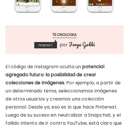
TECNOLOGIA
Jorge Gobbi
por
marzo 1
El código de Instagram oculta un
potencial
agregado futuro: la posibilidad de crear
colecciones de imágenes
. Por ejemplo, a partir de
un determinado tema, seleccionamos imágenes
de otros usuarios y creamos una colección
personal. Desde ya, eso es lo que hace Pinterest.
Luego de su suceso en neutralizar a Snapchat, y el
fallido intento de ir contra YouTube, está claro que