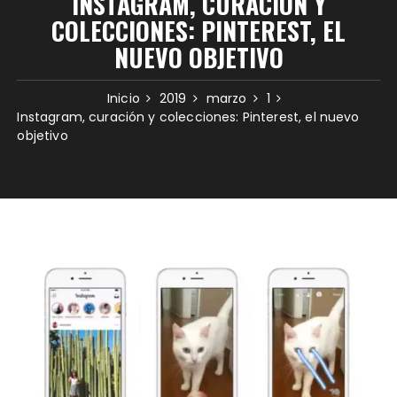
INSTAGRAM, CURACIÓN Y
COLECCIONES: PINTEREST, EL
NUEVO OBJETIVO
Inicio
2019
marzo
1
Instagram, curación y colecciones: Pinterest, el nuevo
objetivo