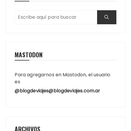
MASTODON
Para agregarnos en Mastodon, el usuario
es
@blogdeviajes@blogdeviajes.com.ar
ARCHIVOS