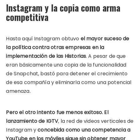
Instagram y la copia como arma
competitiva
Hasta aquí Instagram obtuvo
el mayor suceso de
la política contra otras empresas en la
implementación de las Historias
. A pesar de que
eran básicamente una copia de la funcionalidad
de Snapchat, bastó para detener el crecimiento
de esa compañía y eliminarla como una potencial
amenaza.
Pero el otro intento fue menos exitoso. El
lanzamiento de IGTV
, la red de videos verticales de
Instagram y
concebida como una competencia a
YouTube en los móviles sigue sin obtener mayor