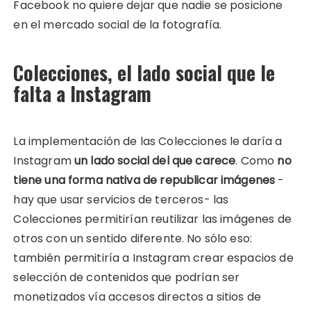
Facebook no quiere dejar que nadie se posicione
en el mercado social de la fotografía.
Colecciones, el lado social que le
falta a Instagram
La implementación de las Colecciones le daría a
Instagram
un lado social del que carece
. Como
no
tiene una forma nativa de republicar imágenes
-
hay que usar servicios de terceros- las
Colecciones permitirían reutilizar las imágenes de
otros con un sentido diferente. No sólo eso:
también permitiría a Instagram crear espacios de
selección de contenidos que podrían ser
monetizados vía accesos directos a sitios de