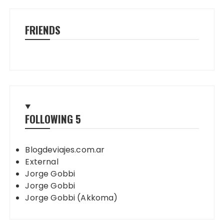
FRIENDS
FOLLOWING
5
Blogdeviajes.com.ar
External
Jorge Gobbi
Jorge Gobbi
Jorge Gobbi (Akkoma)