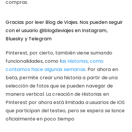
compras.
Gracias por leer Blog de Viajes. Nos pueden seguir
con el usuario @blogdeviajes en
Instagram
,
Bluesky
y
Telegram
Pinterest, por cierto, también viene sumando
funcionalidades, como l
as Historias, como
contamos hace algunas semanas
. Por ahora en
beta, permite crear una historia a partir de una
selección de fotos que se pueden navegar de
manera vertical. La creación de Historias en
Pinterest por ahora está limitada a usuarios de iOS
que participan del testeo, pero se espera se lance
oficialmente en poco tiempo