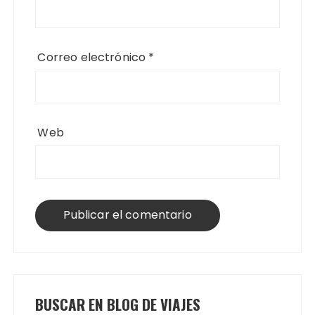
Correo electrónico
*
Web
BUSCAR EN BLOG DE VIAJES