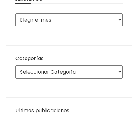
Archivos
Categorías
Últimas publicaciones