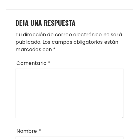
DEJA UNA RESPUESTA
Tu dirección de correo electrónico no será
publicada.
Los campos obligatorios están
marcados con
*
Comentario
*
Nombre
*