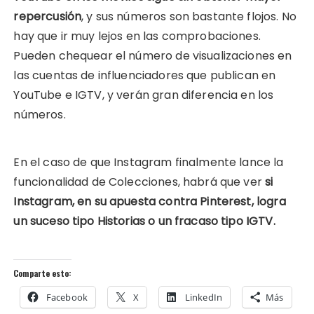
repercusión
, y sus números son bastante flojos. No
hay que ir muy lejos en las comprobaciones.
Pueden chequear el número de visualizaciones en
las cuentas de influenciadores que publican en
YouTube e IGTV, y verán gran diferencia en los
números.
En el caso de que Instagram finalmente lance la
funcionalidad de Colecciones, habrá que ver
si
Instagram, en su apuesta contra Pinterest, logra
un suceso tipo Historias o un fracaso tipo IGTV.
Comparte esto:
Facebook
X
LinkedIn
Más