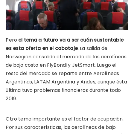
Pero
el tema a futuro va a ser cuán sustentable
es esta oferta en el cabotaje
. La salida de
Norwegian consolida el mercado de las aerolíneas
de bajo costo en FlyBondi y JetSmart. Luego el
resto del mercado se reparte entre Aerolíneas
Argentinas, LATAM Argentina y Andes, aunque ésta
última tuvo problemas financieros durante todo
2019.
Otro tema importante es el factor de ocupación.
Por sus características, las aerolíneas de bajo