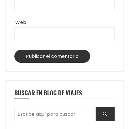
Web
BUSCAR EN BLOG DE VIAJES