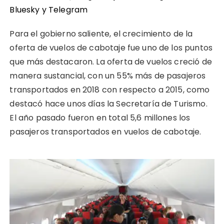
Bluesky
y
Telegram
Para el gobierno saliente, el crecimiento de la
oferta de vuelos de cabotaje fue uno de los puntos
que más destacaron. La oferta de vuelos creció de
manera sustancial, con un 55% más de pasajeros
transportados en 2018 con respecto a 2015, como
destacó hace unos días la Secretaría de Turismo.
El año pasado fueron en total 5,6 millones los
pasajeros transportados en vuelos de cabotaje.