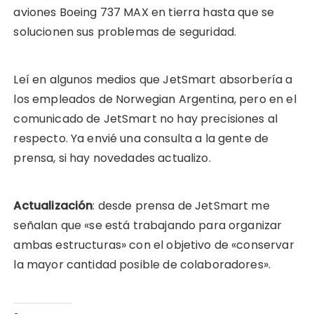
aviones Boeing 737 MAX en tierra hasta que se
solucionen sus problemas de seguridad.
Leí en algunos medios que JetSmart absorbería a
los empleados de Norwegian Argentina, pero en el
comunicado de JetSmart no hay precisiones al
respecto. Ya envié una consulta a la gente de
prensa, si hay novedades actualizo.
Actualización
: desde prensa de JetSmart me
señalan que «se está trabajando para organizar
ambas estructuras» con el objetivo de «conservar
la mayor cantidad posible de colaboradores».