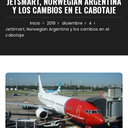
JETSMART, NORWEGIAN ARGENTINA
Y LOS CAMBIOS EN EL CABOTAJE
Inicio
2019
diciembre
4
JetSmart, Norwegian Argentina y los cambios en el
cabotaje