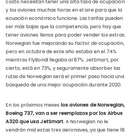
costo necesitan tener una alta tasa de ocupación
y los aviones muchas horas en el aire para que la
ecuación económica funcione. Las tarifas pueden
ser más bajas que la competencia, pero hay que
tener aviones llenos para poder vender los extras.
Norwegian fue mejorando su factor de ocupación,
pero en octubre de este año estaba en el 74%
mientras FlyBondi llegaba al 87%. JetSmart, por
cierto, está en 73%, y seguramente absorber las
rutas de Norwegian será el primer paso hacia una
búsqueda de una mejor ocupación durante 2020.
En los próximos meses
los aviones de Norwegian,
Boeing 737, van a ser reemplazos por los Airbus
A320 que usa JetSmart
. A Norwegian no le
vendrán mal estas tres aeronaves, ya que tiene 18