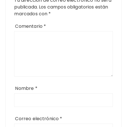
Tu dirección de correo electrónico no será
publicada.
Los campos obligatorios están
marcados con
*
Comentario
*
Nombre
*
Correo electrónico
*