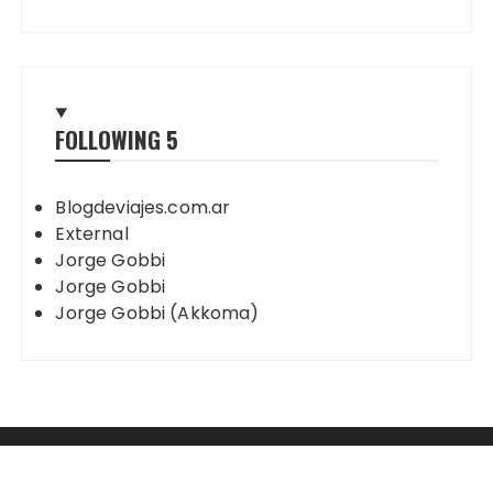
FOLLOWING
5
Blogdeviajes.com.ar
External
Jorge Gobbi
Jorge Gobbi
Jorge Gobbi (Akkoma)
Mastodon