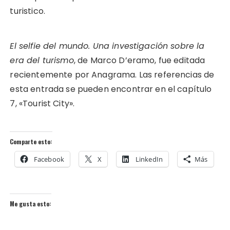
turistico.
El selfie del mundo. Una investigación sobre la
era del turismo
, de Marco D’eramo, fue editada
recientemente por Anagrama. Las referencias de
esta entrada se pueden encontrar en el capítulo
7, «Tourist City».
Comparte esto:
Facebook
X
LinkedIn
Más
Me gusta esto: