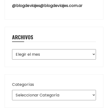
@blogdeviajes@blogdeviajes.com.ar
ARCHIVOS
Archivos
Categorías