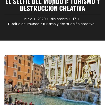
EL SELFIE DEL MUNDO I: TURISMO Y
DESTRUCCIÓN CREATIVA
Inicio
2020
diciembre
17
El selfie del mundo I: turismo y destrucción creativa