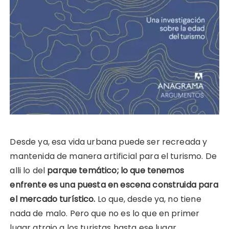
Desde ya, esa vida urbana puede ser recreada y
mantenida de manera artificial para el turismo. De
alli lo del
parque temático; lo que tenemos
enfrente es una puesta en escena construida para
el mercado turístico.
Lo que, desde ya, no tiene
nada de malo. Pero que no es lo que en primer
lugar atrajo a los turistas hasta ese lugar.