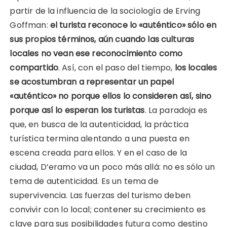
partir de la influencia de la sociología de Erving
Goffman:
el turista reconoce lo «auténtico» sólo en
sus propios términos, aún cuando las culturas
locales no vean ese reconocimiento como
compartido
. Así, con el paso del tiempo,
los locales
se acostumbran a representar un papel
«auténtico» no porque ellos lo consideren así, sino
porque así lo esperan los turistas
. La paradoja es
que, en busca de la autenticidad, la práctica
turística termina alentando a una puesta en
escena creada para ellos. Y en el caso de la
ciudad, D’eramo va un poco más allá: no es sólo un
tema de autenticidad. Es un tema de
supervivencia. Las fuerzas del turismo deben
convivir con lo local; contener su crecimiento es
clave para sus posibilidades futura como destino