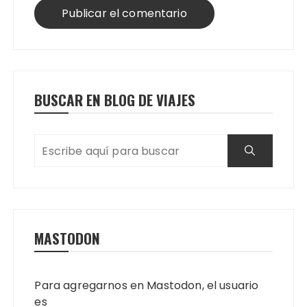
BUSCAR EN BLOG DE VIAJES
MASTODON
Para agregarnos en Mastodon, el usuario
es