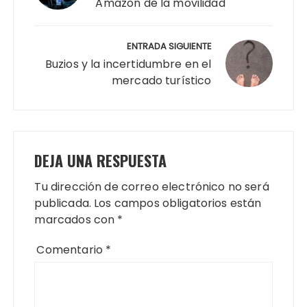
Amazon de la movilidad
ENTRADA SIGUIENTE
Buzios y la incertidumbre en el
mercado turístico
DEJA UNA RESPUESTA
Tu dirección de correo electrónico no será
publicada.
Los campos obligatorios están
marcados con
*
Comentario
*