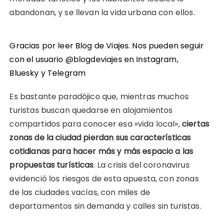
abandonan, y se llevan la vida urbana con ellos.
Gracias por leer Blog de Viajes. Nos pueden seguir
con el usuario @blogdeviajes en
Instagram
,
Bluesky
y
Telegram
Es bastante paradójico que, mientras muchos
turistas buscan quedarse en alojamientos
compartidos para conocer esa «vida local»,
ciertas
zonas de la ciudad pierdan sus características
cotidianas para hacer más y más espacio a las
propuestas turísticas
. La crisis del coronavirus
evidenció los riesgos de esta apuesta, con zonas
de las ciudades vacías, con miles de
departamentos sin demanda y calles sin turistas.