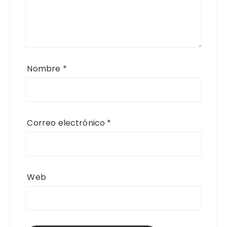
Nombre
*
Correo electrónico
*
Web