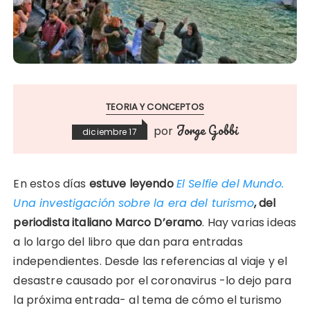
TEORIA Y CONCEPTOS
Jorge Gobbi
por
diciembre 17
En estos días
estuve leyendo
El Selfie del Mundo.
Una investigación sobre la era del turismo
, del
periodista italiano Marco D’eramo
. Hay varias ideas
a lo largo del libro que dan para entradas
independientes. Desde las referencias al viaje y el
desastre causado por el coronavirus -lo dejo para
la próxima entrada- al tema de cómo el turismo