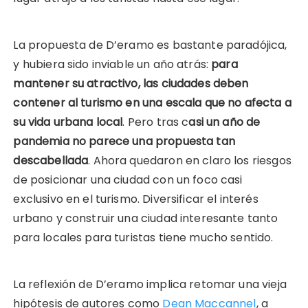
La propuesta de D’eramo es bastante paradójica,
y hubiera sido inviable un año atrás:
para
mantener su atractivo, las ciudades deben
contener al turismo en una escala que no afecta a
su vida urbana local
. Pero tras c
asi un año de
pandemia no parece una propuesta tan
descabellada
. Ahora quedaron en claro los riesgos
de posicionar una ciudad con un foco casi
exclusivo en el turismo. Diversificar el interés
urbano y construir una ciudad interesante tanto
para locales para turistas tiene mucho sentido.
La reflexión de D’eramo implica retomar una vieja
hipótesis de autores como
Dean Maccannel
, a