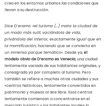
crea en los entornos urbanos las condiciones que
llevan a su destrucción.
Dice D’eramo:
«el turismo (…) mata la ciudad de
un modo más sutil, vaciándola de vida,
privándola del interior, exactamente igual que en
la momificación, haciendo que se convierta en
un inmenso parque temático»
. Desde ya,
el
modelo obvio de D’eramo es Venecia
, una ciudad
lentamente vaciada de sus habitantes originales, y
consagrada ya por completo al turismo. Pero
también se refiere a muchas otras ciudades y sus
«centros históricos», lentamente convertidos en
patrimonio y museos al aire libre. Esos centros
lentamente comienzan a concentrarse en el
mercado turístico y los habitantes locales lo