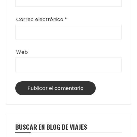
Correo electrónico
*
Web
BUSCAR EN BLOG DE VIAJES