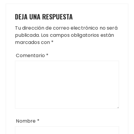
DEJA UNA RESPUESTA
Tu dirección de correo electrónico no será
publicada.
Los campos obligatorios están
marcados con
*
Comentario
*
Nombre
*