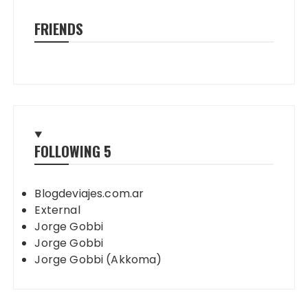
FRIENDS
FOLLOWING
5
Blogdeviajes.com.ar
External
Jorge Gobbi
Jorge Gobbi
Jorge Gobbi (Akkoma)