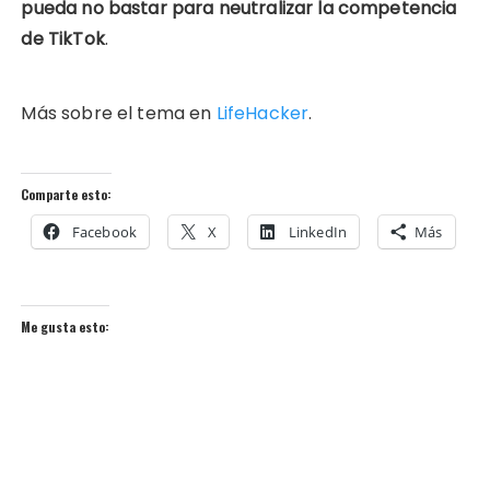
pueda no bastar para neutralizar la competencia
de TikTok
.
Más sobre el tema en
LifeHacker
.
Comparte esto:
Facebook
X
LinkedIn
Más
Me gusta esto: