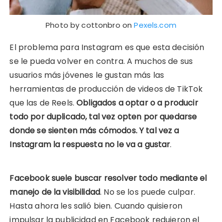
Photo by cottonbro on
Pexels.com
El problema para Instagram es que esta decisión
se le pueda volver en contra. A muchos de sus
usuarios más jóvenes le gustan más las
herramientas de producción de videos de TikTok
que las de Reels.
Obligados a optar o a producir
todo por duplicado, tal vez opten por quedarse
donde se sienten más cómodos. Y tal vez a
Instagram la respuesta no le va a gustar
.
Facebook suele buscar resolver todo mediante el
manejo de la visibilidad
. No se los puede culpar.
Hasta ahora les salió bien. Cuando quisieron
impulsar la publicidad en Facebook redujeron el