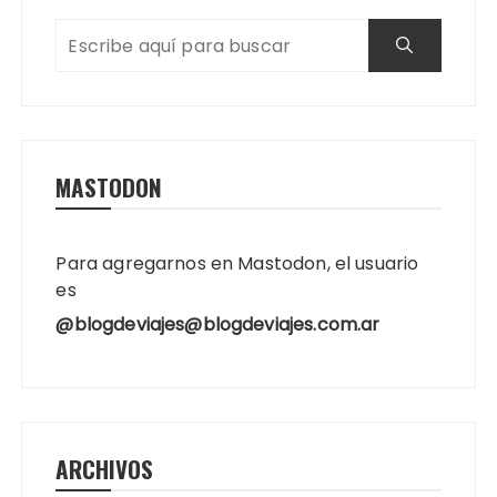
MASTODON
Para agregarnos en Mastodon, el usuario
es
@blogdeviajes@blogdeviajes.com.ar
ARCHIVOS