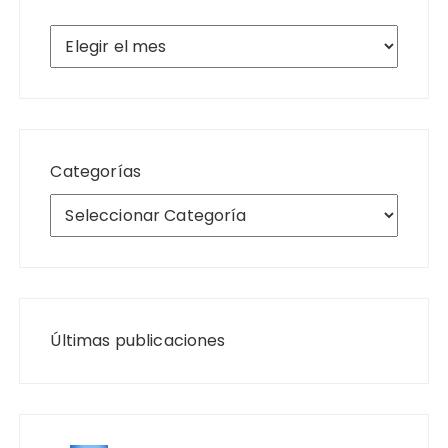
Archivos
Categorías
Últimas publicaciones