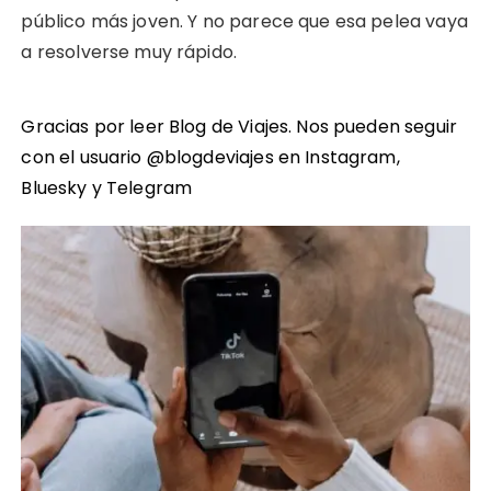
público más joven. Y no parece que esa pelea vaya
a resolverse muy rápido.
Gracias por leer Blog de Viajes. Nos pueden seguir
con el usuario @blogdeviajes en
Instagram
,
Bluesky
y
Telegram