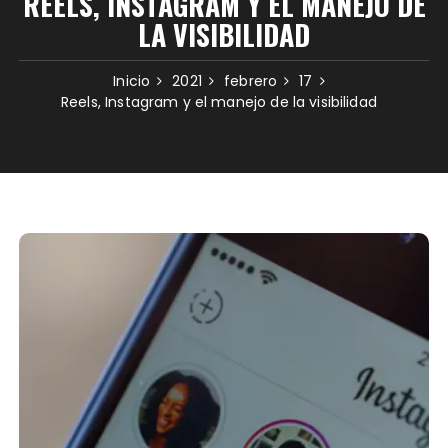
REELS, INSTAGRAM Y EL MANEJO DE
LA VISIBILIDAD
Inicio
2021
febrero
17
Reels, Instagram y el manejo de la visibilidad