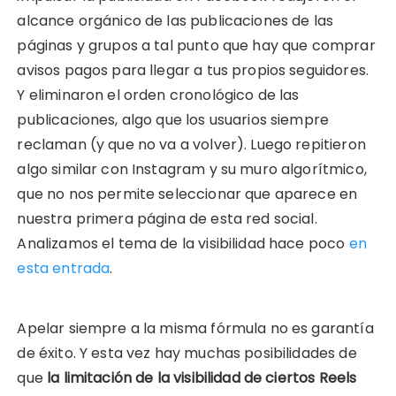
alcance orgánico de las publicaciones de las
páginas y grupos a tal punto que hay que comprar
avisos pagos para llegar a tus propios seguidores.
Y eliminaron el orden cronológico de las
publicaciones, algo que los usuarios siempre
reclaman (y que no va a volver). Luego repitieron
algo similar con Instagram y su muro algorítmico,
que no nos permite seleccionar que aparece en
nuestra primera página de esta red social.
Analizamos el tema de la visibilidad hace poco
en
esta entrada
.
Apelar siempre a la misma fórmula no es garantía
de éxito. Y esta vez hay muchas posibilidades de
que
la limitación de la visibilidad de ciertos Reels