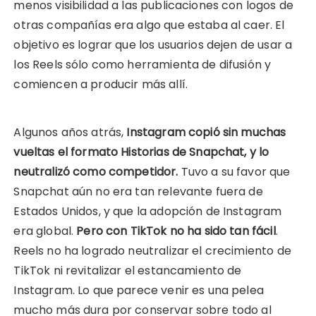
menos visibilidad a las publicaciones con logos de
otras compañías era algo que estaba al caer. El
objetivo es lograr que los usuarios dejen de usar a
los Reels sólo como herramienta de difusión y
comiencen a producir más allí.
Algunos años atrás,
Instagram copió sin muchas
vueltas el formato Historias de Snapchat, y lo
neutralizó como competidor.
Tuvo a su favor que
Snapchat aún no era tan relevante fuera de
Estados Unidos, y que la adopción de Instagram
era global.
Pero con TikTok no ha sido tan fácil
.
Reels no ha logrado neutralizar el crecimiento de
TikTok ni revitalizar el estancamiento de
Instagram. Lo que parece venir es una pelea
mucho más dura por conservar sobre todo al