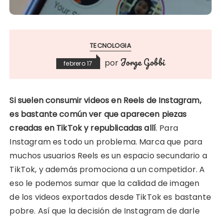
TECNOLOGIA
Jorge Gobbi
por
febrero 17
Si suelen consumir videos en Reels de Instagram,
es bastante común ver que aparecen piezas
creadas en TikTok y republicadas allí
. Para
Instagram es todo un problema. Marca que para
muchos usuarios Reels es un espacio secundario a
TikTok, y además promociona a un competidor. A
eso le podemos sumar que la calidad de imagen
de los videos exportados desde TikTok es bastante
pobre. Así que la decisión de Instagram de darle