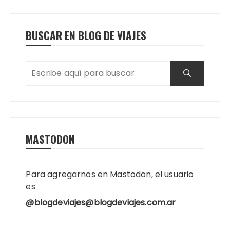
BUSCAR EN BLOG DE VIAJES
MASTODON
Para agregarnos en Mastodon, el usuario
es
@blogdeviajes@blogdeviajes.com.ar