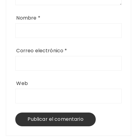
Nombre
*
Correo electrónico
*
Web