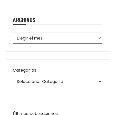
ARCHIVOS
Archivos
Categorías
Últimas publicaciones