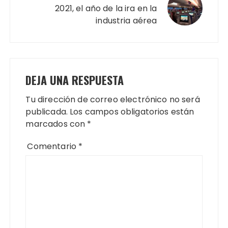
2021, el año de la ira en la
industria aérea
DEJA UNA RESPUESTA
Tu dirección de correo electrónico no será
publicada.
Los campos obligatorios están
marcados con
*
Comentario
*