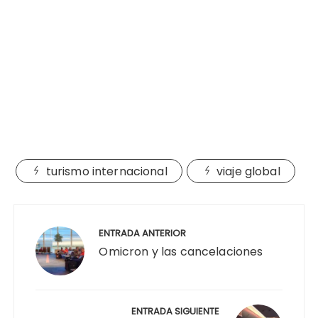
turismo internacional
viaje global
Navegación
de
ENTRADA ANTERIOR
entradas
Omicron y las cancelaciones
ENTRADA SIGUIENTE