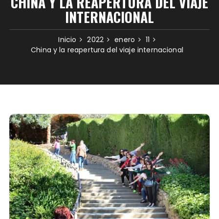
CHINA Y LA REAPERTURA DEL VIAJE
INTERNACIONAL
Inicio
2022
enero
11
China y la reapertura del viaje internacional