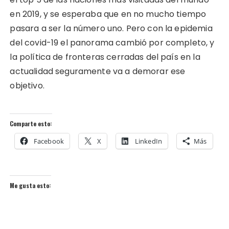
en 2019, y se esperaba que en no mucho tiempo
pasara a ser la número uno. Pero con la epidemia
del covid-19 el panorama cambió por completo, y
la política de fronteras cerradas del país en la
actualidad seguramente va a demorar ese
objetivo.
Comparte esto:
Facebook
X
LinkedIn
Más
Me gusta esto: