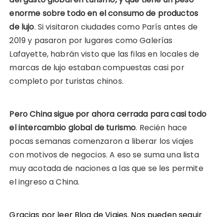
enorme sobre todo en el consumo de productos
de lujo
. Si visitaron ciudades como París antes de
2019 y pasaron por lugares como Galerías
Lafayette, habrán visto que las filas en locales de
marcas de lujo estaban compuestas casi por
completo por turistas chinos.
Pero China sigue por ahora cerrada para casi todo
el intercambio global de turismo
. Recién hace
pocas semanas comenzaron a liberar los viajes
con motivos de negocios. A eso se suma una lista
muy acotada de naciones a las que se les permite
el ingreso a China.
Gracias por leer Blog de Viajes. Nos pueden seguir