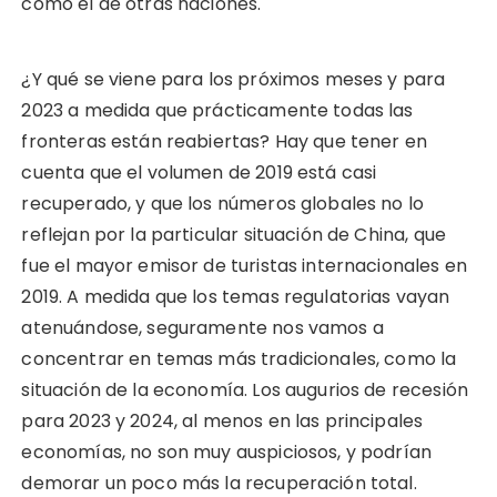
como el de otras naciones.
¿Y qué se viene para los próximos meses y para
2023 a medida que prácticamente todas las
fronteras están reabiertas? Hay que tener en
cuenta que el volumen de 2019 está casi
recuperado, y que los números globales no lo
reflejan por la particular situación de China, que
fue el mayor emisor de turistas internacionales en
2019. A medida que los temas regulatorias vayan
atenuándose, seguramente nos vamos a
concentrar en temas más tradicionales, como la
situación de la economía. Los augurios de recesión
para 2023 y 2024, al menos en las principales
economías, no son muy auspiciosos, y podrían
demorar un poco más la recuperación total.