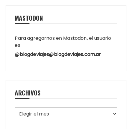
MASTODON
Para agregarnos en Mastodon, el usuario
es
@blogdeviajes@blogdeviajes.com.ar
ARCHIVOS
Archivos