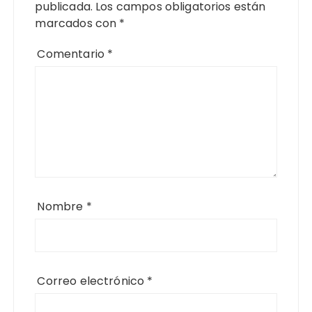
publicada.
Los campos obligatorios están
marcados con
*
Comentario
*
Nombre
*
Correo electrónico
*