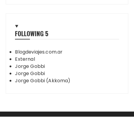
FOLLOWING
5
Blogdeviajes.com.ar
External
Jorge Gobbi
Jorge Gobbi
Jorge Gobbi (Akkoma)
Mastodon