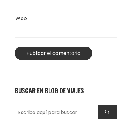
Web
BUSCAR EN BLOG DE VIAJES