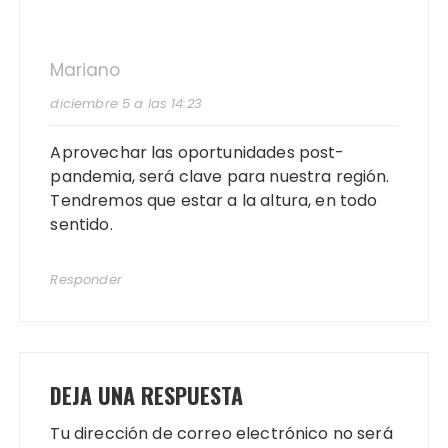
Mariano
diciembre 5 a las 14:23
Aprovechar las oportunidades post-
pandemia, será clave para nuestra región.
Tendremos que estar a la altura, en todo
sentido.
Responder
DEJA UNA RESPUESTA
Tu dirección de correo electrónico no será