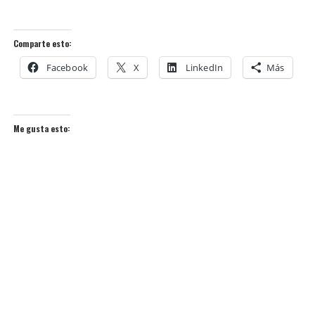
Comparte esto:
Facebook
X
LinkedIn
Más
Me gusta esto: