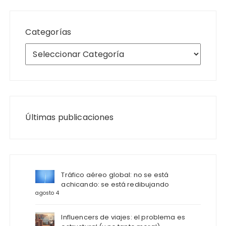
Categorías
Últimas publicaciones
Tráfico aéreo global: no se está
achicando: se está redibujando
agosto 4
Influencers de viajes: el problema es