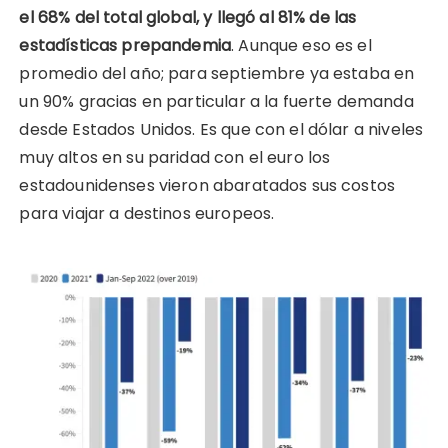
el 68% del total global, y llegó al 81% de las
estadísticas prepandemia
. Aunque eso es el
promedio del año; para septiembre ya estaba en
un 90% gracias en particular a la fuerte demanda
desde Estados Unidos. Es que con el dólar a niveles
muy altos en su paridad con el euro los
estadounidenses vieron abaratados sus costos
para viajar a destinos europeos.