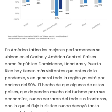
En América Latina las mejores performances se
ubican en el Caribe y América Central. Países
como República Dominicana, Honduras y Puerto
Rico hoy tienen más visitantes que antes de la
pandemia, y en general toda la región ya está por
encima del 90%. El hecho de que algunos de estos
países, que dependen mucho del turismo para sus
economías, nunca cerraron del todo sus fronteras,
con lo que el flujo turístico nunca decayó tanto