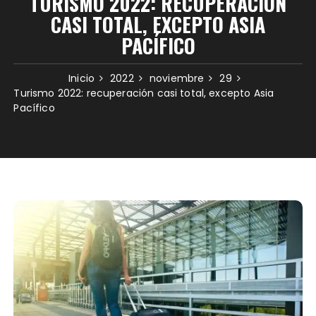
TURISMO 2022: RECUPERACIÓN
CASI TOTAL, EXCEPTO ASIA
PACÍFICO
Inicio
2022
noviembre
29
Turismo 2022: recuperación casi total, excepto Asia
Pacífico