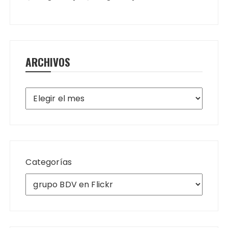
ARCHIVOS
Archivos
Categorías