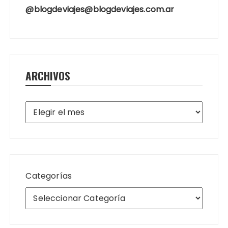
@blogdeviajes@blogdeviajes.com.ar
ARCHIVOS
Archivos
Categorías