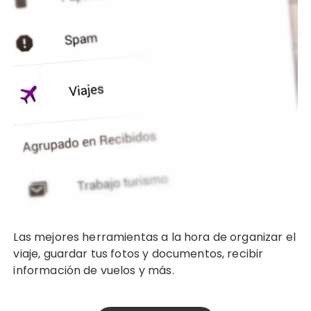
Las mejores herramientas a la hora de organizar el
viaje, guardar tus fotos y documentos, recibir
información de vuelos y más.