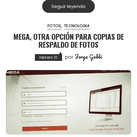
Seguir leyendo
FOTOS
TECNOLOGIA
MEGA, OTRA OPCIÓN PARA COPIAS DE
RESPALDO DE FOTOS
Jorge Gobbi
por
febrero 10