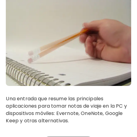
Una entrada que resume las principales
aplicaciones para tomar notas de viaje en la PC y
dispositivos móviles: Evernote, OneNote, Google
Keep y otras alternativas.