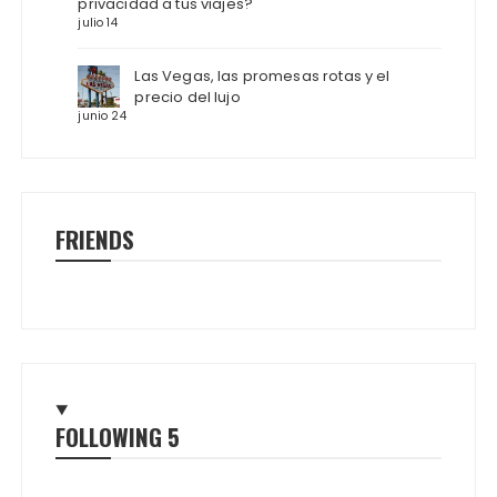
privacidad a tus viajes?
julio 14
Las Vegas, las promesas rotas y el
precio del lujo
junio 24
FRIENDS
FOLLOWING
5