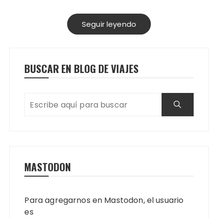
Seguir leyendo
BUSCAR EN BLOG DE VIAJES
MASTODON
Para agregarnos en Mastodon, el usuario
es